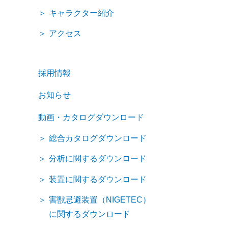
キャラクター紹介
アクセス
採用情報
お知らせ
動画・カタログダウンロード
総合カタログダウンロード
分析に関するダウンロード
装置に関するダウンロード
害獣忌避装置（NIGETEC）
に関するダウンロード