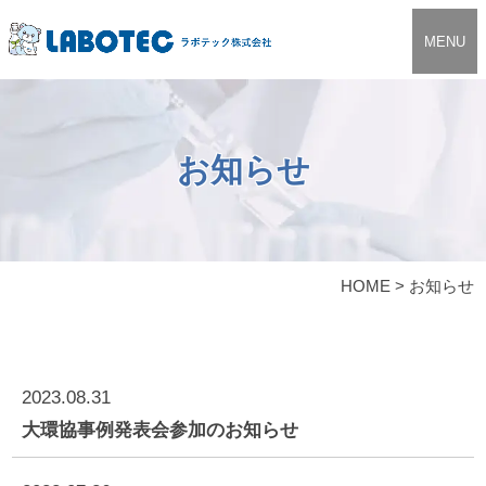
MENU
お知らせ
HOME
>
お知らせ
2023.08.31
大環協事例発表会参加のお知らせ