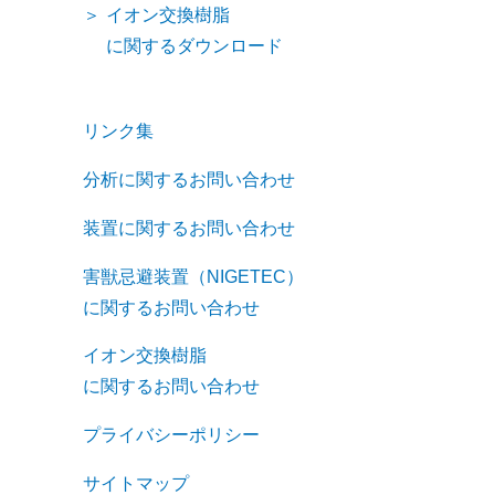
イオン交換樹脂
に関するダウンロード
リンク集
分析に関するお問い合わせ
装置に関するお問い合わせ
害獣忌避装置（NIGETEC）
に関するお問い合わせ
イオン交換樹脂
に関するお問い合わせ
プライバシーポリシー
サイトマップ