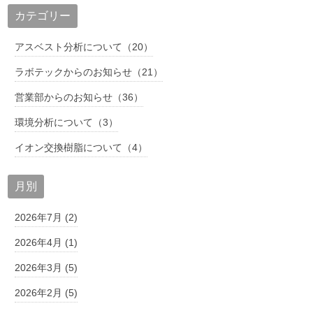
カテゴリー
アスベスト分析について（20）
ラボテックからのお知らせ（21）
営業部からのお知らせ（36）
環境分析について（3）
イオン交換樹脂について（4）
月別
2026年7月 (2)
2026年4月 (1)
2026年3月 (5)
2026年2月 (5)