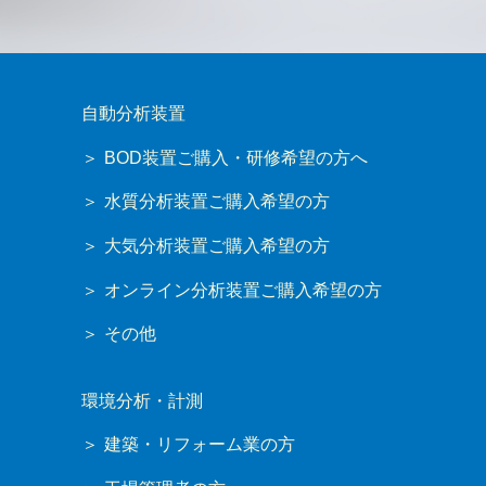
自動分析装置
BOD装置ご購入・研修希望の方へ
水質分析装置ご購入希望の方
大気分析装置ご購入希望の方
オンライン分析装置ご購入希望の方
その他
環境分析・計測
建築・リフォーム業の方