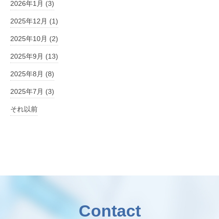
2026年1月 (3)
2025年12月 (1)
2025年10月 (2)
2025年9月 (13)
2025年8月 (8)
2025年7月 (3)
それ以前
Contact