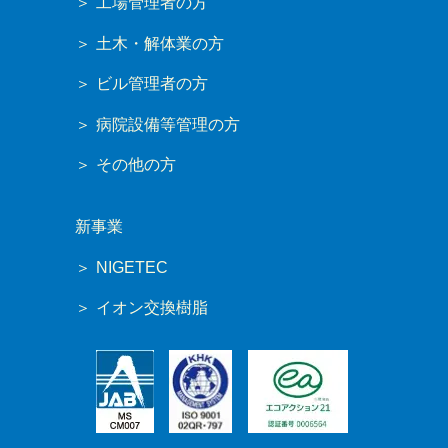
工場管理者の方
土木・解体業の方
ビル管理者の方
病院設備等管理の方
その他の方
新事業
NIGETEC
イオン交換樹脂