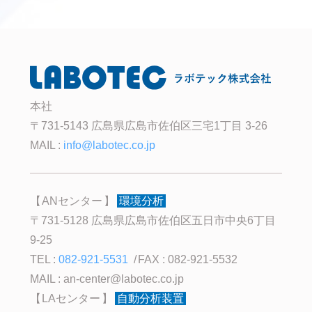
本社
〒731-5143 広島県広島市佐伯区三宅1丁目 3-26
MAIL :
info@labotec.co.jp
ANセンター
環境分析
〒731-5128 広島県広島市佐伯区五日市中央6丁目
9-25
TEL :
082-921-5531
FAX : 082-921-5532
MAIL :
an-center@labotec.co.jp
LAセンター
自動分析装置