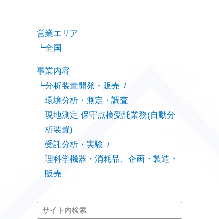
営業エリア
全国
事業内容
分析装置開発・販売
環境分析・測定・調査
現地測定 保守点検受託業務(自動分
析装置)
受託分析・実験
理科学機器・消耗品、企画・製造・
販売