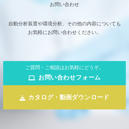
お問い合わせ
自動分析装置や環境分析、その他の内容についても
お気軽にお問い合わせください。
ご質問・ご相談はお気軽にどうぞ。
お問い合わせフォーム
カタログ・動画ダウンロード