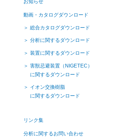
お知らせ
動画・カタログダウンロード
総合カタログダウンロード
分析に関するダウンロード
装置に関するダウンロード
害獣忌避装置（NIGETEC）
に関するダウンロード
イオン交換樹脂
に関するダウンロード
リンク集
分析に関するお問い合わせ