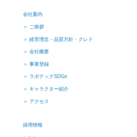
会社案内
ご挨拶
経営理念・品質方針・クレド
会社概要
事業登録
ラボテックSDGs
キャラクター紹介
アクセス
採用情報