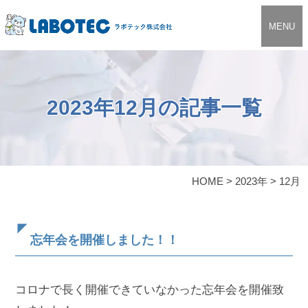
MENU
2023年12月の記事一覧
HOME
>
2023年
>
12月
忘年会を開催しました！！
コロナで長く開催できていなかった忘年会を開催致