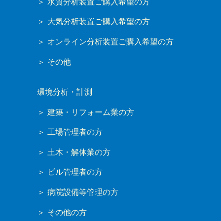
水質分析装置ご購入希望の方
大気分析装置ご購入希望の方
オンライン分析装置ご購入希望の方
その他
環境分析・計測
建築・リフォーム業の方
工場管理者の方
土木・解体業の方
ビル管理者の方
病院設備等管理の方
その他の方