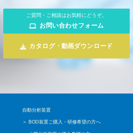
ご質問・ご相談はお気軽にどうぞ。
お問い合わせフォーム
カタログ・動画ダウンロード
自動分析装置
BOD装置ご購入・研修希望の方へ