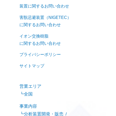
装置に関するお問い合わせ
害獣忌避装置（NIGETEC）
に関するお問い合わせ
イオン交換樹脂
に関するお問い合わせ
プライバシーポリシー
サイトマップ
営業エリア
全国
事業内容
分析装置開発・販売