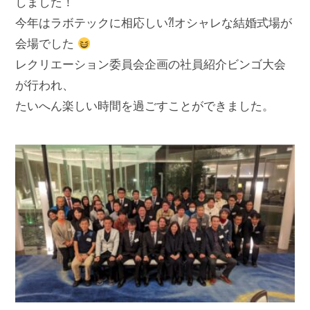
しました！
今年はラボテックに相応しい⁈オシャレな結婚式場が
会場でした
レクリエーション委員会企画の社員紹介ビンゴ大会
が行われ、
たいへん楽しい時間を過ごすことができました。