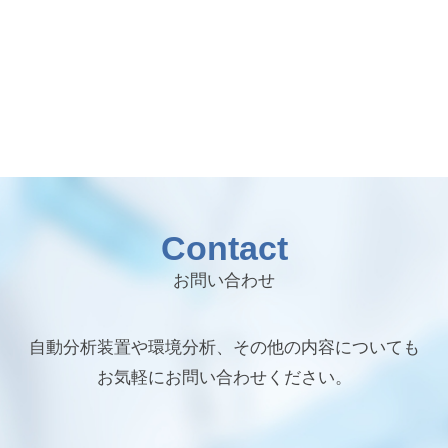
Contact
お問い合わせ
自動分析装置や環境分析、その他の内容についても
お気軽にお問い合わせください。