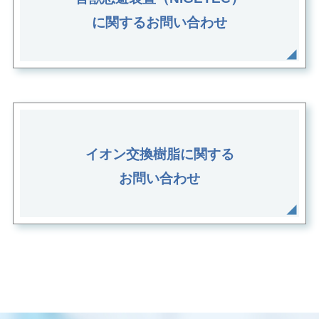
に関するお問い合わせ
イオン交換樹脂に関する
お問い合わせ