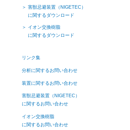
害獣忌避装置（NIGETEC）
に関するダウンロード
イオン交換樹脂
に関するダウンロード
リンク集
分析に関するお問い合わせ
装置に関するお問い合わせ
害獣忌避装置（NIGETEC）
に関するお問い合わせ
イオン交換樹脂
に関するお問い合わせ