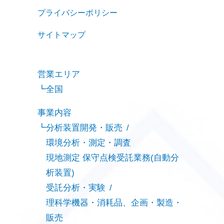
プライバシーポリシー
サイトマップ
営業エリア
全国
事業内容
分析装置開発・販売
環境分析・測定・調査
現地測定 保守点検受託業務(自動分
析装置)
受託分析・実験
理科学機器・消耗品、企画・製造・
販売