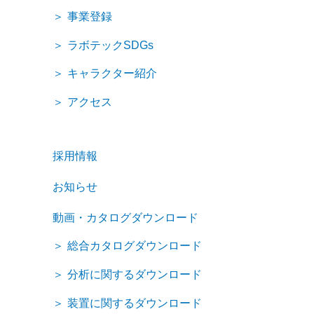
事業登録
ラボテックSDGs
キャラクター紹介
アクセス
採用情報
お知らせ
動画・カタログダウンロード
総合カタログダウンロード
分析に関するダウンロード
装置に関するダウンロード