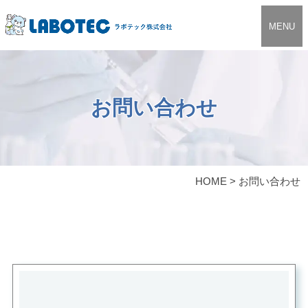
MENU
お問い合わせ
HOME
>
お問い合わせ