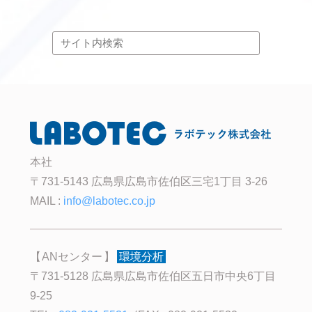
本社
〒731-5143 広島県広島市佐伯区三宅1丁目 3-26
MAIL :
info@labotec.co.jp
ANセンター
環境分析
〒731-5128 広島県広島市佐伯区五日市中央6丁目
9-25