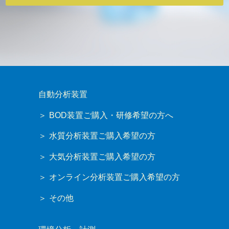
自動分析装置
BOD装置ご購入・研修希望の方へ
水質分析装置ご購入希望の方
大気分析装置ご購入希望の方
オンライン分析装置ご購入希望の方
その他