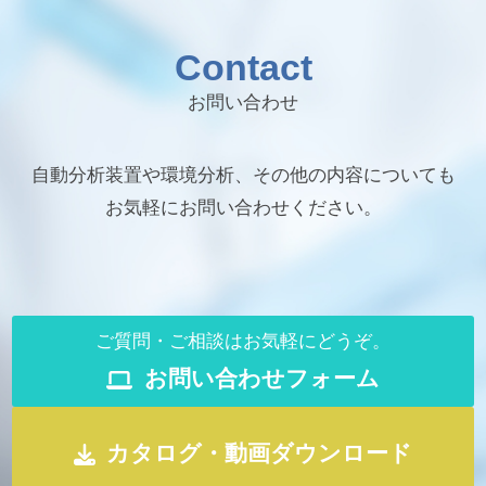
Contact
お問い合わせ
自動分析装置や環境分析、その他の内容についても
お気軽にお問い合わせください。
ご質問・ご相談はお気軽にどうぞ。
お問い合わせフォーム
カタログ・動画ダウンロード