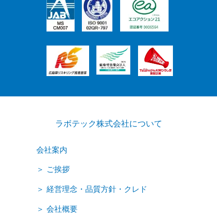
ラボテック株式会社について
会社案内
ご挨拶
経営理念・品質方針・クレド
会社概要