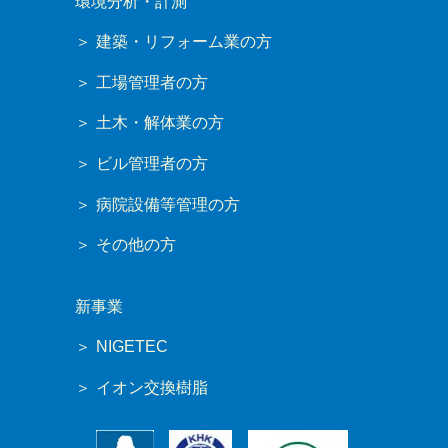
環境分析・計測
建築・リフォーム業の方
工場管理者の方
土木・解体業の方
ビル管理者の方
病院設備等管理の方
その他の方
新事業
NIGETEC
イオン交換樹脂