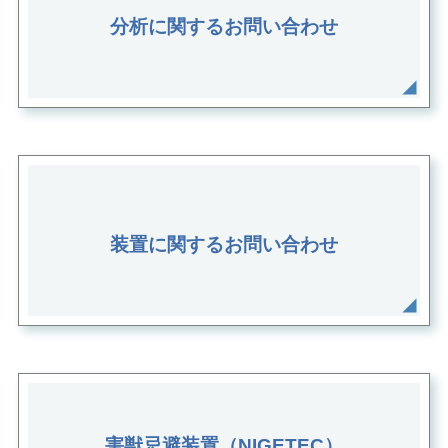
分析に関するお問い合わせ
装置に関するお問い合わせ
害獣忌避装置（NIGETEC）