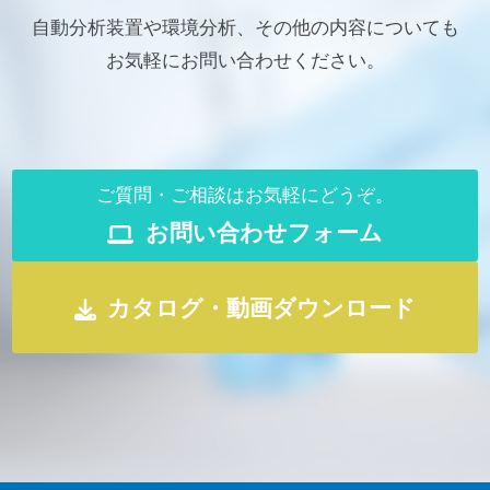
自動分析装置や環境分析、その他の内容についても
お気軽にお問い合わせください。
ご質問・ご相談はお気軽にどうぞ。
お問い合わせフォーム
カタログ・動画ダウンロード