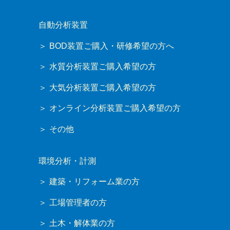
自動分析装置
BOD装置ご購入・研修希望の方へ
水質分析装置ご購入希望の方
大気分析装置ご購入希望の方
オンライン分析装置ご購入希望の方
その他
環境分析・計測
建築・リフォーム業の方
工場管理者の方
土木・解体業の方