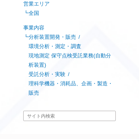
営業エリア
全国
事業内容
分析装置開発・販売
環境分析・測定・調査
現地測定 保守点検受託業務(自動分
析装置)
受託分析・実験
理科学機器・消耗品、企画・製造・
販売