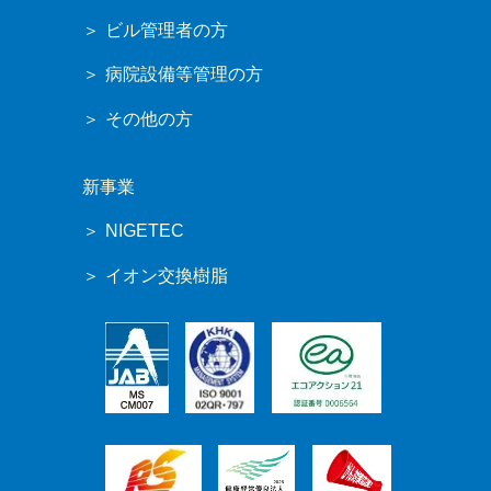
ビル管理者の方
病院設備等管理の方
その他の方
新事業
NIGETEC
イオン交換樹脂