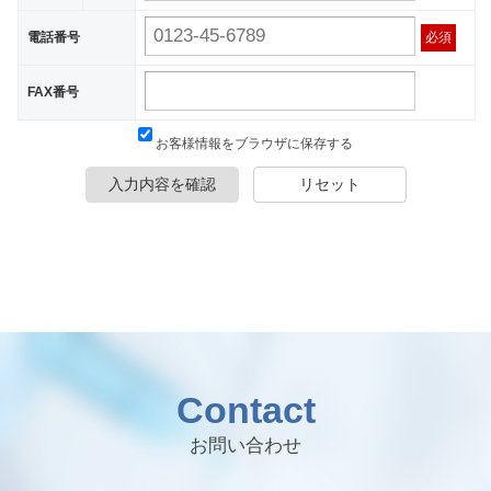
電話番号
必須
FAX番号
お客様情報をブラウザに保存する
入力内容を確認
リセット
Contact
お問い合わせ