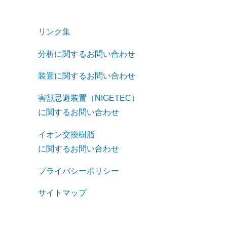
リンク集
分析に関するお問い合わせ
装置に関するお問い合わせ
害獣忌避装置（NIGETEC）
に関するお問い合わせ
イオン交換樹脂
に関するお問い合わせ
プライバシーポリシー
サイトマップ