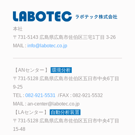
本社
〒731-5143 広島県広島市佐伯区三宅1丁目 3-26
MAIL :
info@labotec.co.jp
ANセンター
環境分析
〒731-5128 広島県広島市佐伯区五日市中央6丁目
9-25
TEL :
082-921-5531
FAX : 082-921-5532
MAIL :
an-center@labotec.co.jp
LAセンター
自動分析装置
〒731-5128 広島県広島市佐伯区五日市中央4丁目
15-48