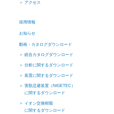
アクセス
採用情報
お知らせ
動画・カタログダウンロード
総合カタログダウンロード
分析に関するダウンロード
装置に関するダウンロード
害獣忌避装置（NIGETEC）
に関するダウンロード
イオン交換樹脂
に関するダウンロード