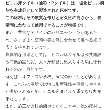
ビニル床タイル（通称：Pタイル）は、塩化ビニル樹
脂を主成分として製造された床材です。
この床材はその硬質な作りと耐久性の高さから、長
期間にわたって使用できることが特徴です。
また、豊富なデザインのバリエーションがあるた
め、さまざまな空間の雰囲気に合わせて選べる点で
広く支持されています。
具体的な用途としては、ビニル床タイルは公共施設
や商業施設など、人々が頻繁に出入りする場に使わ
れるのが一般的です。
例えば、オフィスや学校、病院の廊下などがありま
す。これらの場所では特に耐摩耗性や清掃しやすさ
が求められるため、ビニル床タイルが重要な役割を
果たします。
また、施工が比較的簡単であることや、他の床材に