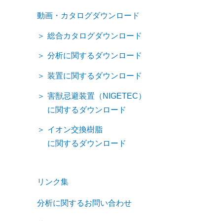
動画・カタログダウンロード
総合カタログダウンロード
分析に関するダウンロード
装置に関するダウンロード
害獣忌避装置（NIGETEC）
に関するダウンロード
イオン交換樹脂
に関するダウンロード
リンク集
分析に関するお問い合わせ