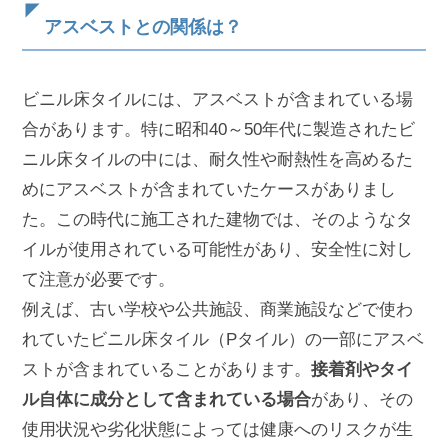
アスベストとの関係は？
ビニル床タイルには、アスベストが含まれている場
合があります。特に昭和40～50年代に製造されたビ
ニル床タイルの中には、耐久性や耐熱性を高めるた
めにアスベストが含まれていたケースがありまし
た。この時代に施工された建物では、そのようなタ
イルが使用されている可能性があり、安全性に対し
て注意が必要です。
例えば、古い学校や公共施設、商業施設などで使わ
れていたビニル床タイル（Pタイル）の一部にアスベ
ストが含まれていることがあります。
接着剤やタイ
ル自体に成分として含まれている場合
があり、その
使用状況や劣化状態によっては健康へのリスクが生