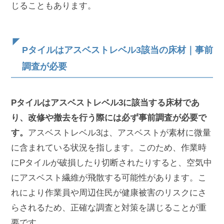
じることもあります。
Pタイルはアスベストレベル3該当の床材｜事前
調査が必要
Pタイルはアスベストレベル3に該当する床材であ
り、改修や撤去を行う際には必ず事前調査が必要で
す。
アスベストレベル3は、アスベストが素材に微量
に含まれている状況を指します。このため、作業時
にPタイルが破損したり切断されたりすると、空気中
にアスベスト繊維が飛散する可能性があります。こ
れにより作業員や周辺住民が健康被害のリスクにさ
らされるため、正確な調査と対策を講じることが重
要です。