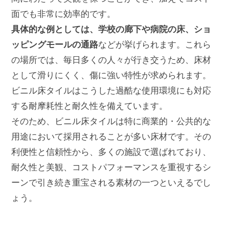
面でも非常に効率的です。
具体的な例としては、学校の廊下や病院の床、ショ
ッピングモールの通路
などが挙げられます。これら
の場所では、毎日多くの人々が行き交うため、床材
として滑りにくく、傷に強い特性が求められます。
ビニル床タイルはこうした過酷な使用環境にも対応
する耐摩耗性と耐久性を備えています。
そのため、ビニル床タイルは特に商業的・公共的な
用途において採用されることが多い床材です。その
利便性と信頼性から、多くの施設で選ばれており、
耐久性と美観、コストパフォーマンスを重視するシ
ーンで引き続き重宝される素材の一つといえるでし
ょう。