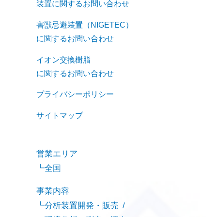
装置に関するお問い合わせ
害獣忌避装置（NIGETEC）
に関するお問い合わせ
イオン交換樹脂
に関するお問い合わせ
プライバシーポリシー
サイトマップ
営業エリア
全国
事業内容
分析装置開発・販売