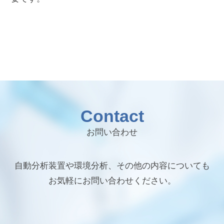
Contact
お問い合わせ
自動分析装置や環境分析、その他の内容についても
お気軽にお問い合わせください。