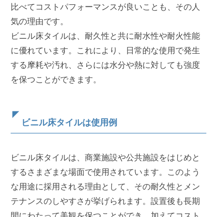
比べてコストパフォーマンスが良いことも、その人
気の理由です。
ビニル床タイルは、耐久性と共に耐水性や耐火性能
に優れています。これにより、日常的な使用で発生
する摩耗や汚れ、さらには水分や熱に対しても強度
を保つことができます。
ビニル床タイルは使用例
ビニル床タイルは、商業施設や公共施設をはじめと
するさまざまな場面で使用されています。このよう
な用途に採用される理由として、その耐久性とメン
テナンスのしやすさが挙げられます。設置後も長期
間にわたって美観を保つことができ、加えてコスト