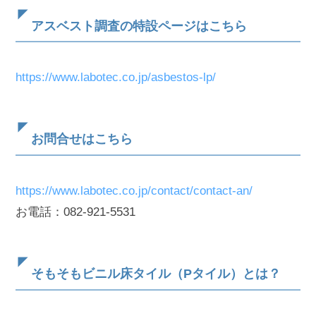
アスベスト調査の特設ページはこちら
https://www.labotec.co.jp/asbestos-lp/
お問合せはこちら
https://www.labotec.co.jp/contact/contact-an/
お電話：082-921-5531
そもそもビニル床タイル（Pタイル）とは？