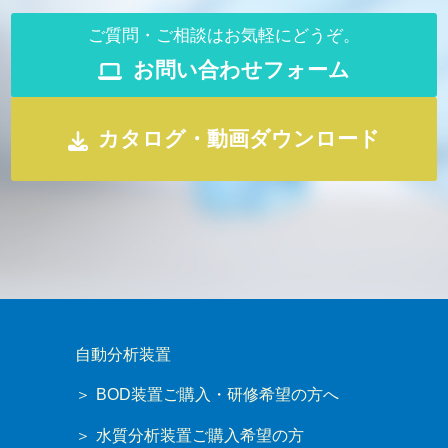
ご質問・ご相談はお気軽にどうぞ。
お問い合わせフォーム
カタログ・動画ダウンロード
自動分析装置
BOD装置ご購入・研修希望の方へ
水質分析装置ご購入希望の方