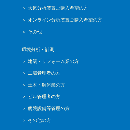
大気分析装置ご購入希望の方
オンライン分析装置ご購入希望の方
その他
環境分析・計測
建築・リフォーム業の方
工場管理者の方
土木・解体業の方
ビル管理者の方
病院設備等管理の方
その他の方