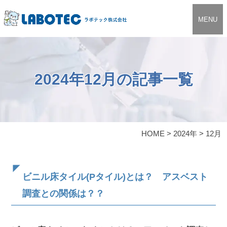
MENU
2024年12月の記事一覧
HOME
>
2024年
>
12月
ビニル床タイル(Pタイル)とは？ アスベスト
調査との関係は？？