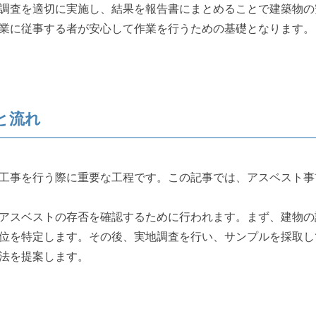
調査を適切に実施し、結果を報告書にまとめることで建築物の
業に従事する者が安心して作業を行うための基礎となります。
と流れ
工事を行う際に重要な工程です。この記事では、アスベスト事
アスベストの存否を確認するために行われます。まず、建物の
位を特定します。その後、実地調査を行い、サンプルを採取し
法を提案します。