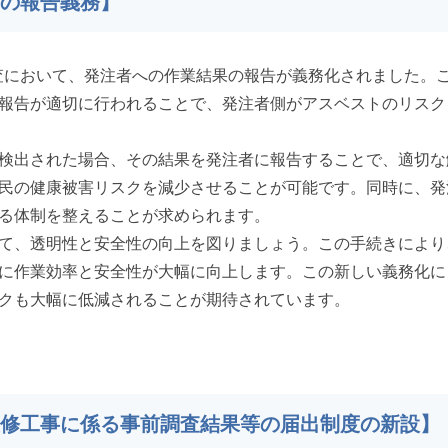
況の報告義務】
前調査において、発注者への作業結果の報告が義務化されました。
報告が適切に行われることで、発注者側がアスベストのリスク
検出された場合、その結果を発注者に報告することで、適切な
民の健康被害リスクを減少させることが可能です。同時に、発
る体制を整えることが求められます。
て、透明性と安全性の向上を図りましょう。この手続きにより
に作業効率と安全性が大幅に向上します。この新しい義務化に
クも大幅に低減されることが期待されています。
・改修工事に係る事前調査結果等の届出制度の新設】