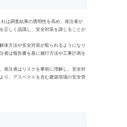
これは調査結果の透明性を高め、発注者が
を正しく認識し、安全対策を講じることが
解体方法や安全対策が取られるようになり
注者は報告書を基に施行方法や工事計画を
、発注者はリスクを事前に理解し、安全対
より、アスベストを含む建築現場の安全管