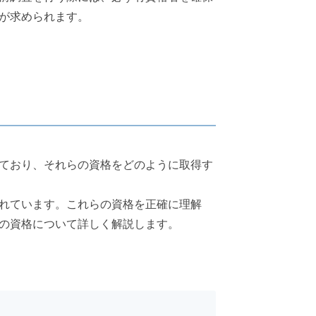
が求められます。
ており、それらの資格をどのように取得す
れています。これらの資格を正確に理解
の資格について詳しく解説します。