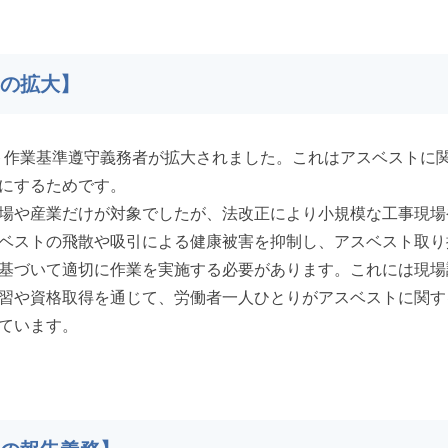
事の拡大】
ベスト作業基準遵守義務者が拡大されました。これはアスベストに
にするためです。
場や産業だけが対象でしたが、法改正により小規模な工事現場
ベストの飛散や吸引による健康被害を抑制し、アスベスト取り
基づいて適切に作業を実施する必要があります。これには現場
習や資格取得を通じて、労働者一人ひとりがアスベストに関す
ています。