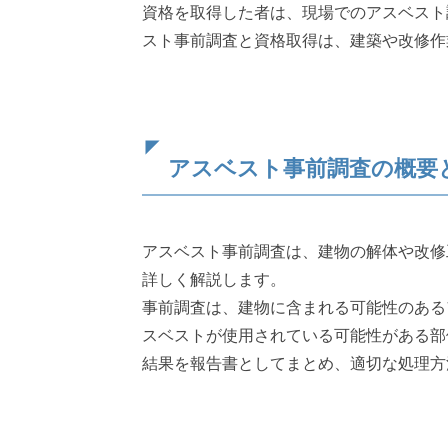
資格を取得した者は、現場でのアスベスト
スト事前調査と資格取得は、建築や改修作
アスベスト事前調査の概要
アスベスト事前調査は、建物の解体や改修
詳しく解説します。
事前調査は、建物に含まれる可能性のある
スベストが使用されている可能性がある部
結果を報告書としてまとめ、適切な処理方