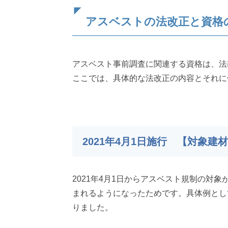
アスベストの法改正と資格
アスベスト事前調査に関連する資格は、法
ここでは、具体的な法改正の内容とそれに
2021年4月1日施行 【対象建
2021年4月1日からアスベスト規制の
まれるようになったためです。具体例とし
りました。