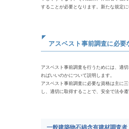
することが必要となります。新たな規定に
アスベスト事前調査に必要
アスベスト事前調査を行うためには、適切
ればいいのかについて説明します。
アスベスト事前調査に必要な資格は主に三
し、適切に取得することで、安全で法令遵
一般建築物石綿含有建材調査者