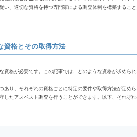
従い、適切な資格を持つ専門家による調査体制を構築すること
な資格とその取得方法
な資格が必要です。この記事では、どのような資格が求められ
つあり、それぞれの資格ごとに特定の要件や取得方法が定めら
守したアスベスト調査を行うことができます。以下、それぞれ