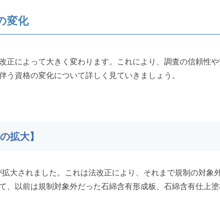
の変化
改正によって大きく変わります。これにより、調査の信頼性や
伴う資格の変化について詳しく見ていきましょう。
材の拡大】
対象が拡大されました。これは法改正により、それまで規制の対象
て、以前は規制対象外だった石綿含有形成板、石綿含有仕上塗