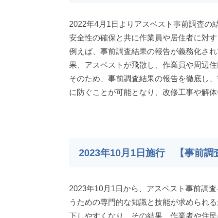
2022年4月1日よりアスベスト事前調
安全性の確保と共に作業員や居住者に対す
例えば、事前調査結果の報告が義務化され
果、アスベストが飛散し、作業員や周辺住
そのため、事前調査結果の報告を徹底し、
に防ぐことが可能となり、改修工事や解体
2023年10月1日施行 【事
2023年10月1日から、アスベスト事前
うための専門的な知識と技能が求められる
下しやすくなり、その結果、作業者や住民