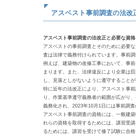
アスベスト事前調査の法改
アスベスト事前調査の法改正と必要な資格
アスベストの事前調査とそのために必要な
査は法律で義務付けられています。事前調
例えば、建築物の改修工事において、事前
まります。また、法律違反により企業は罰
し、見落としがないように遵守することが
特に近年の法改正により、アスベスト事前
り、作業基準遵守義務者の範囲が広がり、
義務化され、2023年10月1日には事前
アスベスト事前調査の資格には、一般建築
れらの資格を取得するためには、講習受講
るためには、講習を受けて修了試験に合格