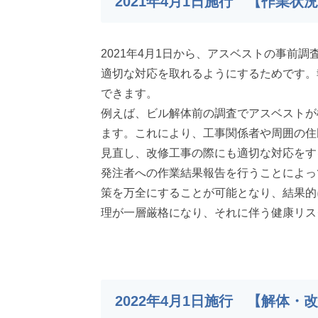
2021年4月1日施行 【作業状
2021年4月1日から、アスベストの事
適切な対応を取れるようにするためです。
できます。
例えば、ビル解体前の調査でアスベストが
ます。これにより、工事関係者や周囲の住
見直し、改修工事の際にも適切な対応をす
発注者への作業結果報告を行うことによっ
策を万全にすることが可能となり、結果的
理が一層厳格になり、それに伴う健康リス
2022年4月1日施行 【解体