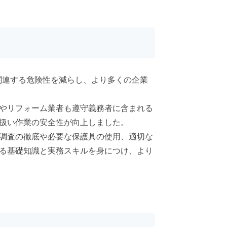
関連する危険性を減らし、より多くの企業
やリフォーム業者も遵守義務者に含まれる
扱い作業の安全性が向上しました。
調査の徹底や必要な保護具の使用、適切な
る基礎知識と実務スキルを身につけ、より