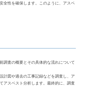
安全性を確保します。このように、アスベ
前調査の概要とその具体的な流れについて
設計図や過去の工事記録などを調査し、ア
てアスベスト分析します。最終的に、調査