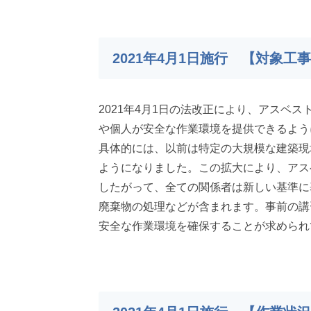
2021年4月1日施行 【対象工
2021年4月1日の法改正により、アス
や個人が安全な作業環境を提供できるよう
具体的には、以前は特定の大規模な建築現
ようになりました。この拡大により、アス
したがって、全ての関係者は新しい基準に
廃棄物の処理などが含まれます。事前の講
安全な作業環境を確保することが求められ