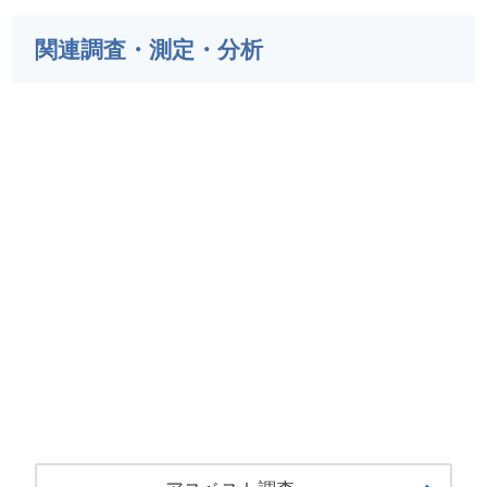
関連調査・測定・分析