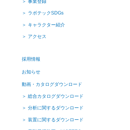
事業登録
ラボテックSDGs
キャラクター紹介
アクセス
採用情報
お知らせ
動画・カタログダウンロード
総合カタログダウンロード
分析に関するダウンロード
装置に関するダウンロード