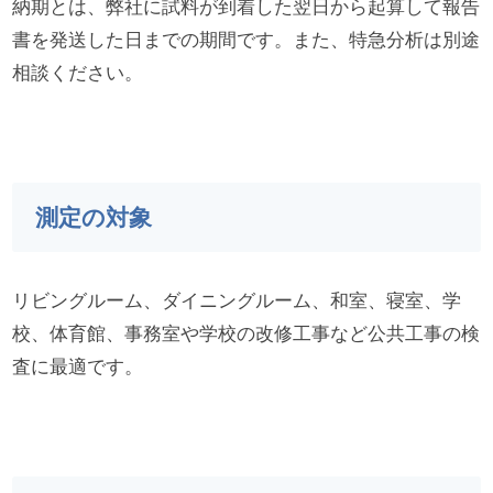
納期とは、弊社に試料が到着した翌日から起算して報告
書を発送した日までの期間です。また、特急分析は別途
相談ください。
測定の対象
リビングルーム、ダイニングルーム、和室、寝室、学
校、体育館、事務室や学校の改修工事など公共工事の検
査に最適です。