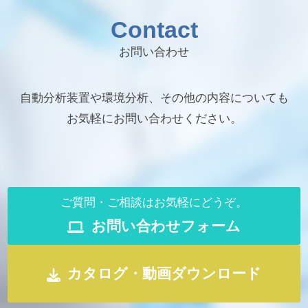
Contact
お問い合わせ
自動分析装置や環境分析、その他の内容についても
お気軽にお問い合わせください。
ご質問・ご相談はお気軽にどうぞ。
お問い合わせフォーム
カタログ・動画ダウンロード