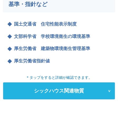
基準・指針など
国土交通省 住宅性能表示制度
文部科学省 学校環境衛生の環境基準
厚生労働省 建築物環境衛生管理基準
厚生労働省指針値
＊タップをすると詳細が確認できます。
シックハウス関連物質