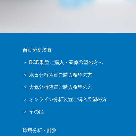
自動分析装置
BOD装置ご購入・研修希望の方へ
水質分析装置ご購入希望の方
大気分析装置ご購入希望の方
オンライン分析装置ご購入希望の方
その他
環境分析・計測