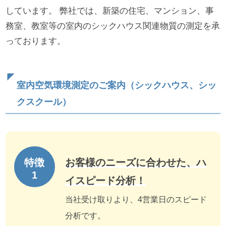
しています。 弊社では、新築の住宅、マンション、事
務室、教室等の室内のシックハウス関連物質の測定を承
っております。
室内空気環境測定のご案内（シックハウス、シッ
クスクール）
お客様のニーズに合わせた、ハ
イスピード分析！
当社受け取りより、4営業日のスピード
分析です。