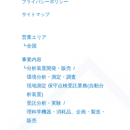
プライバシーポリシー
サイトマップ
営業エリア
全国
事業内容
分析装置開発・販売
環境分析・測定・調査
現地測定 保守点検受託業務(自動分
析装置)
受託分析・実験
理科学機器・消耗品、企画・製造・
販売