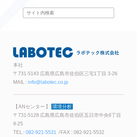
本社
〒731-5143 広島県広島市佐伯区三宅1丁目 3-26
MAIL :
info@labotec.co.jp
ANセンター
環境分析
〒731-5128 広島県広島市佐伯区五日市中央6丁目
9-25
TEL :
082-921-5531
FAX : 082-921-5532