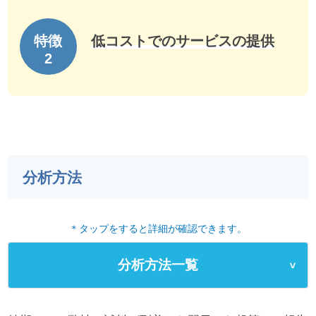
低コストでのサービスの提供
分析方法
＊タップをすると詳細が確認できます。
分析方法一覧