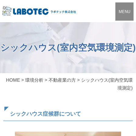
MENU
シックハウス(室内空気環境測定)
HOME
>
環境分析
>
不動産業の方
>
シックハウス(室内空気環
境測定)
シックハウス症候群について