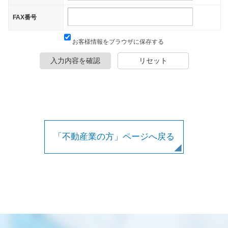
FAX番号
お客様情報をブラウザに保存する
入力内容を確認
リセット
「不動産業の方」ページへ戻る