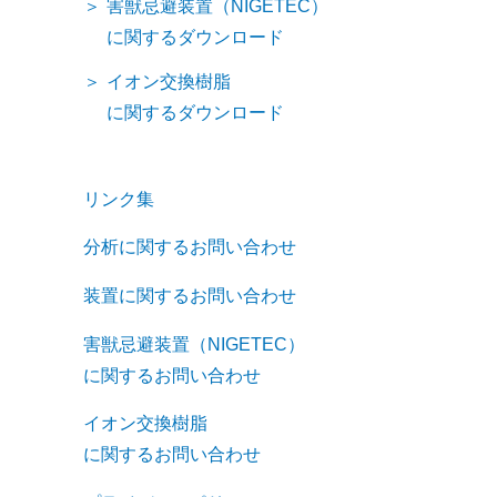
害獣忌避装置（NIGETEC）
に関するダウンロード
イオン交換樹脂
に関するダウンロード
リンク集
分析に関するお問い合わせ
装置に関するお問い合わせ
害獣忌避装置（NIGETEC）
に関するお問い合わせ
イオン交換樹脂
に関するお問い合わせ