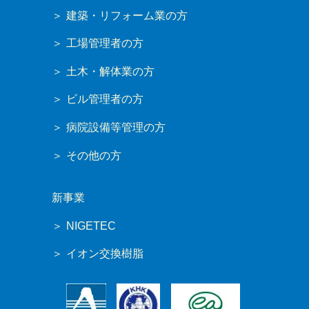
建築・リフォーム業の方
工場管理者の方
土木・解体業の方
ビル管理者の方
病院設備等管理の方
その他の方
新事業
NIGETEC
イオン交換樹脂