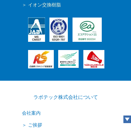
イオン交換樹脂
ラボテック株式会社について
会社案内
ご挨拶