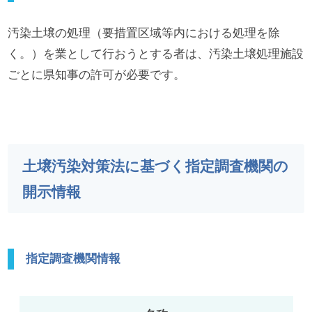
汚染土壌の処理（要措置区域等内における処理を除
く。）を業として行おうとする者は、汚染土壌処理施設
ごとに県知事の許可が必要です。
土壌汚染対策法に基づく指定調査機関の
開示情報
指定調査機関情報