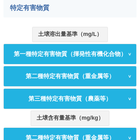
特定有害物質
土壌溶出量基準（mg/L）
第一種特定有害物質（揮発性有機化合物）
第二種特定有害物質（重金属等）
第三種特定有害物質（農薬等）
土壌含有量基準（mg/kg）
第二種特定有害物質（重金属等）