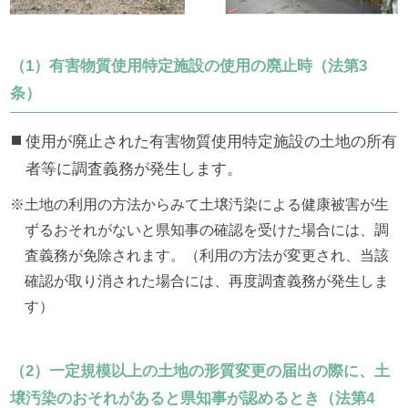
（1）有害物質使用特定施設の使用の廃止時（法第3
条）
使用が廃止された有害物質使用特定施設の土地の所有
者等に調査義務が発生します。
土地の利用の方法からみて土壌汚染による健康被害が生
ずるおそれがないと県知事の確認を受けた場合には、調
査義務が免除されます。（利用の方法が変更され、当該
確認が取り消された場合には、再度調査義務が発生しま
す）
（2）一定規模以上の土地の形質変更の届出の際に、土
壌汚染のおそれがあると県知事が認めるとき（法第4