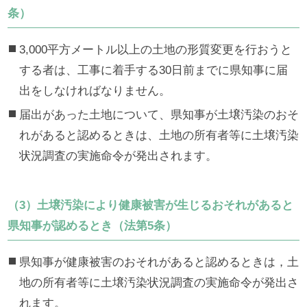
条）
3,000平方メートル以上の土地の形質変更を行おうと
する者は、工事に着手する30日前までに県知事に届
出をしなければなりません。
届出があった土地について、県知事が土壌汚染のおそ
れがあると認めるときは、土地の所有者等に土壌汚染
状況調査の実施命令が発出されます。
（3）土壌汚染により健康被害が生じるおそれがあると
県知事が認めるとき（法第5条）
県知事が健康被害のおそれがあると認めるときは，土
地の所有者等に土壌汚染状況調査の実施命令が発出さ
れます。