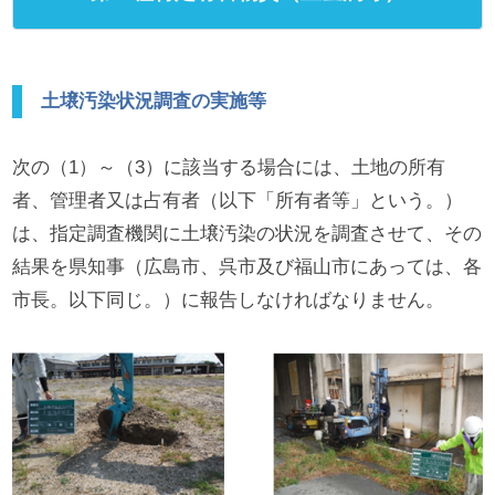
土壌汚染状況調査の実施等
次の（1）～（3）に該当する場合には、土地の所有
者、管理者又は占有者（以下「所有者等」という。）
は、指定調査機関に土壌汚染の状況を調査させて、その
結果を県知事（広島市、呉市及び福山市にあっては、各
市長。以下同じ。）に報告しなければなりません。