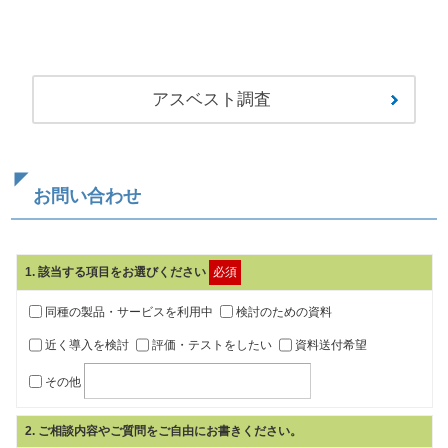
アスベスト調査
お問い合わせ
1
. 該当する項目をお選びください
必須
同種の製品・サービスを利用中
検討のための資料
近く導入を検討
評価・テストをしたい
資料送付希望
その他
2
. ご相談内容やご質問をご自由にお書きください。