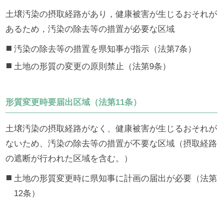
土壌汚染の摂取経路があり，健康被害が生じるおそれが
あるため，汚染の除去等の措置が必要な区域
汚染の除去等の措置を県知事が指示（法第7条）
土地の形質の変更の原則禁止（法第9条）
形質変更時要届出区域（法第11条）
土壌汚染の摂取経路がなく、健康被害が生じるおそれが
ないため、汚染の除去等の措置が不要な区域（摂取経路
の遮断が行われた区域を含む。）
土地の形質変更時に県知事に計画の届出が必要（法第
12条）