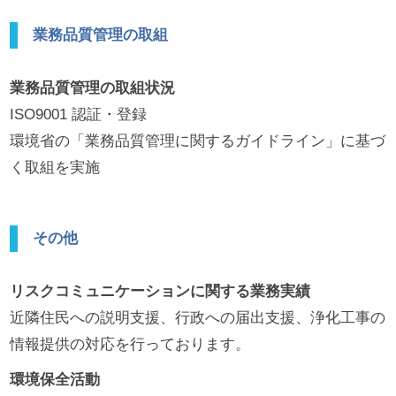
業務品質管理の取組
業務品質管理の取組状況
ISO9001 認証・登録
環境省の「業務品質管理に関するガイドライン」に基づ
く取組を実施
その他
リスクコミュニケーションに関する業務実績
近隣住民への説明支援、行政への届出支援、浄化工事の
情報提供の対応を行っております。
環境保全活動