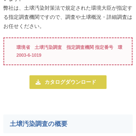
弊社は、土壌汚染対策法で規定された環境大臣が指定す
る指定調査機関ですので、調査や土壌概況・詳細調査は
お任せください。
環境省 土壌汚染調査 指定調査機関 指定番号 環
2003-6-1019
カタログダウンロード
土壌汚染調査の概要