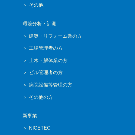
その他
環境分析・計測
建築・リフォーム業の方
工場管理者の方
土木・解体業の方
ビル管理者の方
病院設備等管理の方
その他の方
新事業
NIGETEC