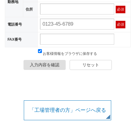
勤務地
住所
必須
電話番号
必須
FAX番号
お客様情報をブラウザに保存する
入力内容を確認
リセット
「工場管理者の方」ページへ戻る