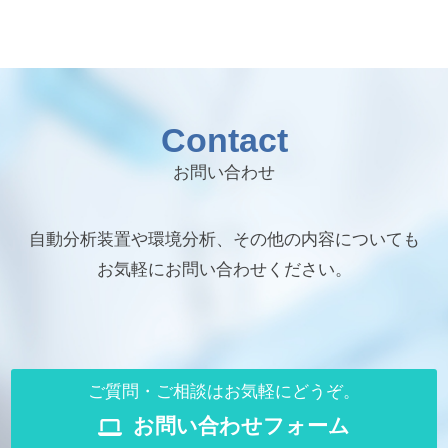
Contact
お問い合わせ
自動分析装置や環境分析、その他の内容についても
お気軽にお問い合わせください。
ご質問・ご相談はお気軽にどうぞ。
お問い合わせフォーム