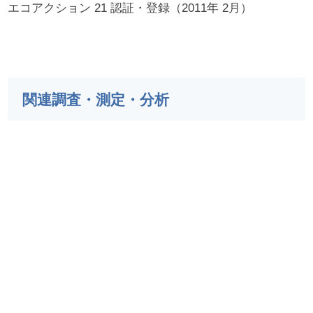
エコアクション 21 認証・登録（2011年 2月）
関連調査・測定・分析