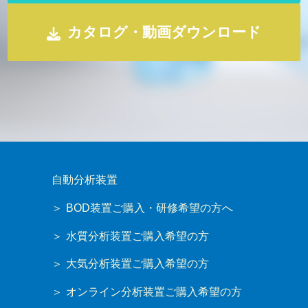
カタログ・動画ダウンロード
自動分析装置
BOD装置ご購入・研修希望の方へ
水質分析装置ご購入希望の方
大気分析装置ご購入希望の方
オンライン分析装置ご購入希望の方