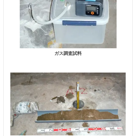
ガス調査試料