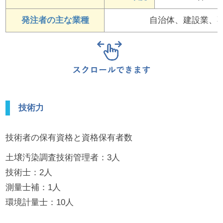
発注者の主な業種
自治体、建設業、
技術力
技術者の保有資格と資格保有者数
土壌汚染調査技術管理者：3人
技術士：2人
測量士補：1人
環境計量士：10人