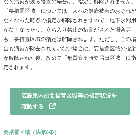
など汚染が残る措置の場合は、指定は解除されません。
「要措置区域」については、人への健康被害のおそれが
なくなった時点で指定が解除されますので、地下水利用
がなくなったり、立ち入り禁止の措置がされた場合等
も、要措置区域の指定は解除されます。ただし、この場
合も汚染が除去されていない場合は、要措置区域の指定
が解除された後、改めて「形質変更時要届出区域」に指
定されます。
広島県内の要措置区域等の指定状況を
確認する
要措置区域（法第6条）