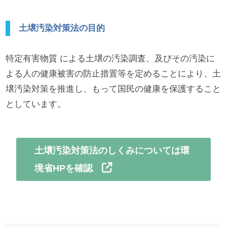
土壌汚染対策法の目的
特定有害物質 による土壌の汚染調査、及びその汚染に
よる人の健康被害の防止措置等を定めることにより、土
壌汚染対策を推進し、もって国民の健康を保護すること
としています。
土壌汚染対策法のしくみについては環
境省HPを確認