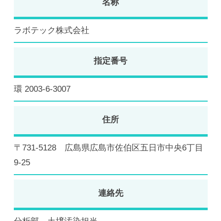
名称
ラボテック株式会社
指定番号
環 2003-6-3007
住所
〒731-5128 広島県広島市佐伯区五日市中央6丁目
9-25
連絡先