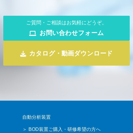
ご質問・ご相談はお気軽にどうぞ。
お問い合わせフォーム
カタログ・動画ダウンロード
自動分析装置
BOD装置ご購入・研修希望の方へ