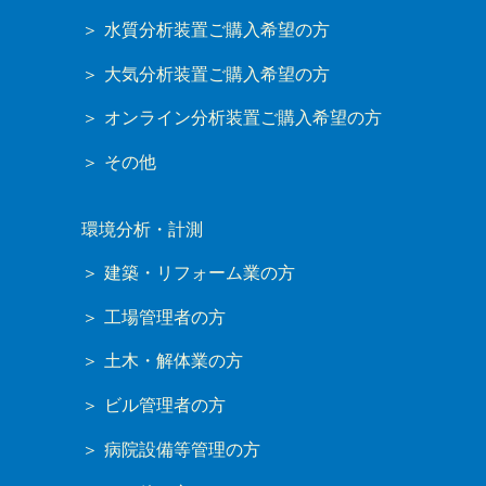
水質分析装置ご購入希望の方
大気分析装置ご購入希望の方
オンライン分析装置ご購入希望の方
その他
環境分析・計測
建築・リフォーム業の方
工場管理者の方
土木・解体業の方
ビル管理者の方
病院設備等管理の方