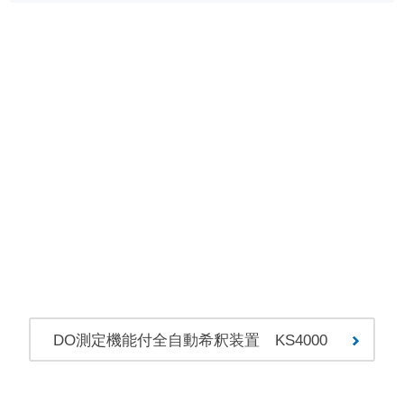
DO測定機能付全自動希釈装置 KS4000