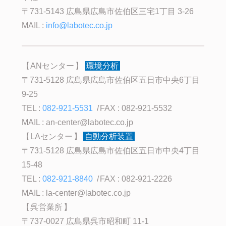
〒731-5143 広島県広島市佐伯区三宅1丁目 3-26
MAIL :
info@labotec.co.jp
ANセンター
環境分析
〒731-5128 広島県広島市佐伯区五日市中央6丁目
9-25
TEL :
082-921-5531
FAX : 082-921-5532
MAIL :
an-center@labotec.co.jp
LAセンター
自動分析装置
〒731-5128 広島県広島市佐伯区五日市中央4丁目
15-48
TEL :
082-921-8840
FAX : 082-921-2226
MAIL :
la-center@labotec.co.jp
呉営業所
〒737-0027 広島県呉市昭和町 11-1