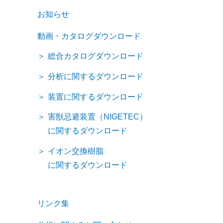
お知らせ
動画・カタログダウンロード
総合カタログダウンロード
分析に関するダウンロード
装置に関するダウンロード
害獣忌避装置（NIGETEC）
に関するダウンロード
イオン交換樹脂
に関するダウンロード
リンク集