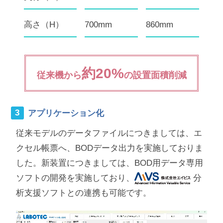
高さ（H）
700mm
860mm
約20%
従来機から
の設置面積削減
アプリケーション化
従来モデルのデータファイルにつきましては、エ
クセル帳票へ、BODデータ出力を実施しておりま
した。新装置につきましては、BOD用データ専用
ソフトの開発を実施しており、
分
析支援ソフトとの連携も可能です。