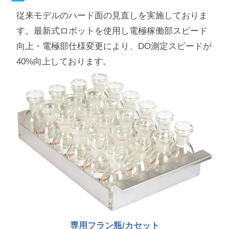
従来モデルのハード面の見直しを実施しておりま
す。最新式ロボットを使用し電極稼働部スピード
向上・電極部仕様変更により、DO測定スピードが
40%向上しております。
専用フラン瓶/カセット