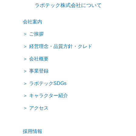
ラボテック株式会社について
会社案内
ご挨拶
経営理念・品質方針・クレド
会社概要
事業登録
ラボテックSDGs
キャラクター紹介
アクセス
採用情報