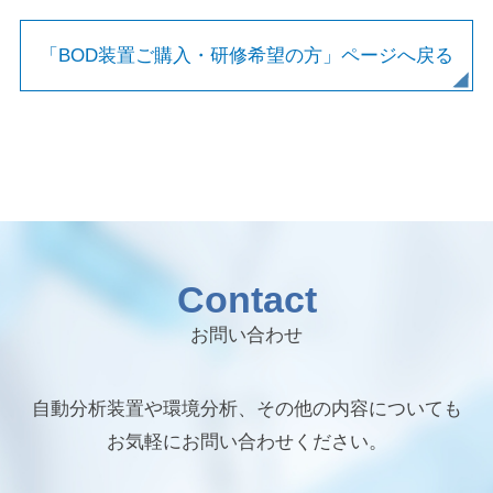
「BOD装置ご購入・研修希望の方」ページへ戻る
Contact
お問い合わせ
自動分析装置や環境分析、その他の内容についても
お気軽にお問い合わせください。