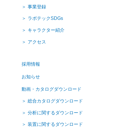
事業登録
ラボテックSDGs
キャラクター紹介
アクセス
採用情報
お知らせ
動画・カタログダウンロード
総合カタログダウンロード
分析に関するダウンロード
装置に関するダウンロード