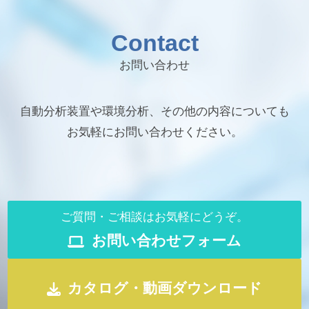
Contact
お問い合わせ
自動分析装置や環境分析、その他の内容についても
お気軽にお問い合わせください。
ご質問・ご相談はお気軽にどうぞ。
お問い合わせフォーム
カタログ・動画ダウンロード