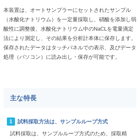
本装置は、オートサンプラーにセットされたサンプル
（水酸化ナトリウム）を一定量採取し、硝酸を添加し弱
酸性に調整後、水酸化ナトリウム中のNaCLを電量滴定
法により測定し、その結果を分析計本体に保存します。
保存されたデータはタッチパネルでの表示、及びデータ
処理（パソコン）に読み出し・保存が可能です。
主な特長
試料採取方法は、サンプルループ方式
試料採取は、サンプルループ方式のため、採取精