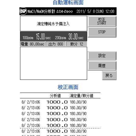
自動運転画面
校正画面