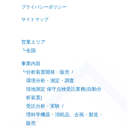
プライバシーポリシー
サイトマップ
営業エリア
全国
事業内容
分析装置開発・販売
環境分析・測定・調査
現地測定 保守点検受託業務(自動分
析装置)
受託分析・実験
理科学機器・消耗品、企画・製造・
販売