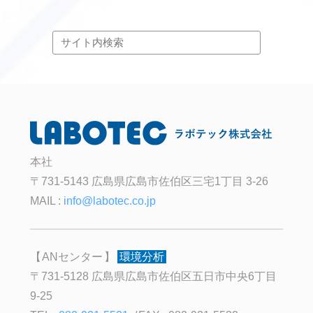
本社
〒731-5143 広島県広島市佐伯区三宅1丁目 3-26
MAIL :
info@labotec.co.jp
ANセンター
環境分析
〒731-5128 広島県広島市佐伯区五日市中央6丁目
9-25