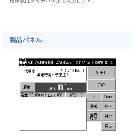
検体数はタッチパネルで入力します。
製品パネル