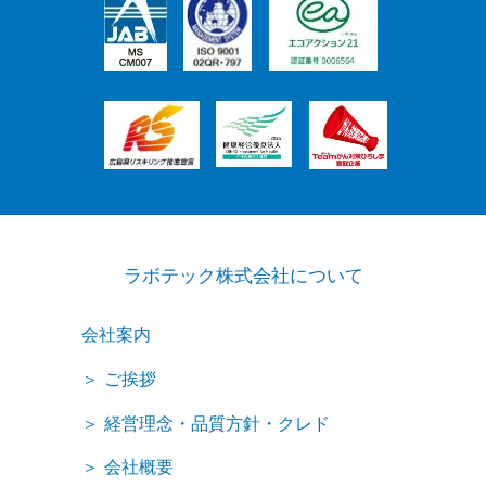
ラボテック株式会社について
会社案内
ご挨拶
経営理念・品質方針・クレド
会社概要