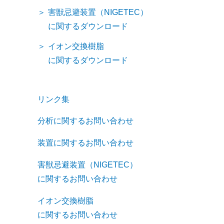
害獣忌避装置（NIGETEC）
に関するダウンロード
イオン交換樹脂
に関するダウンロード
リンク集
分析に関するお問い合わせ
装置に関するお問い合わせ
害獣忌避装置（NIGETEC）
に関するお問い合わせ
イオン交換樹脂
に関するお問い合わせ