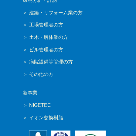
環境分析・計測
建築・リフォーム業の方
工場管理者の方
土木・解体業の方
ビル管理者の方
病院設備等管理の方
その他の方
新事業
NIGETEC
イオン交換樹脂