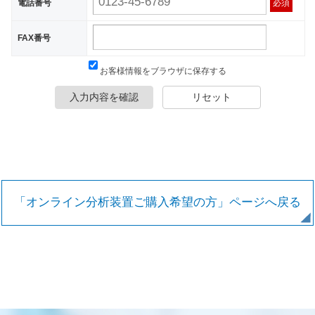
電話番号
必須
FAX番号
お客様情報をブラウザに保存する
入力内容を確認
リセット
「オンライン分析装置ご購入希望の方」ページへ戻る