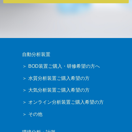
自動分析装置
BOD装置ご購入・研修希望の方へ
水質分析装置ご購入希望の方
大気分析装置ご購入希望の方
オンライン分析装置ご購入希望の方
その他