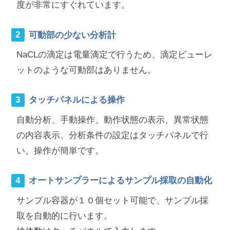
度が非常にすぐれています。
可動部の少ない分析計
NaCLの滴定は電量滴定で行うため、滴定ビューレ
ットのような可動部はありません。
タッチパネルによる操作
自動分析、手動操作、動作状態の表示、異常状態
の内容表示、分析条件の設定はタッチパネルで行
い、操作が簡単です。
オートサンプラーによるサンプル採取の自動化
サンプル容器が１０個セット可能で、サンプル採
取を自動的に行います。