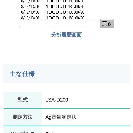
分析履歴画面
主な仕様
型式
LSA-D200
測定方法
Ag電量滴定法