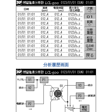
分析履歴画面