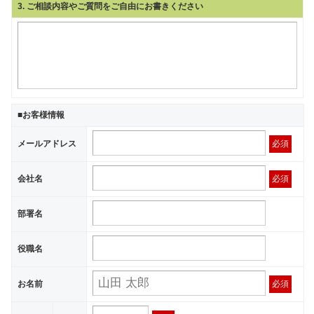
3
. ご相談内容やご質問をご自由にお書きください
■お客様情報
メールアドレス
必須
会社名
必須
部署名
役職名
お名前
必須