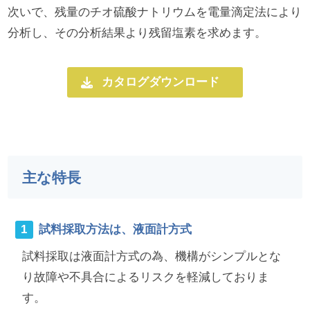
次いで、残量のチオ硫酸ナトリウムを電量滴定法により
分析し、その分析結果より残留塩素を求めます。
カタログダウンロード
主な特長
試料採取方法は、液面計方式
試料採取は液面計方式の為、機構がシンプルとな
り故障や不具合によるリスクを軽減しておりま
す。