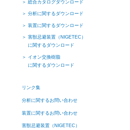
総合カタログダウンロード
分析に関するダウンロード
装置に関するダウンロード
害獣忌避装置（NIGETEC）
に関するダウンロード
イオン交換樹脂
に関するダウンロード
リンク集
分析に関するお問い合わせ
装置に関するお問い合わせ
害獣忌避装置（NIGETEC）