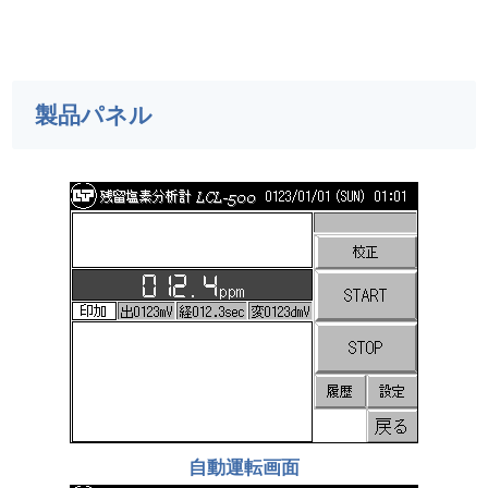
製品パネル
自動運転画面