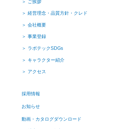
ご挨拶
経営理念・品質方針・クレド
会社概要
事業登録
ラボテックSDGs
キャラクター紹介
アクセス
採用情報
お知らせ
動画・カタログダウンロード