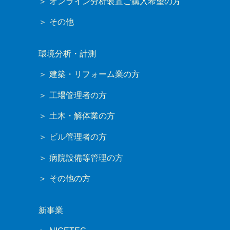
オンライン分析装置ご購入希望の方
その他
環境分析・計測
建築・リフォーム業の方
工場管理者の方
土木・解体業の方
ビル管理者の方
病院設備等管理の方
その他の方
新事業