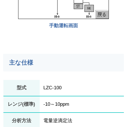
手動運転画面
主な仕様
型式
LZC-100
レンジ(標準)
-10～10ppm
分析方法
電量逆滴定法