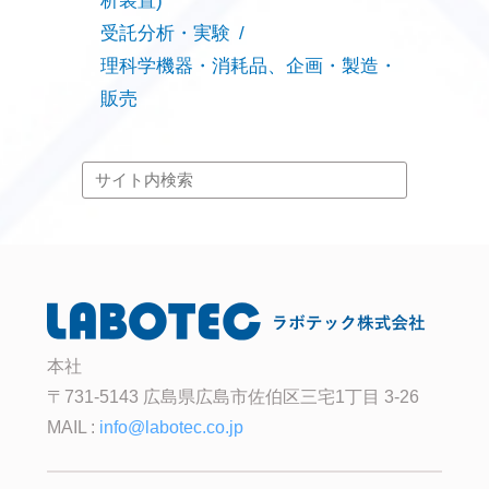
析装置)
受託分析・実験
理科学機器・消耗品、企画・製造・
販売
本社
〒731-5143 広島県広島市佐伯区三宅1丁目 3-26
MAIL :
info@labotec.co.jp