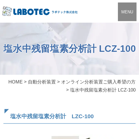
MENU
塩水中残留塩素分析計 LCZ-100
HOME
>
自動分析装置
>
オンライン分析装置ご購入希望の方
>
塩水中残留塩素分析計 LCZ-100
塩水中残留塩素分析計 LZC-100