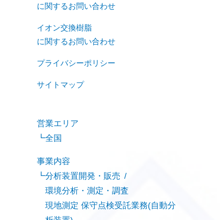
に関するお問い合わせ
イオン交換樹脂
に関するお問い合わせ
プライバシーポリシー
サイトマップ
営業エリア
全国
事業内容
分析装置開発・販売
環境分析・測定・調査
現地測定 保守点検受託業務(自動分