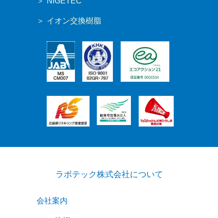
NIGETEC
イオン交換樹脂
ラボテック株式会社について
会社案内