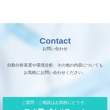
Contact
お問い合わせ
自動分析装置や環境分析、その他の内容についても
お気軽にお問い合わせください。
ご質問・ご相談はお気軽にどうぞ。