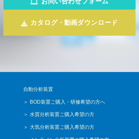
お問い合わせフォーム
カタログ・動画ダウンロード
自動分析装置
BOD装置ご購入・研修希望の方へ
水質分析装置ご購入希望の方
大気分析装置ご購入希望の方