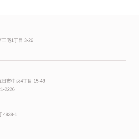
三宅1丁目 3-26
日市中央4丁目 15-48
21-2226
4838-1