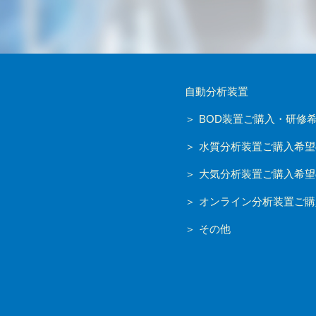
自動分析装置
BOD装置ご購入・研修
水質分析装置ご購入希望
大気分析装置ご購入希望
オンライン分析装置ご購
その他