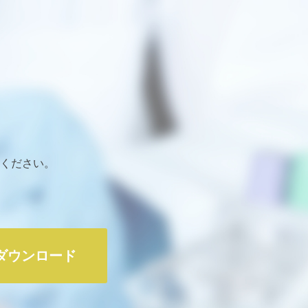
ください。
ダウンロード