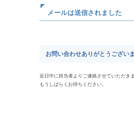
メールは送信されました
お問い合わせありがとうござい
近日中に担当者よりご連絡させていただき
もうしばらくお待ちください。