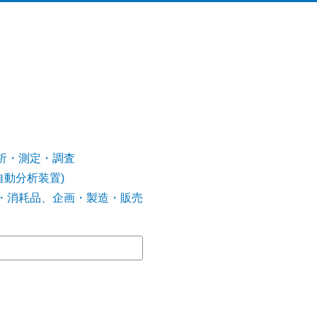
析・測定・調査
自動分析装置)
・消耗品、企画・製造・販売