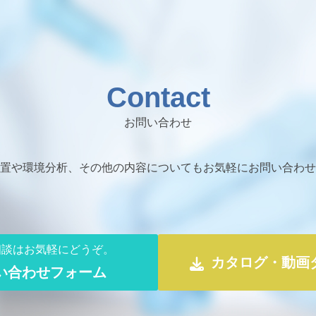
Contact
お問い合わせ
置や環境分析、その他の内容についても
お気軽にお問い合わせ
相談はお気軽にどうぞ。
カタログ・動画
い合わせフォーム