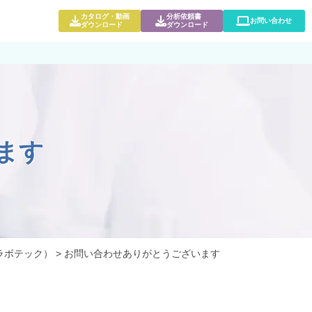
カタログ・動画
分析依頼書
お問い合わせ
ダウンロード
ダウンロード
ます
ラボテック）
>
お問い合わせありがとうございます