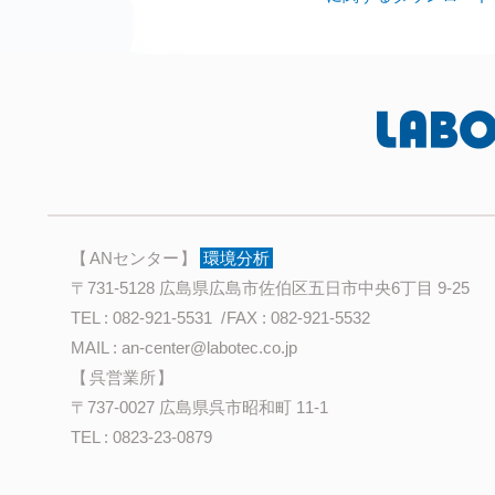
ANセンター
環境分析
〒731-5128 広島県広島市佐伯区五日市中央6丁目 9-25
TEL :
082-921-5531
FAX : 082-921-5532
MAIL :
an-center@labotec.co.jp
呉営業所
〒737-0027 広島県呉市昭和町 11-1
TEL :
0823-23-0879