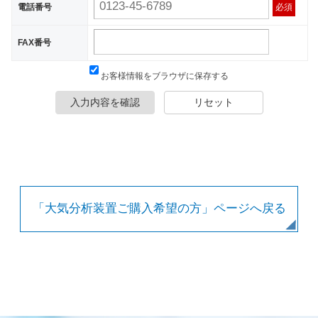
電話番号
必須
FAX番号
お客様情報をブラウザに保存する
入力内容を確認
リセット
「大気分析装置ご購入希望の方」ページへ戻る