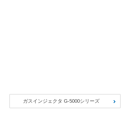
ガスインジェクタ G-5000シリーズ