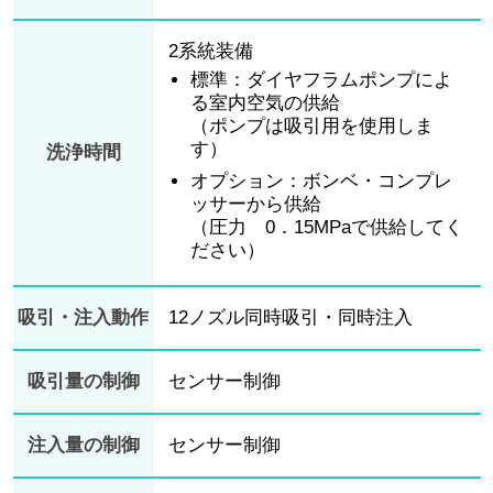
2系統装備
標準：ダイヤフラムポンプによ
る室内空気の供給
（ポンプは吸引用を使用しま
す）
洗浄時間
オプション：ボンベ・コンプレ
ッサーから供給
（圧力 0．15MPaで供給してく
ださい）
吸引・注入動作
12ノズル同時吸引・同時注入
吸引量の制御
センサー制御
注入量の制御
センサー制御