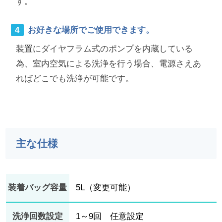
す。
お好きな場所でご使用できます。
装置にダイヤフラム式のポンプを内蔵している
為、室内空気による洗浄を行う場合、電源さえあ
ればどこでも洗浄が可能です。
主な仕様
装着バッグ容量
5L（変更可能）
洗浄回数設定
1～9回 任意設定