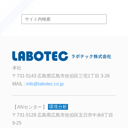
本社
〒731-5143 広島県広島市佐伯区三宅1丁目 3-26
MAIL :
info@labotec.co.jp
ANセンター
環境分析
〒731-5128 広島県広島市佐伯区五日市中央6丁目
9-25