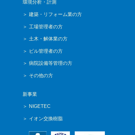
環境分析・計測
建築・リフォーム業の方
工場管理者の方
土木・解体業の方
ビル管理者の方
病院設備等管理の方
その他の方
新事業
NIGETEC
イオン交換樹脂