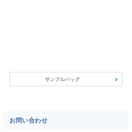
サンプルバッグ
お問い合わせ