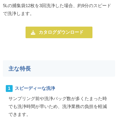
5Lの捕集袋12枚を3回洗浄した場合、約9分のスピード
で洗浄します。
カタログダウンロード
主な特長
スピーディーな洗浄
サンプリング前や洗浄バッグ数が多くたまった時
でも洗浄時間が早いため、洗浄業務の負担を軽減
できます。