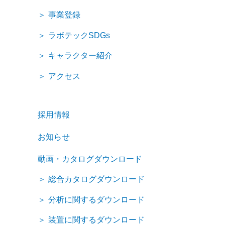
事業登録
ラボテックSDGs
キャラクター紹介
アクセス
採用情報
お知らせ
動画・カタログダウンロード
総合カタログダウンロード
分析に関するダウンロード
装置に関するダウンロード