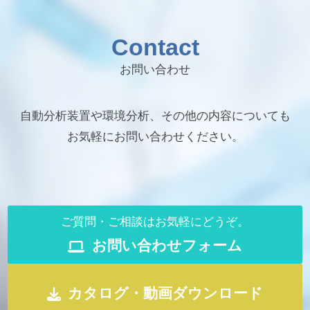
Contact
お問い合わせ
自動分析装置や環境分析、その他の内容についても
お気軽にお問い合わせください。
ご質問・ご相談はお気軽にどうぞ。
お問い合わせフォーム
カタログ・動画ダウンロード