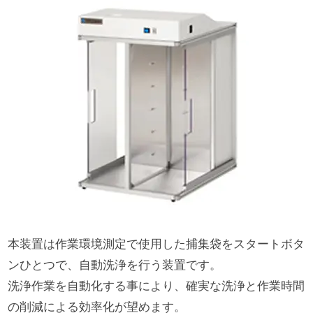
本装置は作業環境測定で使用した捕集袋をスタートボタ
ンひとつで、自動洗浄を行う装置です。
洗浄作業を自動化する事により、確実な洗浄と作業時間
の削減による効率化が望めます。