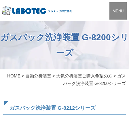
MENU
ガスバック洗浄装置 G-8200シリ
ーズ
HOME
>
自動分析装置
>
大気分析装置ご購入希望の方
>
ガス
バック洗浄装置 G-8200シリーズ
ガスバック洗浄装置 G-8212シリーズ