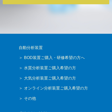
自動分析装置
BOD装置ご購入・研修希望の方へ
水質分析装置ご購入希望の方
大気分析装置ご購入希望の方
オンライン分析装置ご購入希望の方
その他