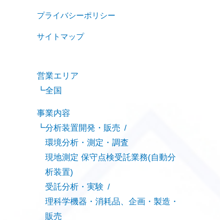
プライバシーポリシー
サイトマップ
営業エリア
全国
事業内容
分析装置開発・販売
環境分析・測定・調査
現地測定 保守点検受託業務(自動分
析装置)
受託分析・実験
理科学機器・消耗品、企画・製造・
販売