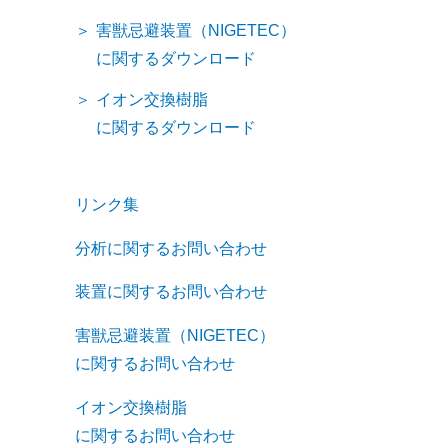
害獣忌避装置（NIGETEC）
に関するダウンロード
イオン交換樹脂
に関するダウンロード
リンク集
分析に関するお問い合わせ
装置に関するお問い合わせ
害獣忌避装置（NIGETEC）
に関するお問い合わせ
イオン交換樹脂
に関するお問い合わせ