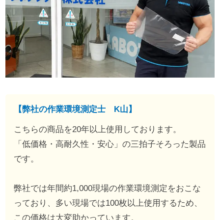
【弊社の作業環境測定士 K山】
こちらの商品を20年以上使用しております。
「低価格・高耐久性・安心」の三拍子そろった製品
です。
弊社では年間約1,000現場の作業環境測定をおこな
っており、多い現場では100枚以上使用するため、
この価格は大変助かっています。