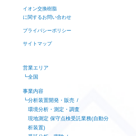
イオン交換樹脂
に関するお問い合わせ
プライバシーポリシー
サイトマップ
営業エリア
全国
事業内容
分析装置開発・販売
環境分析・測定・調査
現地測定 保守点検受託業務(自動分
析装置)