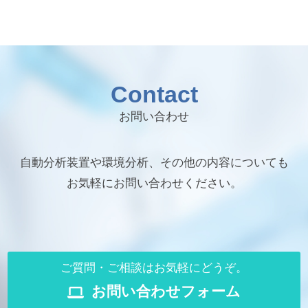
Contact
お問い合わせ
自動分析装置や環境分析、その他の内容についても
お気軽にお問い合わせください。
ご質問・ご相談はお気軽にどうぞ。
お問い合わせフォーム