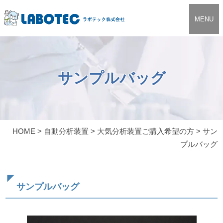
MENU
サンプルバッグ
HOME
>
自動分析装置
>
大気分析装置ご購入希望の方
>
サン
プルバッグ
サンプルバッグ