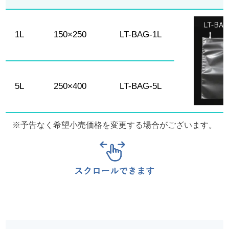
1L
150×250
LT-BAG-1L
5L
250×400
LT-BAG-5L
予告なく希望小売価格を変更する場合がございます。