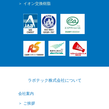
イオン交換樹脂
ラボテック株式会社について
会社案内
ご挨拶