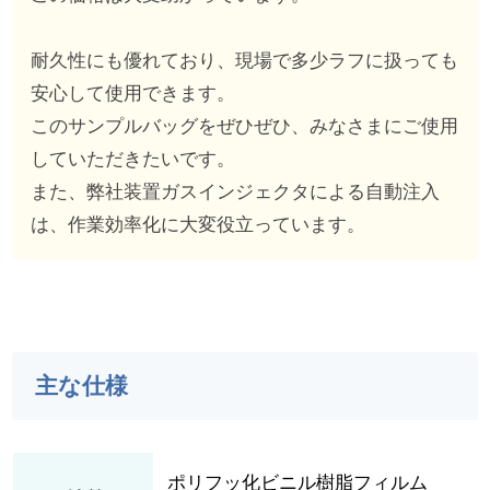
耐久性にも優れており、現場で多少ラフに扱っても
安心して使用できます。
このサンプルバッグをぜひぜひ、みなさまにご使用
していただきたいです。
また、弊社装置ガスインジェクタによる自動注入
は、作業効率化に大変役立っています。
主な仕様
ポリフッ化ビニル樹脂フィルム