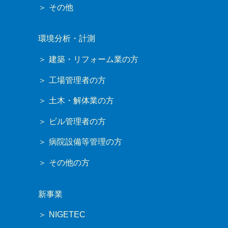
その他
環境分析・計測
建築・リフォーム業の方
工場管理者の方
土木・解体業の方
ビル管理者の方
病院設備等管理の方
その他の方
新事業
NIGETEC