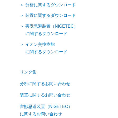
分析に関するダウンロード
装置に関するダウンロード
害獣忌避装置（NIGETEC）
に関するダウンロード
イオン交換樹脂
に関するダウンロード
リンク集
分析に関するお問い合わせ
装置に関するお問い合わせ
害獣忌避装置（NIGETEC）
に関するお問い合わせ