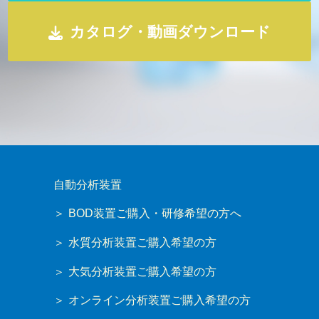
カタログ・動画ダウンロード
自動分析装置
BOD装置ご購入・研修希望の方へ
水質分析装置ご購入希望の方
大気分析装置ご購入希望の方
オンライン分析装置ご購入希望の方