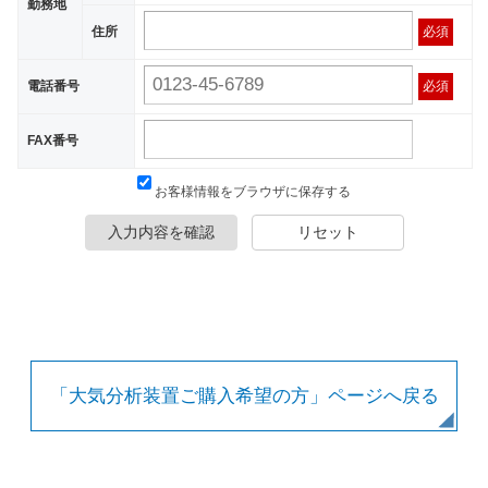
勤務地
住所
必須
電話番号
必須
FAX番号
お客様情報をブラウザに保存する
入力内容を確認
リセット
「大気分析装置ご購入希望の方」ページへ戻る