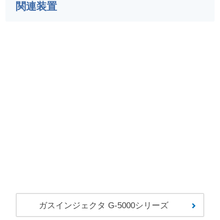
関連装置
ガスインジェクタ G-5000シリーズ