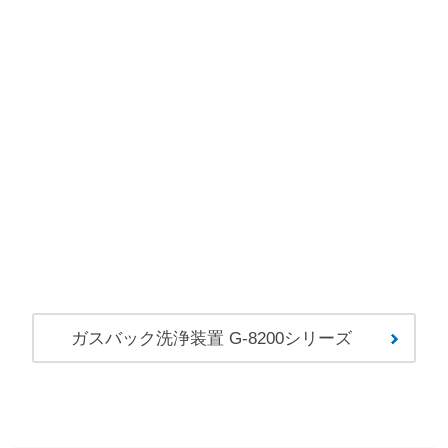
ガスバック洗浄装置 G-8200シリーズ