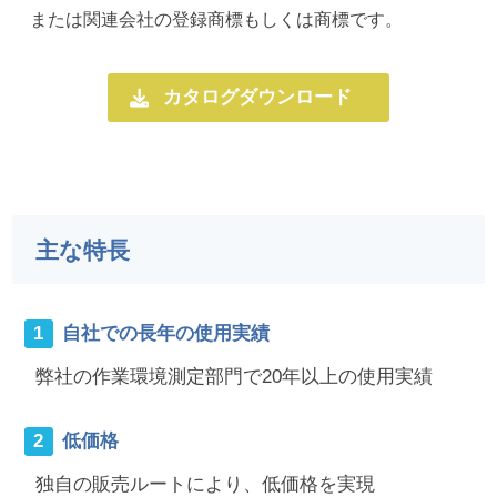
または関連会社の登録商標もしくは商標です。
カタログダウンロード
主な特長
自社での長年の使用実績
弊社の作業環境測定部門で20年以上の使用実績
低価格
独自の販売ルートにより、低価格を実現