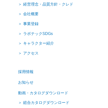
経営理念・品質方針・クレド
会社概要
事業登録
ラボテックSDGs
キャラクター紹介
アクセス
採用情報
お知らせ
動画・カタログダウンロード
総合カタログダウンロード