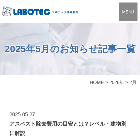
MENU
2025年5月のお知らせ記事一覧
HOME
>
2026年
>
2月
2025.05.27
アスベスト除去費用の目安とは？レベル・建物別
に解説