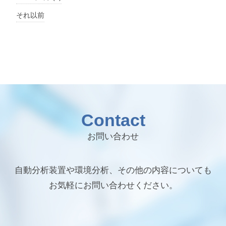
それ以前
Contact
お問い合わせ
自動分析装置や環境分析、その他の内容についても
お気軽にお問い合わせください。