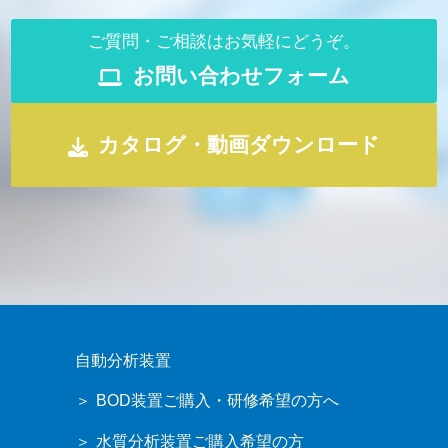
ご質問・ご相談はお気軽にどうぞ。
お問い合わせフォーム
カタログ・動画ダウンロード
自動分析装置
BOD装置ご購入・研修希望の方へ
水質分析装置ご購入希望の方