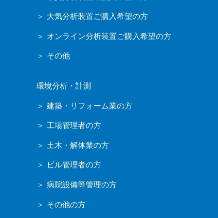
大気分析装置ご購入希望の方
オンライン分析装置ご購入希望の方
その他
環境分析・計測
建築・リフォーム業の方
工場管理者の方
土木・解体業の方
ビル管理者の方
病院設備等管理の方
その他の方