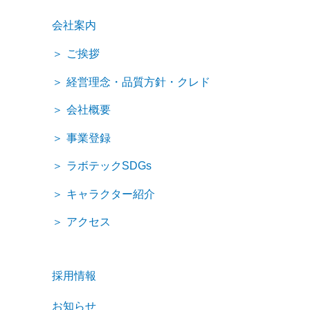
会社案内
ご挨拶
経営理念・品質方針・クレド
会社概要
事業登録
ラボテックSDGs
キャラクター紹介
アクセス
採用情報
お知らせ