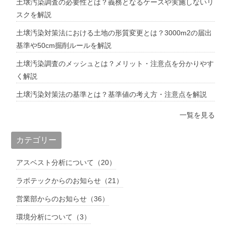
土壌汚染調査の必要性とは？義務となるケースや実施しないリ
スクを解説
土壌汚染対策法における土地の形質変更とは？3000m2の届出
基準や50cm掘削ルールを解説
土壌汚染調査のメッシュとは？メリット・注意点を分かりやす
く解説
土壌汚染対策法の基準とは？基準値の考え方・注意点を解説
一覧を見る
カテゴリー
アスベスト分析について（20）
ラボテックからのお知らせ（21）
営業部からのお知らせ（36）
環境分析について（3）