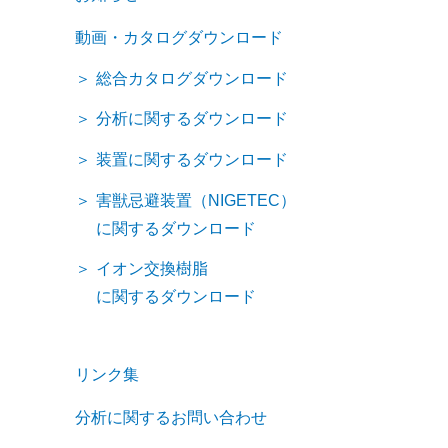
動画・カタログダウンロード
総合カタログダウンロード
分析に関するダウンロード
装置に関するダウンロード
害獣忌避装置（NIGETEC）
に関するダウンロード
イオン交換樹脂
に関するダウンロード
リンク集
分析に関するお問い合わせ