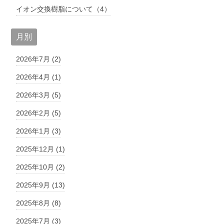
イオン交換樹脂について（4）
月別
2026年7月 (2)
2026年4月 (1)
2026年3月 (5)
2026年2月 (5)
2026年1月 (3)
2025年12月 (1)
2025年10月 (2)
2025年9月 (13)
2025年8月 (8)
2025年7月 (3)