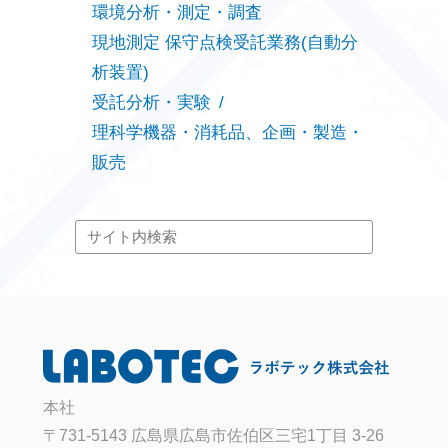
環境分析・測定・調査
現地測定 保守点検受託業務(自動分
析装置)
受託分析・実験
理科学機器・消耗品、企画・製造・
販売
本社
〒731-5143 広島県広島市佐伯区三宅1丁目 3-26