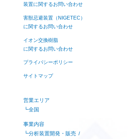
装置に関するお問い合わせ
害獣忌避装置（NIGETEC）
に関するお問い合わせ
イオン交換樹脂
に関するお問い合わせ
プライバシーポリシー
サイトマップ
営業エリア
全国
事業内容
分析装置開発・販売