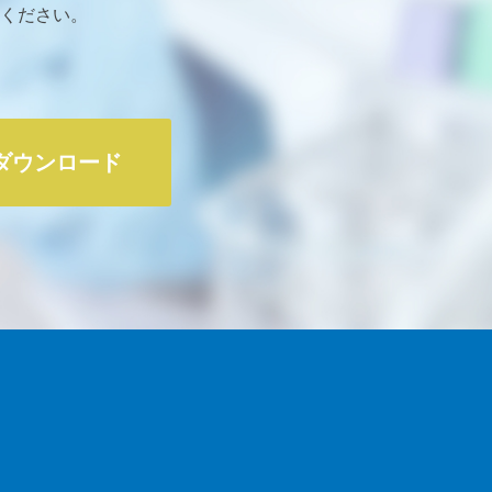
ください。
ダウンロード