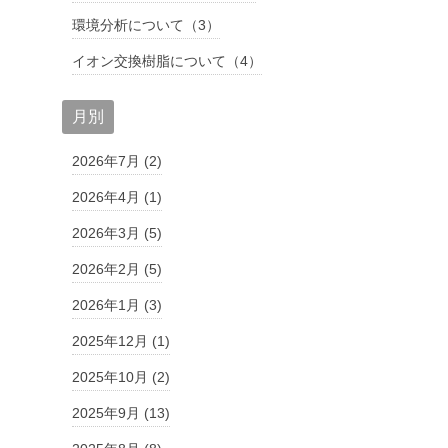
環境分析について（3）
イオン交換樹脂について（4）
月別
2026年7月 (2)
2026年4月 (1)
2026年3月 (5)
2026年2月 (5)
2026年1月 (3)
2025年12月 (1)
2025年10月 (2)
2025年9月 (13)