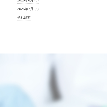
2025年8月 (8)
2025年7月 (3)
それ以前