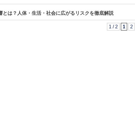
響とは？人体・生活・社会に広がるリスクを徹底解説
1 / 2
1
2