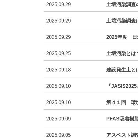
2025.09.29
土壌汚染調査
2025.09.29
土壌汚染調査
2025.09.29
2025年度 
2025.09.25
土壌汚染とは
2025.09.18
建設発生土と
2025.09.10
『JASIS20
2025.09.10
第４１回 環
2025.09.09
PFAS吸着
2025.09.05
アスベスト調