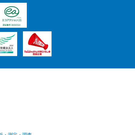
析・測定・調査