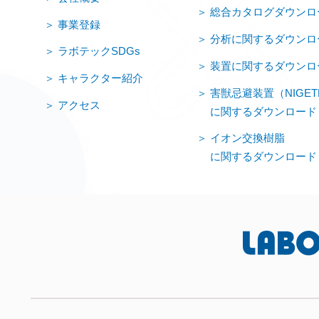
総合カタログダウンロ
事業登録
分析に関するダウンロ
ラボテックSDGs
装置に関するダウンロ
キャラクター紹介
害獣忌避装置（NIGET
アクセス
に関するダウンロード
イオン交換樹脂
に関するダウンロード