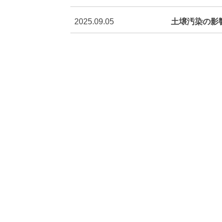
2025.09.05
土壌汚染の影