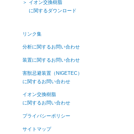
イオン交換樹脂
に関するダウンロード
リンク集
分析に関するお問い合わせ
装置に関するお問い合わせ
害獣忌避装置（NIGETEC）
に関するお問い合わせ
イオン交換樹脂
に関するお問い合わせ
プライバシーポリシー
サイトマップ