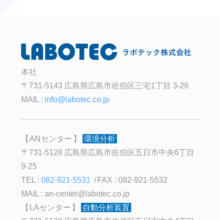
本社
〒731-5143 広島県広島市佐伯区三宅1丁目 3-26
MAIL :
info@labotec.co.jp
ANセンター
環境分析
〒731-5128 広島県広島市佐伯区五日市中央6丁目
9-25
TEL :
082-921-5531
FAX : 082-921-5532
MAIL :
an-center@labotec.co.jp
LAセンター
自動分析装置