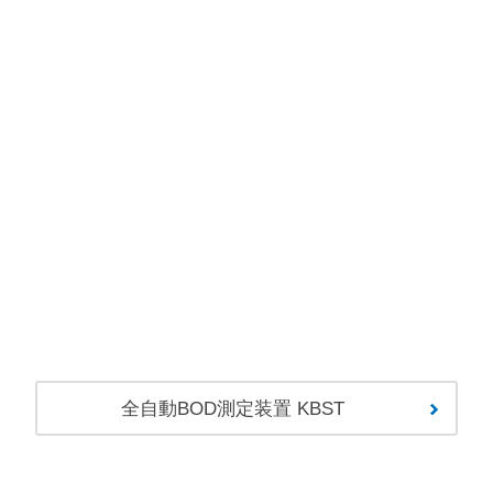
全自動BOD測定装置 KBST