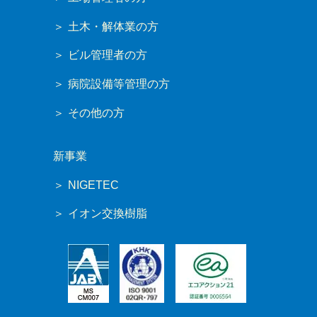
土木・解体業の方
ビル管理者の方
病院設備等管理の方
その他の方
新事業
NIGETEC
イオン交換樹脂