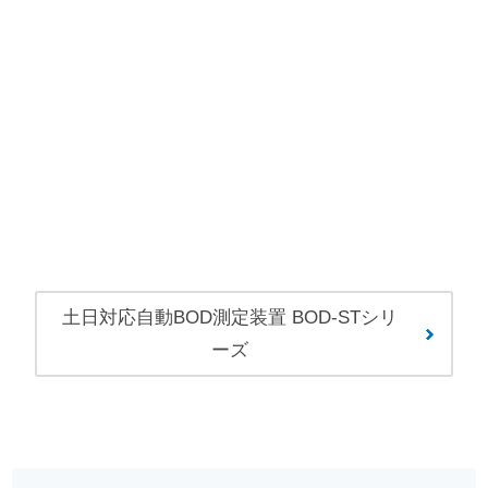
土日対応自動BOD測定装置 BOD-STシリ
ーズ