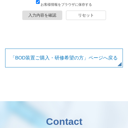
お客様情報をブラウザに保存する
入力内容を確認
リセット
「BOD装置ご購入・研修希望の方」ページへ戻る
Contact