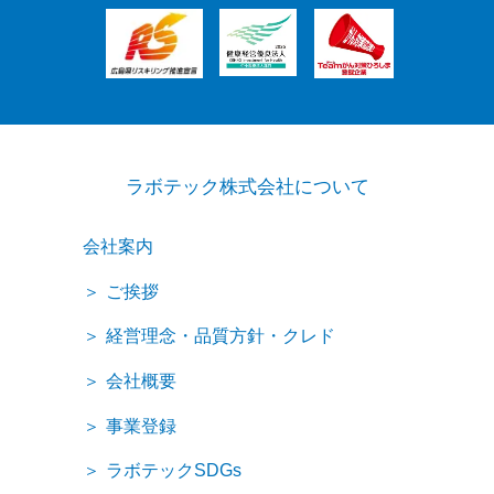
ラボテック株式会社について
会社案内
ご挨拶
経営理念・品質方針・クレド
会社概要
事業登録
ラボテックSDGs