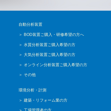
自動分析装置
BOD装置ご購入・研修希望の方へ
水質分析装置ご購入希望の方
大気分析装置ご購入希望の方
オンライン分析装置ご購入希望の方
その他
環境分析・計測
建築・リフォーム業の方
工場管理者の方