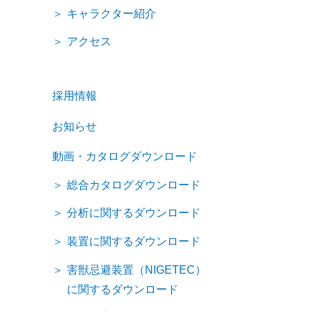
キャラクター紹介
アクセス
採用情報
お知らせ
動画・カタログダウンロード
総合カタログダウンロード
分析に関するダウンロード
装置に関するダウンロード
害獣忌避装置（NIGETEC）
に関するダウンロード