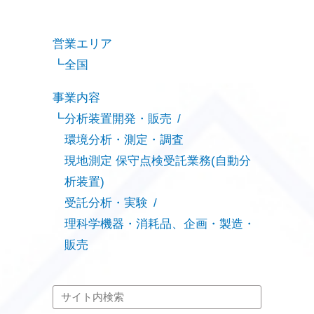
営業エリア
全国
事業内容
分析装置開発・販売
環境分析・測定・調査
現地測定 保守点検受託業務(自動分
析装置)
受託分析・実験
理科学機器・消耗品、企画・製造・
販売