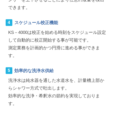
できます。
スケジュール校正機能
KS－4000は校正を始める時刻をスケジュール設定
して自動的に校正開始する事が可能です。
測定業務を計画的かつ円滑に進める事ができま
す。
効率的な洗浄水供給
洗浄水は純水器を通した水道水を、計量槽上部か
らシャワー方式で吐出します。
効率的な洗浄・希釈水の節約を実現しておりま
す。