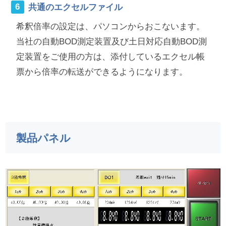
共通のエクセルファイル
希釈倍率の設定は、パソコンからおこないます。
当社の自動BOD測定装置及び土日対応自動BOD測
定装置をご使用の方は、添付しているエクセル帳
票から倍率の転送ができるようになります。
製品パネル