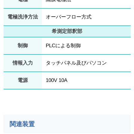
電極洗浄方法
オーバーフロー方式
希測定部釈部
制御
PLCによる制御
情報入力
タッチパネル及びパソコン
電源
100V 10A
関連装置