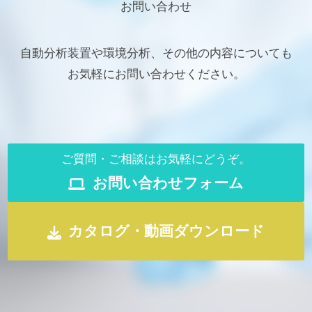
お問い合わせ
自動分析装置や環境分析、その他の内容についても
お気軽にお問い合わせください。
ご質問・ご相談はお気軽にどうぞ。
お問い合わせフォーム
カタログ・動画ダウンロード