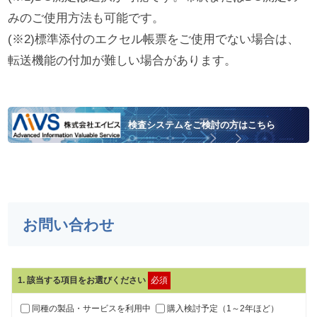
みのご使用方法も可能です。
(※2)標準添付のエクセル帳票をご使用でない場合は、
転送機能の付加が難しい場合があります。
検査システムをご検討の方はこちら
お問い合わせ
1
. 該当する項目をお選びください
必須
同種の製品・サービスを利用中
購入検討予定（1～2年ほど）