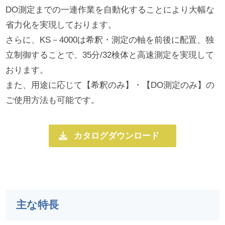
DO測定までの一連作業を自動化することにより大幅な
省力化を実現しております。
さらに、KS－4000は希釈・測定の軸を前後に配置、独
立制御することで、35分/32検体と高速測定を実現して
おります。
また、用途に応じて【希釈のみ】・【DO測定のみ】の
ご使用方法も可能です。
カタログダウンロード
主な特長