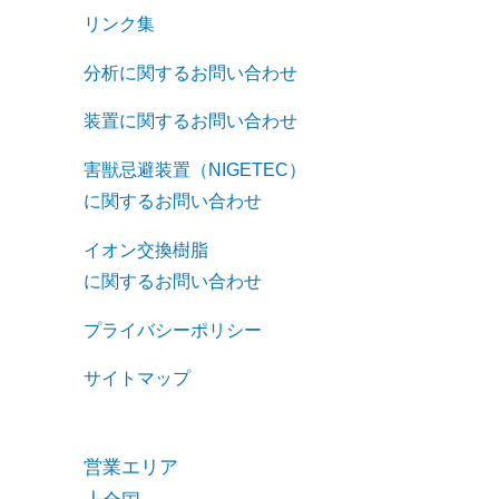
リンク集
分析に関するお問い合わせ
装置に関するお問い合わせ
害獣忌避装置（NIGETEC）
に関するお問い合わせ
イオン交換樹脂
に関するお問い合わせ
プライバシーポリシー
サイトマップ
営業エリア