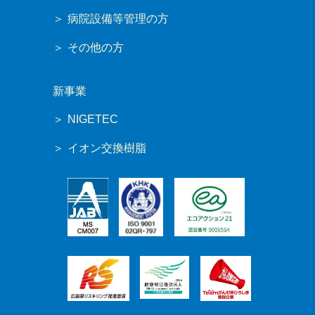
病院設備等管理の方
その他の方
新事業
NIGETEC
イオン交換樹脂