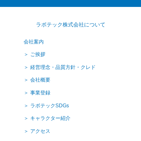
ラボテック株式会社について
会社案内
ご挨拶
経営理念・品質方針・クレド
会社概要
事業登録
ラボテックSDGs
キャラクター紹介
アクセス