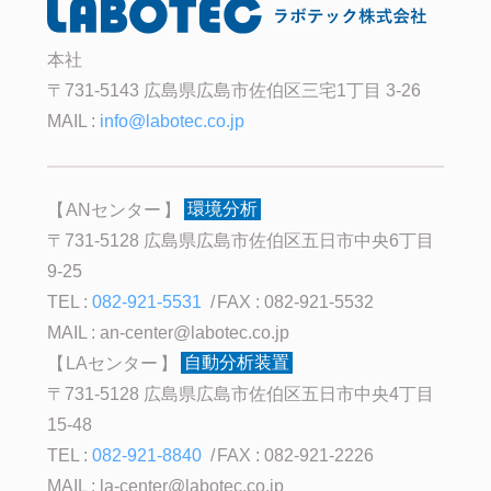
本社
〒731-5143 広島県広島市佐伯区三宅1丁目 3-26
MAIL :
info@labotec.co.jp
ANセンター
環境分析
〒731-5128 広島県広島市佐伯区五日市中央6丁目
9-25
TEL :
082-921-5531
FAX : 082-921-5532
MAIL :
an-center@labotec.co.jp
LAセンター
自動分析装置
〒731-5128 広島県広島市佐伯区五日市中央4丁目
15-48
TEL :
082-921-8840
FAX : 082-921-2226
MAIL :
la-center@labotec.co.jp