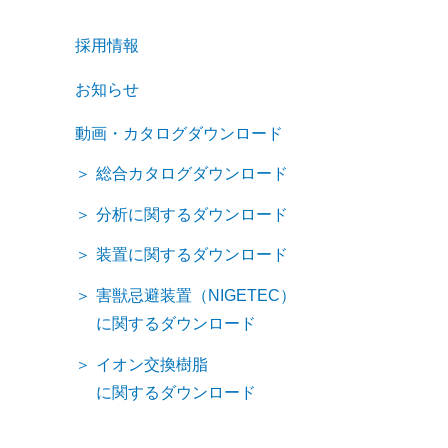
採用情報
お知らせ
動画・カタログダウンロード
総合カタログダウンロード
分析に関するダウンロード
装置に関するダウンロード
害獣忌避装置（NIGETEC）
に関するダウンロード
イオン交換樹脂
に関するダウンロード