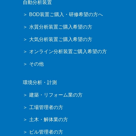
自動分析装置
BOD装置ご購入・研修希望の方へ
水質分析装置ご購入希望の方
大気分析装置ご購入希望の方
オンライン分析装置ご購入希望の方
その他
環境分析・計測
建築・リフォーム業の方
工場管理者の方
土木・解体業の方
ビル管理者の方