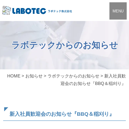
MENU
ラボテックからのお知らせ
HOME
>
お知らせ
>
ラボテックからのお知らせ
>
新入社員歓
迎会のお知らせ『BBQ＆稲刈り』
新入社員歓迎会のお知らせ『BBQ＆稲刈り』