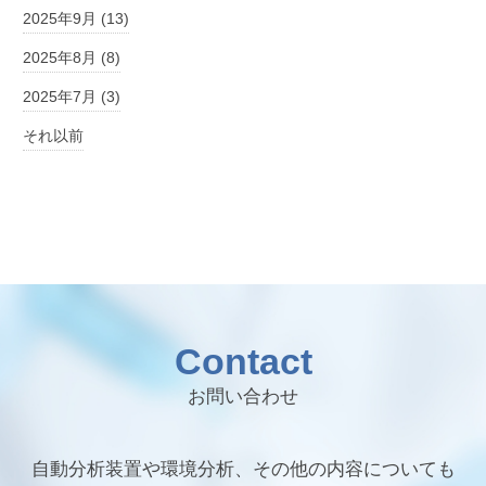
2025年9月 (13)
2025年8月 (8)
2025年7月 (3)
それ以前
Contact
お問い合わせ
自動分析装置や環境分析、その他の内容についても