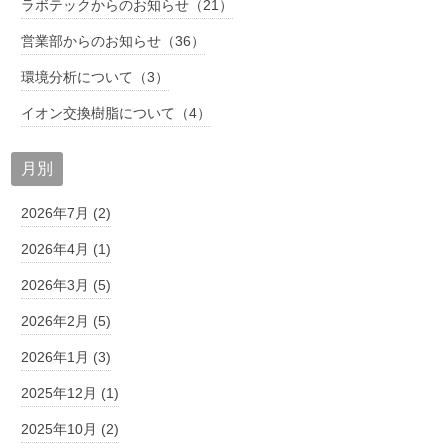
ラボテックからのお知らせ（21）
営業部からのお知らせ（36）
環境分析について（3）
イオン交換樹脂について（4）
月別
2026年7月 (2)
2026年4月 (1)
2026年3月 (5)
2026年2月 (5)
2026年1月 (3)
2025年12月 (1)
2025年10月 (2)