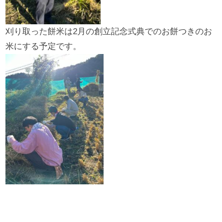
刈り取った餅米は2月の創立記念式典でのお餅つきのお
米にする予定です。