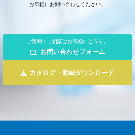
お気軽にお問い合わせください。
ご質問・ご相談はお気軽にどうぞ。
お問い合わせフォーム
カタログ・動画ダウンロード