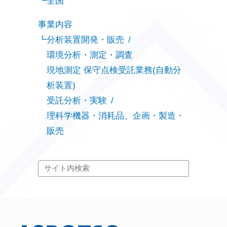
全国
事業内容
分析装置開発・販売
環境分析・測定・調査
現地測定 保守点検受託業務(自動分
析装置)
受託分析・実験
理科学機器・消耗品、企画・製造・
販売