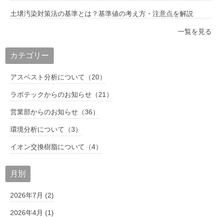
土壌汚染対策法の基準とは？基準値の考え方・注意点を解説
一覧を見る
カテゴリー
アスベスト分析について（20）
ラボテックからのお知らせ（21）
営業部からのお知らせ（36）
環境分析について（3）
イオン交換樹脂について（4）
月別
2026年7月 (2)
2026年4月 (1)