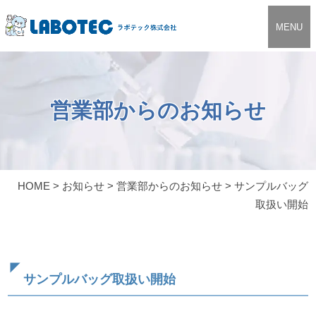
MENU
営業部からのお知らせ
HOME
>
お知らせ
>
営業部からのお知らせ
>
サンプルバッグ
取扱い開始
サンプルバッグ取扱い開始