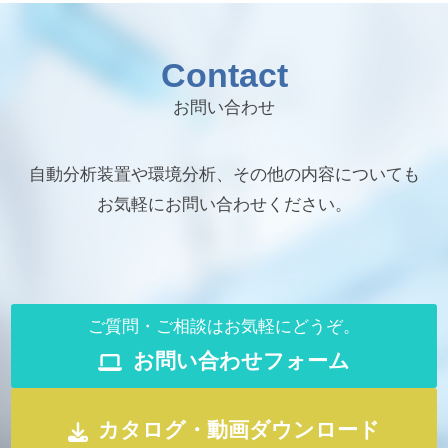
Contact
お問い合わせ
自動分析装置や環境分析、その他の内容についても
お気軽にお問い合わせください。
ご質問・ご相談はお気軽にどうぞ。
お問い合わせフォーム
カタログ・動画ダウンロード