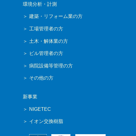
環境分析・計測
建築・リフォーム業の方
工場管理者の方
土木・解体業の方
ビル管理者の方
病院設備等管理の方
その他の方
新事業
NIGETEC
イオン交換樹脂