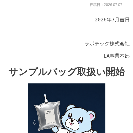
投稿日：2026.07.07
2026年7月吉日
ラボテック株式会社
LA事業本部
サンプルバッグ取扱い開始