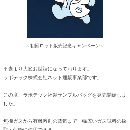
～初回ロット販売記念キャンペーン～
平素より大変お世話になっております。
ラボテック株式会社ネット通販事業部です。
この度、ラボテック社製サンプルバッグを発売開始しま
した。
無機ガスから有機溶剤の蒸気まで、幅広いガス試料の採
取・保管に使用できる