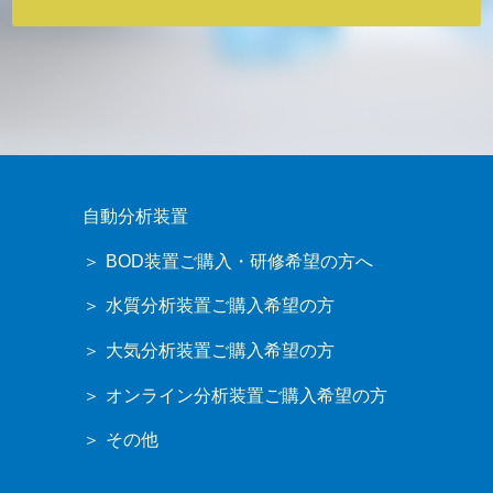
自動分析装置
BOD装置ご購入・研修希望の方へ
水質分析装置ご購入希望の方
大気分析装置ご購入希望の方
オンライン分析装置ご購入希望の方
その他