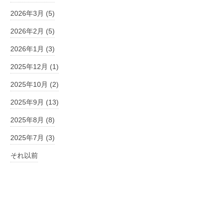
2026年3月 (5)
2026年2月 (5)
2026年1月 (3)
2025年12月 (1)
2025年10月 (2)
2025年9月 (13)
2025年8月 (8)
2025年7月 (3)
それ以前