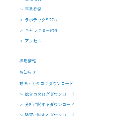
事業登録
ラボテックSDGs
キャラクター紹介
アクセス
採用情報
お知らせ
動画・カタログダウンロード
総合カタログダウンロード
分析に関するダウンロード
装置に関するダウンロード