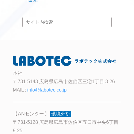
本社
〒731-5143 広島県広島市佐伯区三宅1丁目 3-26
MAIL :
info@labotec.co.jp
ANセンター
環境分析
〒731-5128 広島県広島市佐伯区五日市中央6丁目
9-25