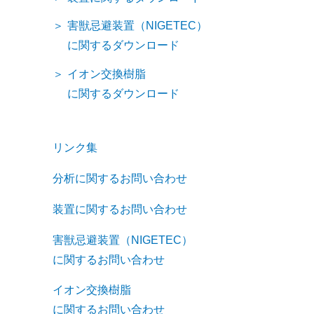
害獣忌避装置（NIGETEC）
に関するダウンロード
イオン交換樹脂
に関するダウンロード
リンク集
分析に関するお問い合わせ
装置に関するお問い合わせ
害獣忌避装置（NIGETEC）
に関するお問い合わせ
イオン交換樹脂
に関するお問い合わせ