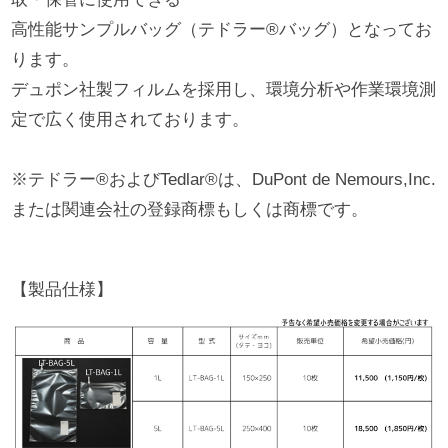
高性能サンプルバッグ（テドラー®バッグ）となってお
ります。
デュポン社製フィルムを採用し、環境分析や作業環境測
定で広く使用されております。
※テドラー®およびTedlar®は、DuPont de Nemours,Inc.
または関連会社の登録商標もしくは商標です。
【製品仕様】