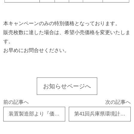
本キャンペーンのみの特別価格となっております。
販売枚数に達した場合は、希望小売価格を変更いたしま
す。
お早めにお問合せください。
お知らせページへ
前の記事へ
次の記事へ
装置製造部より『価格改定のお知らせ』
第41回兵庫県環境計量事例発表会へ出展しました！