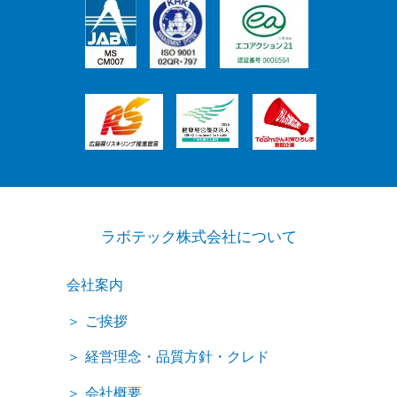
ラボテック株式会社について
会社案内
ご挨拶
経営理念・品質方針・クレド
会社概要