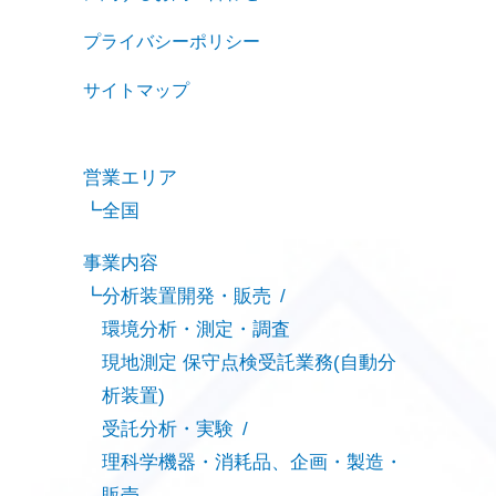
プライバシーポリシー
サイトマップ
営業エリア
全国
事業内容
分析装置開発・販売
環境分析・測定・調査
現地測定 保守点検受託業務(自動分
析装置)
受託分析・実験
理科学機器・消耗品、企画・製造・
販売