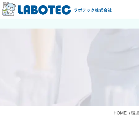
HOME
（環