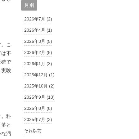
月別
2026年7月 (2)
2026年4月 (1)
2026年3月 (5)
す。こ
2026年2月 (5)
では不
正確で
2026年1月 (3)
、実験
2025年12月 (1)
2025年10月 (2)
2025年9月 (13)
2025年8月 (8)
す。科
2025年7月 (3)
を落と
それ以前
かな汚