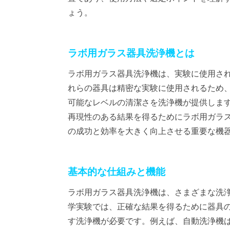
ょう。
ラボ用ガラス器具洗浄機とは
ラボ用ガラス器具洗浄機は、実験に使用さ
れらの器具は精密な実験に使用されるため
可能なレベルの清潔さを洗浄機が提供しま
再現性のある結果を得るためにラボ用ガラ
の成功と効率を大きく向上させる重要な機
基本的な仕組みと機能
ラボ用ガラス器具洗浄機は、さまざまな洗
学実験では、正確な結果を得るために器具
す洗浄機が必要です。例えば、自動洗浄機