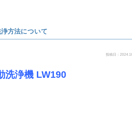
洗浄方法について
投稿日：2024.10
洗浄機 LW190