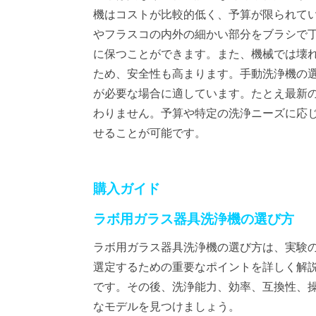
機はコストが比較的低く、予算が限られて
やフラスコの内外の細かい部分をブラシで
に保つことができます。また、機械では壊
ため、安全性も高まります。手動洗浄機の
が必要な場合に適しています。たとえ最新
わりません。予算や特定の洗浄ニーズに応
せることが可能です。
購入ガイド
ラボ用ガラス器具洗浄機の選び方
ラボ用ガラス器具洗浄機の選び方は、実験
選定するための重要なポイントを詳しく解
です。その後、洗浄能力、効率、互換性、
なモデルを見つけましょう。