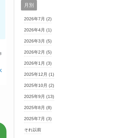
月別
2026年7月 (2)
2026年4月 (1)
2026年3月 (5)
2026年2月 (5)
2026年1月 (3)
2025年12月 (1)
2025年10月 (2)
2025年9月 (13)
2025年8月 (8)
2025年7月 (3)
それ以前