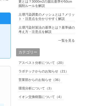
更とは？3000m2の届出基準や50cm
掘削ルールを解説
土壌汚染調査のメッシュとは？メリッ
ト・注意点を分かりやすく解説
土壌汚染対策法の基準とは？基準値の
考え方・注意点を解説
一覧を見る
カテゴリー
アスベスト分析について（20）
ラボテックからのお知らせ（21）
営業部からのお知らせ（36）
環境分析について（3）
イオン交換樹脂について（4）