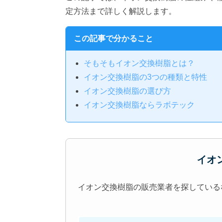
定方法まで詳しく解説します。
この記事で分かること
そもそもイオン交換樹脂とは？
イオン交換樹脂の3つの種類と特性
イオン交換樹脂の選び方
イオン交換樹脂ならラボテック
イオ
イオン交換樹脂の販売業者を探している