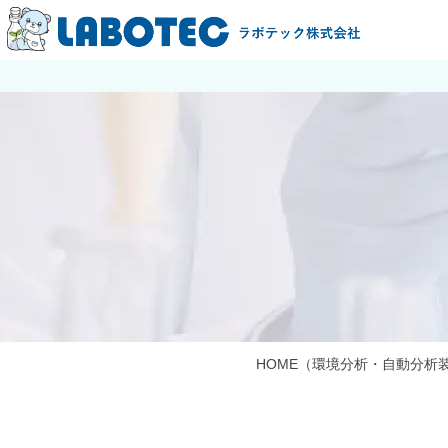
HOME
（環境分析・自動分析