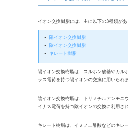
イオン交換樹脂には、主に以下の3種類があ
陽イオン交換樹脂
陰イオン交換樹脂
キレート樹脂
陽イオン交換樹脂は、スルホン酸基やカル
ラス電荷を持つ陽イオンの交換に用いられ
陰イオン交換樹脂は、トリメチルアンモニ
イナス電荷を持つ陰イオンの交換に利用さ
キレート樹脂は、イミノ二酢酸などのキレ