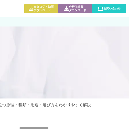
カタログ・動画
分析依頼書
お問い合わせ
ダウンロード
ダウンロード
立つ原理・種類・用途・選び方をわかりやすく解説