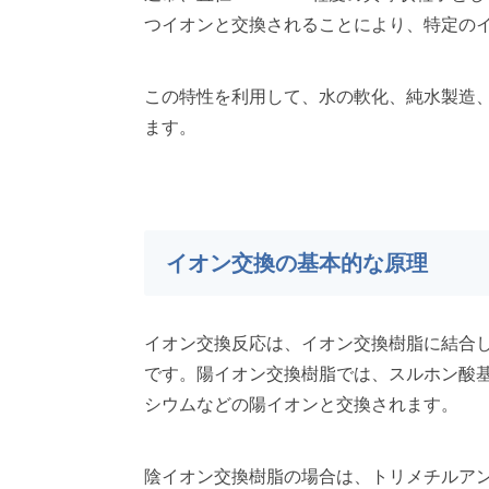
つイオンと交換されることにより、特定の
この特性を利用して、水の軟化、純水製造
ます。
イオン交換の基本的な原理
イオン交換反応は、イオン交換樹脂に結合
です。陽イオン交換樹脂では、スルホン酸
シウムなどの陽イオンと交換されます。
陰イオン交換樹脂の場合は、トリメチルア