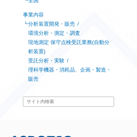
全国
事業内容
分析装置開発・販売
環境分析・測定・調査
現地測定 保守点検受託業務(自動分
析装置)
受託分析・実験
理科学機器・消耗品、企画・製造・
販売