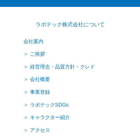
ラボテック株式会社について
会社案内
ご挨拶
経営理念・品質方針・クレド
会社概要
事業登録
ラボテックSDGs
キャラクター紹介
アクセス