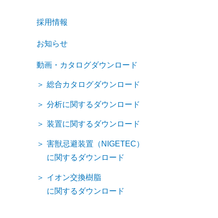
採用情報
お知らせ
動画・カタログダウンロード
総合カタログダウンロード
分析に関するダウンロード
装置に関するダウンロード
害獣忌避装置（NIGETEC）
に関するダウンロード
イオン交換樹脂
に関するダウンロード