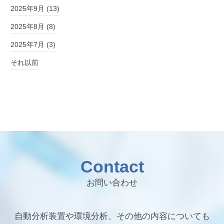
2025年9月 (13)
2025年8月 (8)
2025年7月 (3)
それ以前
Contact
お問い合わせ
自動分析装置や環境分析、その他の内容についても