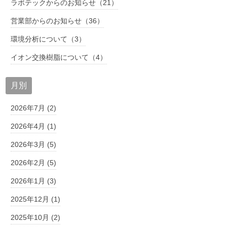
ラボテックからのお知らせ（21）
営業部からのお知らせ（36）
環境分析について（3）
イオン交換樹脂について（4）
月別
2026年7月 (2)
2026年4月 (1)
2026年3月 (5)
2026年2月 (5)
2026年1月 (3)
2025年12月 (1)
2025年10月 (2)