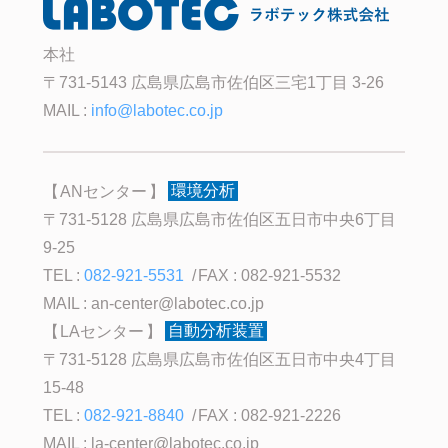
本社
〒731-5143 広島県広島市佐伯区三宅1丁目 3-26
MAIL :
info@labotec.co.jp
ANセンター
環境分析
〒731-5128 広島県広島市佐伯区五日市中央6丁目
9-25
TEL :
082-921-5531
FAX : 082-921-5532
MAIL :
an-center@labotec.co.jp
LAセンター
自動分析装置
〒731-5128 広島県広島市佐伯区五日市中央4丁目
15-48
TEL :
082-921-8840
FAX : 082-921-2226
MAIL :
la-center@labotec.co.jp