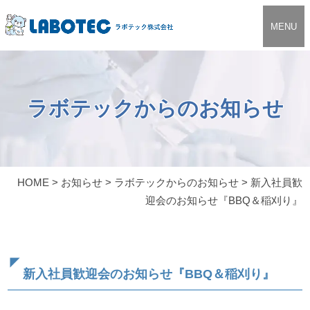
MENU
ラボテックからのお知らせ
HOME
>
お知らせ
>
ラボテックからのお知らせ
>
新入社員歓
迎会のお知らせ『BBQ＆稲刈り』
新入社員歓迎会のお知らせ『BBQ＆稲刈り』