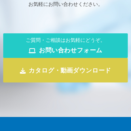
お気軽にお問い合わせください。
ご質問・ご相談はお気軽にどうぞ。
お問い合わせフォーム
カタログ・動画ダウンロード