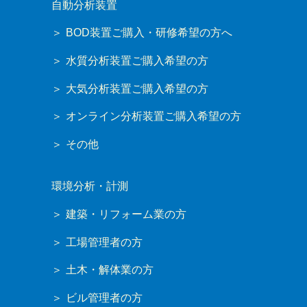
自動分析装置
BOD装置ご購入・研修希望の方へ
水質分析装置ご購入希望の方
大気分析装置ご購入希望の方
オンライン分析装置ご購入希望の方
その他
環境分析・計測
建築・リフォーム業の方
工場管理者の方
土木・解体業の方
ビル管理者の方