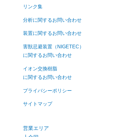
リンク集
分析に関するお問い合わせ
装置に関するお問い合わせ
害獣忌避装置（NIGETEC）
に関するお問い合わせ
イオン交換樹脂
に関するお問い合わせ
プライバシーポリシー
サイトマップ
営業エリア