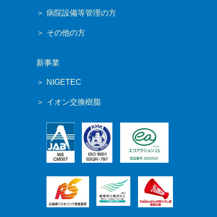
病院設備等管理の方
その他の方
新事業
NIGETEC
イオン交換樹脂