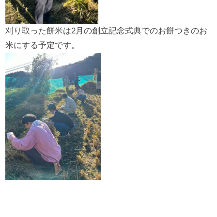
刈り取った餅米は2月の創立記念式典でのお餅つきのお
米にする予定です。