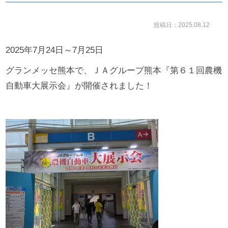
投稿日：2025.08.12
2025年7月24日～7月25日
グランメッセ熊本で、ＪＡグループ熊本『第６１回農機
自動車大展示会』が開催されました！