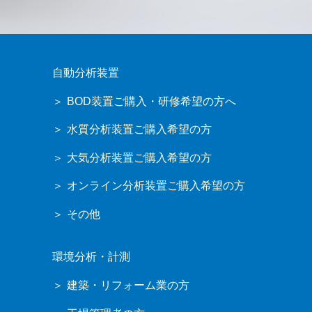
自動分析装置
BOD装置ご購入・研修希望の方へ
水質分析装置ご購入希望の方
大気分析装置ご購入希望の方
オンライン分析装置ご購入希望の方
その他
環境分析・計測
建築・リフォーム業の方