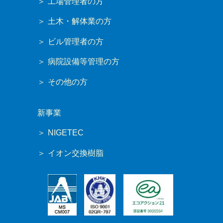
工場管理者の方
土木・解体業の方
ビル管理者の方
病院設備等管理の方
その他の方
新事業
NIGETEC
イオン交換樹脂