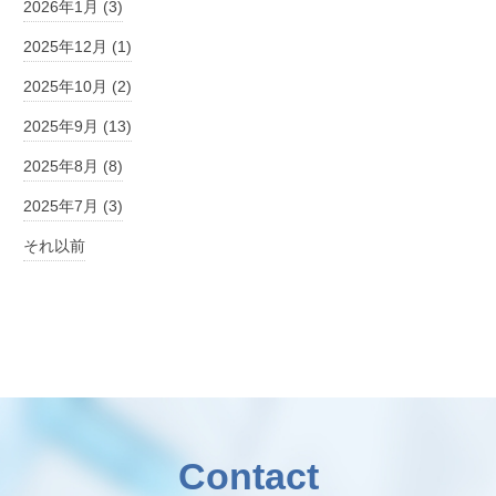
2026年1月 (3)
2025年12月 (1)
2025年10月 (2)
2025年9月 (13)
2025年8月 (8)
2025年7月 (3)
それ以前
Contact