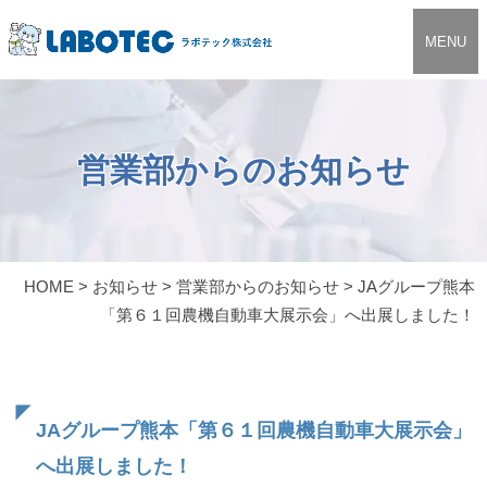
MENU
営業部からのお知らせ
HOME
>
お知らせ
>
営業部からのお知らせ
>
JAグループ熊本
「第６１回農機自動車大展示会」へ出展しました！
JAグループ熊本「第６１回農機自動車大展示会」
へ出展しました！