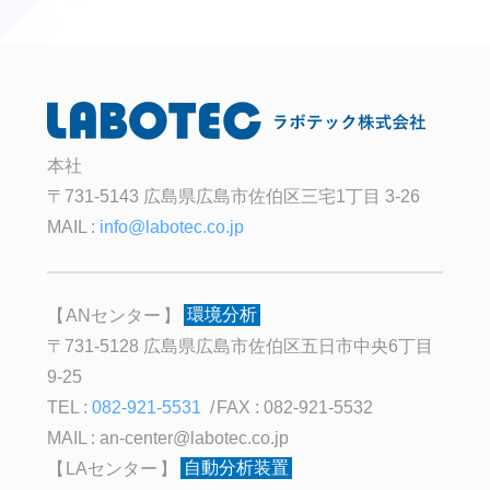
本社
〒731-5143 広島県広島市佐伯区三宅1丁目 3-26
MAIL :
info@labotec.co.jp
ANセンター
環境分析
〒731-5128 広島県広島市佐伯区五日市中央6丁目
9-25
TEL :
082-921-5531
FAX : 082-921-5532
MAIL :
an-center@labotec.co.jp
LAセンター
自動分析装置