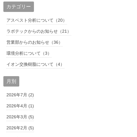
カテゴリー
アスベスト分析について（20）
ラボテックからのお知らせ（21）
営業部からのお知らせ（36）
環境分析について（3）
イオン交換樹脂について（4）
月別
2026年7月 (2)
2026年4月 (1)
2026年3月 (5)
2026年2月 (5)