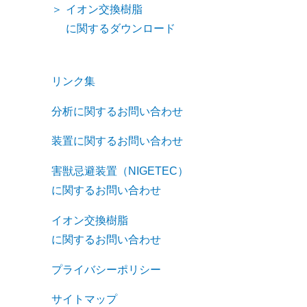
イオン交換樹脂
に関するダウンロード
リンク集
分析に関するお問い合わせ
装置に関するお問い合わせ
害獣忌避装置（NIGETEC）
に関するお問い合わせ
イオン交換樹脂
に関するお問い合わせ
プライバシーポリシー
サイトマップ