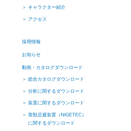
キャラクター紹介
アクセス
採用情報
お知らせ
動画・カタログダウンロード
総合カタログダウンロード
分析に関するダウンロード
装置に関するダウンロード
害獣忌避装置（NIGETEC）
に関するダウンロード