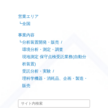
営業エリア
全国
事業内容
分析装置開発・販売
環境分析・測定・調査
現地測定 保守点検受託業務(自動分
析装置)
受託分析・実験
理科学機器・消耗品、企画・製造・
販売