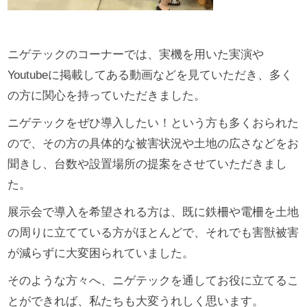
ニゲテックのコーナーでは、実機を用いた実演や
Youtubeに掲載してある動画などを見ていただき、多く
の方に関心を持っていただきました。
ニゲテックをぜひ導入したい！という方も多くおられた
ので、その方の具体的な被害状況や土地の広さなどをお
聞きし、台数や設置場所の提案をさせていただきまし
た。
展示会で導入を希望される方は、既に鉄柵や電柵を土地
の周りに立てている方がほとんどで、それでも害獣被害
が減らずに大変困られていました。
そのような方々へ、ニゲテックを通してお役に立てるこ
とができれば、私たちも大変うれしく思います。