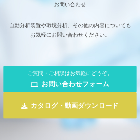
お問い合わせ
自動分析装置や環境分析、その他の内容についても
お気軽にお問い合わせください。
ご質問・ご相談はお気軽にどうぞ。
お問い合わせフォーム
カタログ・動画ダウンロード