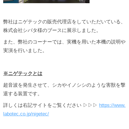
弊社はニゲテックの販売代理店をしていただいている、
株式会社シバタ様のブースに展示しました。
また、弊社のコーナーでは、実機を用いた本機の説明や
実演を行いました。
※ニゲテック
とは
超音波を発生させて、シカやイノシシのような害獣を撃
退する装置です。
詳しくは右記サイトをご覧ください ▷▷▷
https://www.
labotec.co.jp/nigetec/