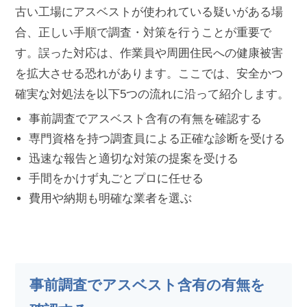
古い工場にアスベストが使われている疑いがある場
合、正しい手順で調査・対策を行うことが重要で
す。誤った対応は、作業員や周囲住民への健康被害
を拡大させる恐れがあります。ここでは、安全かつ
確実な対処法を以下5つの流れに沿って紹介します。
事前調査でアスベスト含有の有無を確認する
専門資格を持つ調査員による正確な診断を受ける
迅速な報告と適切な対策の提案を受ける
手間をかけず丸ごとプロに任せる
費用や納期も明確な業者を選ぶ
事前調査でアスベスト含有の有無を