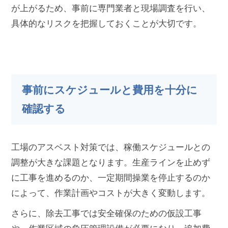
が上がるため、事前に専門業者と現場調査を行い、
具体的なリスクを把握しておくことが大切です。
事前にスケジュールと費用を十分に
確認する
工場のアスベスト対策では、稼働スケジュールとの
調整が大きな課題となります。生産ラインを止めず
に工事を進めるのか、一定期間操業を停止するのか
によって、作業計画やコストが大きく変動します。
さらに、除去工事では安全確保のための仮設工事