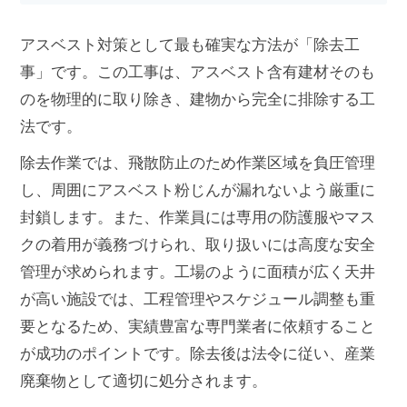
アスベスト対策として最も確実な方法が「除去工
事」です。この工事は、アスベスト含有建材そのも
のを物理的に取り除き、建物から完全に排除する工
法です。
除去作業では、飛散防止のため作業区域を負圧管理
し、周囲にアスベスト粉じんが漏れないよう厳重に
封鎖します。また、作業員には専用の防護服やマス
クの着用が義務づけられ、取り扱いには高度な安全
管理が求められます。工場のように面積が広く天井
が高い施設では、工程管理やスケジュール調整も重
要となるため、実績豊富な専門業者に依頼すること
が成功のポイントです。除去後は法令に従い、産業
廃棄物として適切に処分されます。