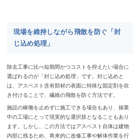
現場を維持しながら飛散を防ぐ「封
じ込め処理」
除去工事に比べ短期間かつコストを抑えたい場合に
選ばれるのが「封じ込め処理」です。封じ込めと
は、アスベスト含有部材の表面に特殊な固定剤を吹
き付けることで、繊維の飛散を防ぐ方法です。
施設の稼働を止めずに施工できる場合もあり、操業
中の工場にとって現実的な選択肢となることもあり
ます。しかし、この方法ではアスベスト自体は建物
内部に残るため、将来的に改修工事や解体作業を行