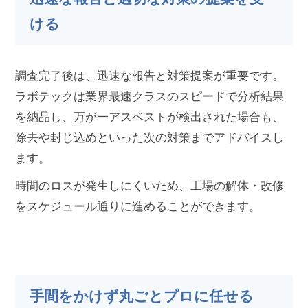
ける
調査完了後は、迅速な報告と対策提案が重要です。
ラボテックは業界最速クラスのスピードで分析結果
を納品し、万が一アスベストが検出された場合も、
除去や封じ込めといった次の対策までアドバイスし
ます。
時間のロスが発生しにくいため、工場の解体・改修
をスケジュール通りに進めることができます。
手間をかけず丸ごとプロに任せる