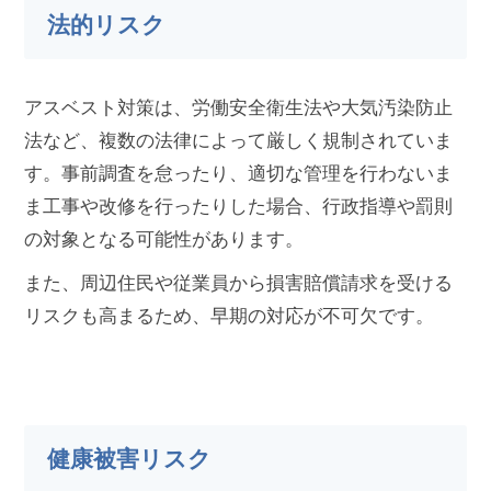
法的リスク
アスベスト対策は、労働安全衛生法や大気汚染防止
法など、複数の法律によって厳しく規制されていま
す。事前調査を怠ったり、適切な管理を行わないま
ま工事や改修を行ったりした場合、行政指導や罰則
の対象となる可能性があります。
また、周辺住民や従業員から損害賠償請求を受ける
リスクも高まるため、早期の対応が不可欠です。
健康被害リスク