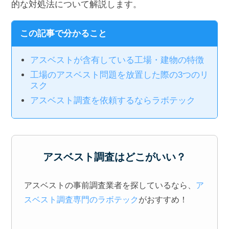
的な対処法について解説します。
この記事で分かること
アスベストが含有している工場・建物の特徴
工場のアスベスト問題を放置した際の3つのリ
スク
アスベスト調査を依頼するならラボテック
アスベスト調査はどこがいい？
アスベストの事前調査業者を探しているなら、
ア
スベスト調査専門のラボテック
がおすすめ！