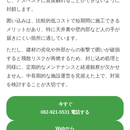
し、アスベストに直接触れることができないように
封鎖します。
囲い込みは、比較的低コストで短期間に施工できる
メリットがあり、特に天井裏や壁内部など人の手が
届きにくい箇所に適しています。
ただし、建材の劣化や外部からの衝撃で囲いが破損
すると飛散リスクが再燃するため、封じ込め処理と
同様に、定期的なメンテナンスと経過観察が欠かせ
ません。中長期的な施設運営を見据えた上で、対策
を検討することが大切です。
今すぐ
082-921-5531 電話する
Webから