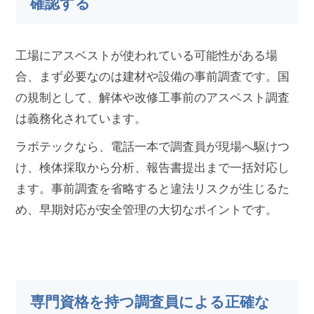
確認する
工場にアスベストが使われている可能性がある場
合、まず必要なのは建材や設備の事前調査です。国
の規制として、解体や改修工事前のアスベスト調査
は義務化されています。
ラボテックなら、電話一本で調査員が現場へ駆けつ
け、検体採取から分析、報告書提出まで一括対応し
ます。事前調査を省略すると違法リスクが生じるた
め、早期対応が安全管理の大切なポイントです。
専門資格を持つ調査員による正確な