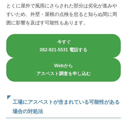
とくに屋外で風雨にさらされた部分は劣化が進みや
すいため、外壁・屋根の点検を怠ると知らぬ間に周
囲に影響を及ぼす可能性もあります。
今すぐ
082-921-5531 電話する
Webから
アスベスト調査を申し込む
工場にアスベストが含まれている可能性がある
場合の対処法