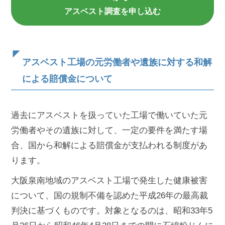
アスベスト調査を申し込む
アスベスト工場の元労働者や遺族に対する和解
による賠償金について
過去にアスベストを扱っていた工場で働いていた元
労働者やその遺族に対して、一定の要件を満たす場
合、国から和解による賠償金が支払われる制度があ
ります。
大阪泉南地域のアスベスト工場で発生した健康被害
について、国の規制不備を認めた平成26年の最高裁
判決に基づくものです。対象となるのは、昭和33年5