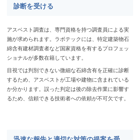
診断を受ける
アスベスト調査は、専門資格を持つ調査員による実
施が求められます。ラボテックには、特定建築物石
綿含有建材調査者など国家資格を有するプロフェッ
ショナルが多数在籍しています。
目視では判別できない微細な石綿含有を正確に診断
するため、アスベストが工場や建物に含まれている
か分かります。誤った判定は後の除去作業に影響す
るため、信頼できる技術者への依頼が不可欠です。
迅速な報告と適切な対策の提案を受