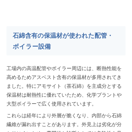
石綿含有の保温材が使われた配管・
ボイラー設備
工場内の高温配管やボイラー周辺には、断熱性能を
高めるためアスベスト含有の保温材が多用されてき
ました。特にアモサイト（茶石綿）を主成分とする
保温材は耐熱性に優れていたため、化学プラントや
大型ボイラーで広く使用されています。
これらは経年により外層が脆くなり、内部から石綿
繊維が漏れ出すことがあります。外見上は劣化が分