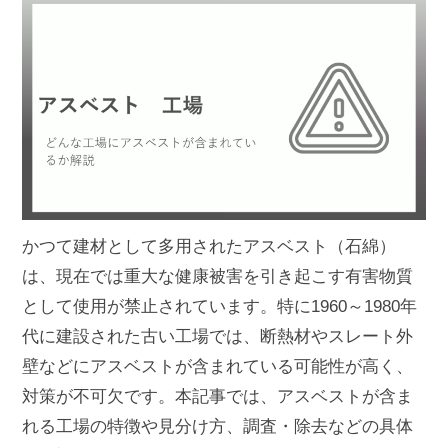
かつて建材として多用されたアスベスト（石綿）
は、現在では重大な健康被害を引き起こす有害物質
として使用が禁止されています。特に1960～1980年
代に建設された古い工場では、断熱材やスレート外
壁などにアスベストが含まれている可能性が高く、
対策が不可欠です。本記事では、アスベストが含ま
れる工場の特徴や見分け方、調査・除去などの具体