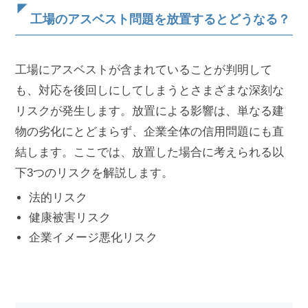
工場のアスベス
ト問題を放置するとどうなる？
工場にアスベストが含まれていることが判明して
も、対応を後回しにしてしまうとさまざまな深刻な
リスクが発生します。放置による影響は、単なる建
物の劣化にとどまらず、企業全体の信用問題にも直
結します。ここでは、放置した場合に考えられる以
下3つのリスクを解説します。
法的リスク
健康被害リスク
企業イメージ悪化リスク