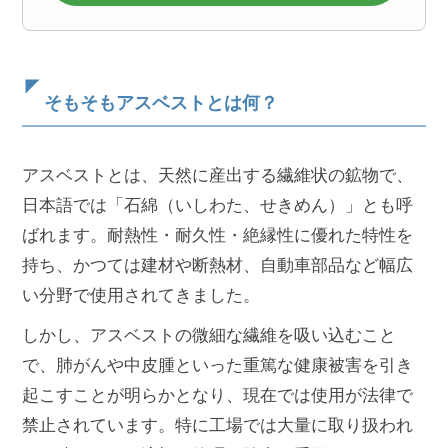
そもそもアスベストとは何？
アスベストとは、天然に産出する繊維状の鉱物で、
日本語では「石綿（いしわた、せきめん）」とも呼
ばれます。耐熱性・耐久性・絶縁性に優れた特性を
持ち、かつては建材や断熱材、自動車部品など幅広
い分野で使用されてきました。
しかし、アスベストの微細な繊維を吸い込むこと
で、肺がんや中皮腫といった重篤な健康被害を引き
起こすことが明らかとなり、現在では使用が法律で
禁止されています。特に工場では大量に取り扱われ