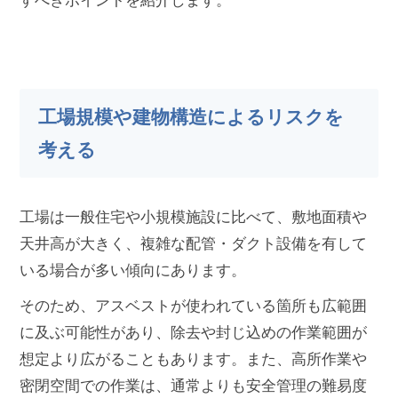
すべきポイントを紹介します。
工場規模や建物構造によるリスクを
考える
工場は一般住宅や小規模施設に比べて、敷地面積や
天井高が大きく、複雑な配管・ダクト設備を有して
いる場合が多い傾向にあります。
そのため、アスベストが使われている箇所も広範囲
に及ぶ可能性があり、除去や封じ込めの作業範囲が
想定より広がることもあります。また、高所作業や
密閉空間での作業は、通常よりも安全管理の難易度