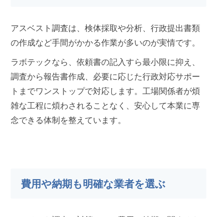
アスベスト調査は、検体採取や分析、行政提出書類
の作成など手間がかかる作業が多いのが実情です。
ラボテックなら、依頼書の記入すら最小限に抑え、
調査から報告書作成、必要に応じた行政対応サポー
トまでワンストップで対応します。工場関係者が煩
雑な工程に煩わされることなく、安心して本業に専
念できる体制を整えています。
費用や納期も明確な業者を選ぶ