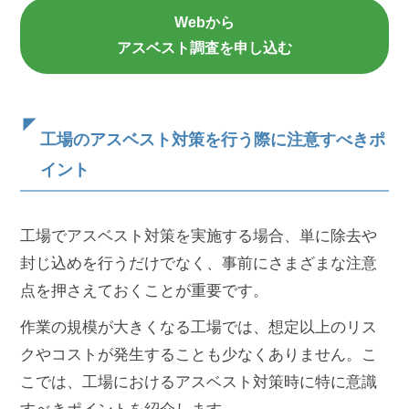
Webから
アスベスト調査を申し込む
工場のアスベスト対策を行う際に注意すべきポ
イント
工場でアスベスト対策を実施する場合、単に除去や
封じ込めを行うだけでなく、事前にさまざまな注意
点を押さえておくことが重要です。
作業の規模が大きくなる工場では、想定以上のリス
クやコストが発生することも少なくありません。こ
こでは、工場におけるアスベスト対策時に特に意識