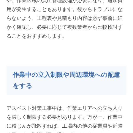
や、作業区域の負圧管理設備が必要になり、追加費
用が発生することもあります。後からトラブルにな
らないよう、工程表や見積もり内容は必ず事前に細
かく確認し、必要に応じて複数業者から比較検討す
ることをおすすめします。
作業中の立入制限や周辺環境への配慮
をする
アスベスト対策工事中は、作業エリアへの立ち入り
を厳しく制限する必要があります。万が一、作業中
に粉じんが飛散すれば、工場内の他の従業員や近隣