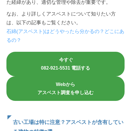
た経緯があり、適切な管理や除去が重要です。
なお、より詳しくアスベストについて知りたい方
は、以下の記事もご覧ください。
石綿(アスベスト)はどうやったら分かるの？どこにあ
るの？
今すぐ
082-921-5531 電話する
Webから
アスベスト調査を申し込む
古い工場は特に注意？アスベストが含有してい