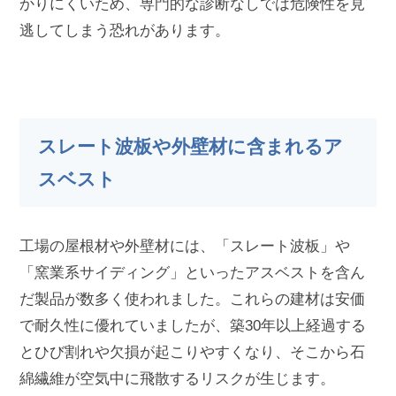
かりにくいため、専門的な診断なしでは危険性を見
逃してしまう恐れがあります。
スレート波板や外壁材に含まれるア
スベスト
工場の屋根材や外壁材には、「スレート波板」や
「窯業系サイディング」といったアスベストを含ん
だ製品が数多く使われました。これらの建材は安価
で耐久性に優れていましたが、築30年以上経過する
とひび割れや欠損が起こりやすくなり、そこから石
綿繊維が空気中に飛散するリスクが生じます。