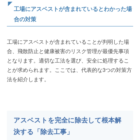
工場にアスベストが含まれているとわかった場
合の対策
工場にアスベストが含まれていることが判明した場
合、飛散防止と健康被害のリスク管理が最優先事項
となります。適切な工法を選び、安全に処理するこ
とが求められます。ここでは、代表的な3つの対策方
法を紹介します。
アスベストを完全に除去して根本解
決する「除去工事」