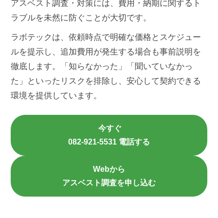
アスベスト調査・対策には、費用・納期に関するト
ラブルを未然に防ぐことが大切です。
ラボテックは、依頼時点で明確な価格とスケジュー
ルを提示し、追加費用が発生する場合も事前説明を
徹底します。「知らなかった」「聞いていなかっ
た」といったリスクを排除し、安心して契約できる
環境を提供しています。
今すぐ
082-921-5531 電話する
Webから
アスベスト調査を申し込む