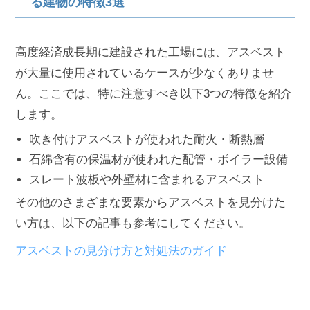
る建物の特徴3選
高度経済成長期に建設された工場には、アスベスト
が大量に使用されているケースが少なくありませ
ん。ここでは、特に注意すべき以下3つの特徴を紹介
します。
吹き付けアスベストが使われた耐火・断熱層
石綿含有の保温材が使われた配管・ボイラー設備
スレート波板や外壁材に含まれるアスベスト
その他のさまざまな要素からアスベストを見分けた
い方は、以下の記事も参考にしてください。
アスベストの見分け方と対処法のガイド