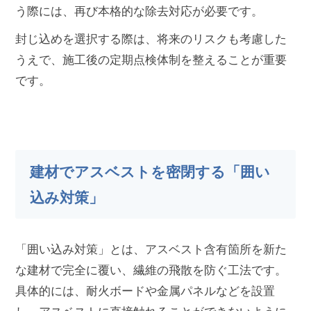
う際には、再び本格的な除去対応が必要です。
封じ込めを選択する際は、将来のリスクも考慮した
うえで、施工後の定期点検体制を整えることが重要
です。
建材でアスベストを密閉する「囲い
込み対策」
「囲い込み対策」とは、アスベスト含有箇所を新た
な建材で完全に覆い、繊維の飛散を防ぐ工法です。
具体的には、耐火ボードや金属パネルなどを設置