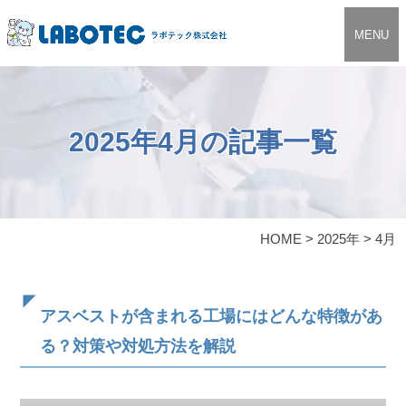
MENU
2025年4月の記事一覧
HOME
>
2025年
>
4月
アスベストが含まれる工場にはどんな特徴があ
る？対策や対処方法を解説