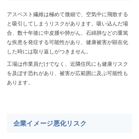
アスベスト繊維は極めて微細で、空気中に飛散する
と吸引してしまうリスクがあります。吸い込んだ場
合、数十年後に中皮腫や肺がん、石綿肺などの重篤
な疾患を発症する可能性があり、健康被害が顕在化
した時には取り返しがつきません。
工場は作業員だけでなく、近隣住民にも健康リスク
を及ぼす恐れがあり、被害が広範囲に及ぶ可能性も
あります。
企業イメージ悪化リスク