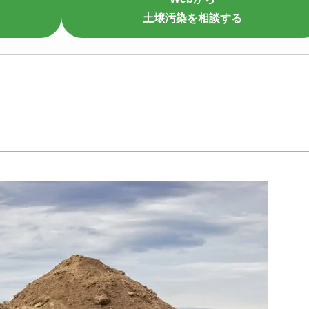
土壌汚染を相談する