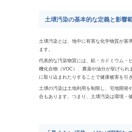
土壌汚染の基本的な定義と影響
土壌汚染とは、地中に有害な化学物質が基
ます。
代表的な汚染物質には、鉛・カドミウム・
機化合物（VOC）、農薬や油分が挙げられ
に取り込まれたりすることで健康被害を引
土壌の汚染は土地利用を制限し、宅地開発
合もあります。つまり、土壌汚染は環境・