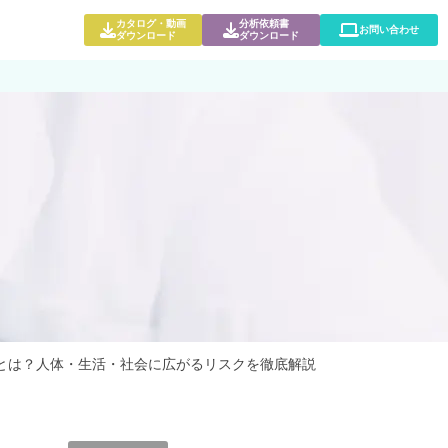
カタログ・動画
分析依頼書
お問い合わせ
ダウンロード
ダウンロード
とは？人体・生活・社会に広がるリスクを徹底解説