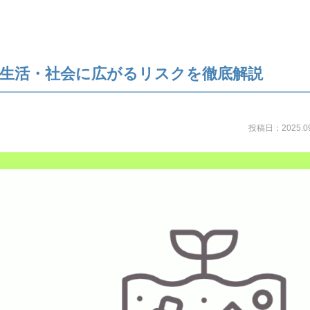
・生活・社会に広がるリスクを徹底解説
投稿日：2025.09