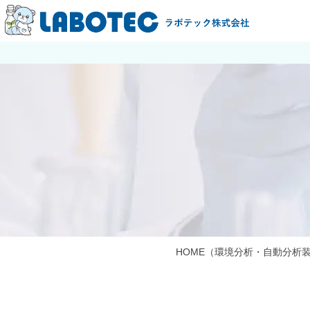
HOME
（環境分析・自動分析