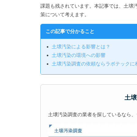
課題も残されています。本記事では、土壌
策について考えます。
この記事で分かること
土壌汚染による影響とは？
土壌汚染の環境への影響
土壌汚染調査の依頼ならラボテックに
土壌
土壌汚染調査の業者を探しているなら、