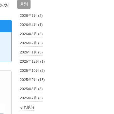
月別
後の対
2026年7月 (2)
2026年4月 (1)
2026年3月 (5)
2026年2月 (5)
2026年1月 (3)
2025年12月 (1)
2025年10月 (2)
2025年9月 (13)
2025年8月 (8)
2025年7月 (3)
それ以前