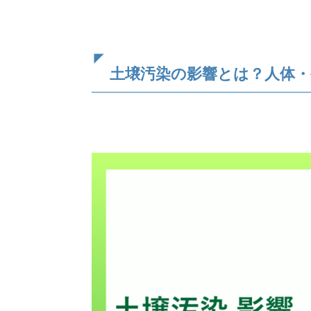
土壌汚染の影響とは？人体