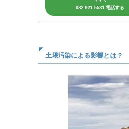
082-921-5531 電話する
土壌汚染による影響とは？