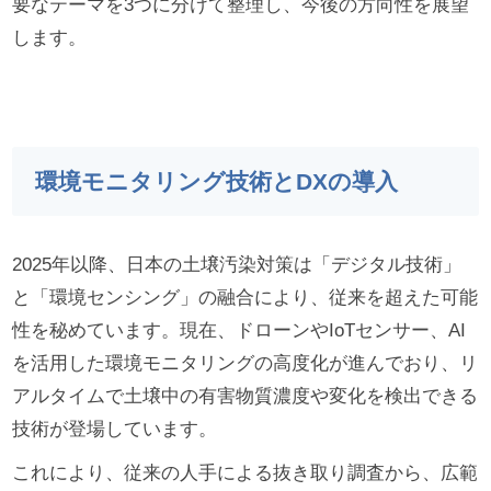
要なテーマを3つに分けて整理し、今後の方向性を展望
します。
環境モニタリング技術とDXの導入
2025年以降、日本の土壌汚染対策は「デジタル技術」
と「環境センシング」の融合により、従来を超えた可能
性を秘めています。現在、ドローンやIoTセンサー、AI
を活用した環境モニタリングの高度化が進んでおり、リ
アルタイムで土壌中の有害物質濃度や変化を検出できる
技術が登場しています。
これにより、従来の人手による抜き取り調査から、広範