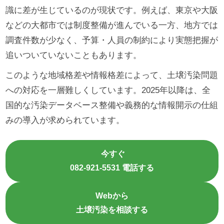
識に差が生じているのが現状です。例えば、東京や大阪
などの大都市では制度整備が進んでいる一方、地方では
調査件数が少なく、予算・人員の制約により実態把握が
追いついていないこともあります。
このような地域格差や情報格差によって、土壌汚染問題
への対応を一層難しくしています。2025年以降は、全
国的な汚染データベース整備や義務的な情報開示の仕組
みの導入が求められています。
今すぐ
082-921-5531 電話する
Webから
土壌汚染を相談する