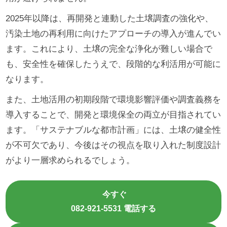
2025年以降は、再開発と連動した土壌調査の強化や、
汚染土地の再利用に向けたアプローチの導入が進んでい
ます。これにより、土壌の完全な浄化が難しい場合で
も、安全性を確保したうえで、段階的な利活用が可能に
なります。
また、土地活用の初期段階で環境影響評価や調査義務を
導入することで、開発と環境保全の両立が目指されてい
ます。「サステナブルな都市計画」には、土壌の健全性
が不可欠であり、今後はその視点を取り入れた制度設計
がより一層求められるでしょう。
今すぐ
082-921-5531 電話する