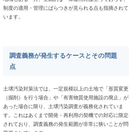
制度の適用・管理にばらつきが見られる点も指摘されて
います。
調査義務が発生するケースとその問題
点
土壌汚染対策法では、一定規模以上の土地で「形質変更
（掘削）を行う場合」や「有害物質使用施設の廃止」が
あった場合に限り、土壌汚染調査が義務化されていま
す。これはあくまで開発・再利用の契機での対応に限定
されており、調査義務の発生範囲が非常に狭いことが問