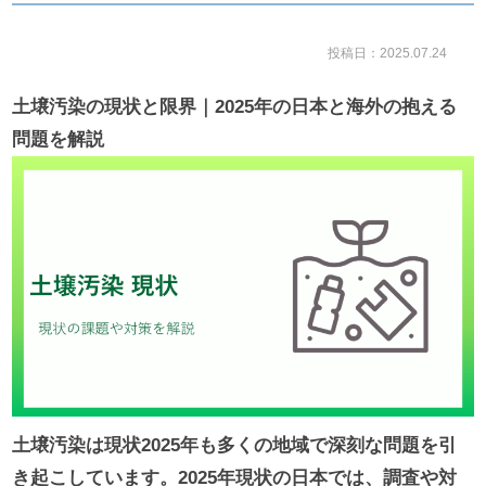
投稿日：2025.07.24
土壌汚染の現状と限界｜2025年の日本と海外の抱える
問題を解説
土壌汚染は現状2025年も多くの地域で深刻な問題を引
き起こしています。2025年現状の日本では、調査や対