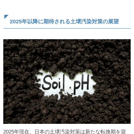
2025年以降に期待される土壌汚染対策の展望
2025年現在、日本の土壌汚染対策は新たな転換期を迎