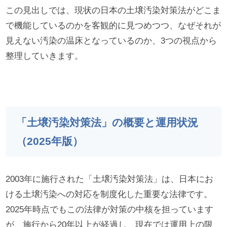
この見出しでは、現状の日本の土壌汚染対策法がどこま
で機能しているのかを客観的に見つめつつ、なぜそれが
見えない汚染の温床となっているのか、3つの視点から
整理していきます。
「土壌汚染対策法」の概要と運用状況
（2025年版）
2003年に施行された「土壌汚染対策法」は、日本にお
ける土壌汚染への対応を制度化した重要な法律です。
2025年時点でもこの法律が対策の中核を担っています
が、施行から20年以上が経過し、現在では運用上の限