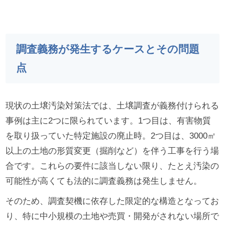
調査義務が発生するケースとその問題
点
現状の土壌汚染対策法では、土壌調査が義務付けられる
事例は主に2つに限られています。1つ目は、有害物質
を取り扱っていた特定施設の廃止時。2つ目は、3000㎡
以上の土地の形質変更（掘削など）を伴う工事を行う場
合です。これらの要件に該当しない限り、たとえ汚染の
可能性が高くても法的に調査義務は発生しません。
そのため、調査契機に依存した限定的な構造となってお
り、特に中小規模の土地や売買・開発がされない場所で