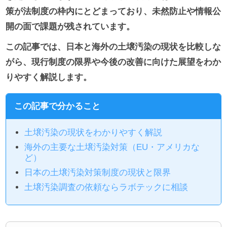
策が法制度の枠内にとどまっており、未然防止や情報公
開の面で課題が残されています。
この記事では、日本と海外の土壌汚染の現状を比較しな
がら、現行制度の限界や今後の改善に向けた展望をわか
りやすく解説します。
この記事で分かること
土壌汚染の現状をわかりやすく解説
海外の主要な土壌汚染対策（EU・アメリカな
ど）
日本の土壌汚染対策制度の現状と限界
土壌汚染調査の依頼ならラボテックに相談