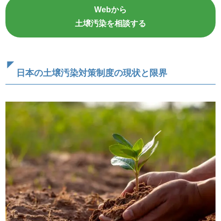
Webから
土壌汚染を相談する
日本の土壌汚染対策制度の現状と限界