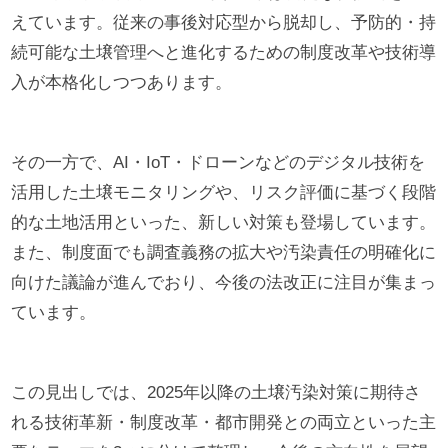
えています。従来の事後対応型から脱却し、予防的・持
続可能な土壌管理へと進化するための制度改革や技術導
入が本格化しつつあります。
その一方で、AI・IoT・ドローンなどのデジタル技術を
活用した土壌モニタリングや、リスク評価に基づく段階
的な土地活用といった、新しい対策も登場しています。
また、制度面でも調査義務の拡大や汚染責任の明確化に
向けた議論が進んでおり、今後の法改正に注目が集まっ
ています。
この見出しでは、2025年以降の土壌汚染対策に期待さ
れる技術革新・制度改革・都市開発との両立といった主