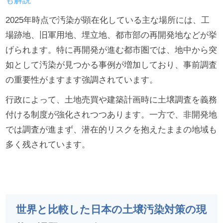
も解説
2025年時点で汚染が顕在化している主な場所には、工
場跡地、旧軍用地、埋立地、都市部の再開発地などが挙
げられます。特に再開発が進む都市圏では、地中から突
如として汚染が見つかる事例が増加しており、事前調査
の重要性がますます強調されています。
行政によって、土地売買や建築計画時に土壌調査を義務
付ける制度が強化されつつあります。一方で、非開発地
では調査が進まず、潜在的リスクを抱えたままの地域も
多く残されています。
世界と比較した日本の土壌汚染対策の現