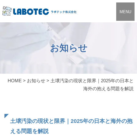
MENU
お知らせ
HOME
>
お知らせ
>
土壌汚染の現状と限界｜2025年の日本と
海外の抱える問題を解説
土壌汚染の現状と限界｜2025年の日本と海外の抱
える問題を解説