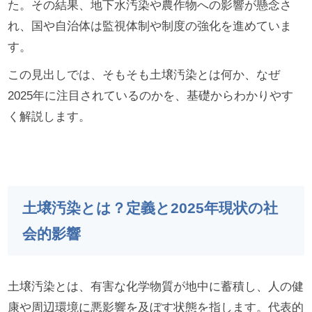
た。その結果、地下水汚染や農作物への影響が懸念さ
れ、国や自治体は監視体制や制度の強化を進めていま
す。
この見出しでは、そもそも土壌汚染とは何か、なぜ
2025年に注目されているのかを、基礎からわかりやす
く解説します。
土壌汚染とは？定義と2025年現状の社
会的影響
土壌汚染とは、有害な化学物質が地中に蓄積し、人の健
康や周辺環境に悪影響を及ぼす状態を指します。代表的