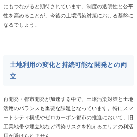
にもつながると期待されています。制度の透明性と公平
性を高めることが、今後の土壌汚染対策における基盤に
なるでしょう。
土地利用の変化と持続可能な開発との両
立
再開発・都市開発が加速する中で、土壌汚染対策と土地
活用のバランスも重要な課題となっています。特にスマ
ートシティ構想やゼロカーボン都市の推進において、旧
工業地帯や埋立地など汚染リスクを抱えるエリアの利活
用が避けられません。