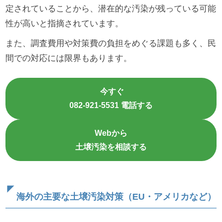
定されていることから、潜在的な汚染が残っている可能
性が高いと指摘されています。
また、調査費用や対策費の負担をめぐる課題も多く、民
間での対応には限界もあります。
今すぐ
082-921-5531 電話する
Webから
土壌汚染を相談する
海外の主要な土壌汚染対策（EU・アメリカなど）