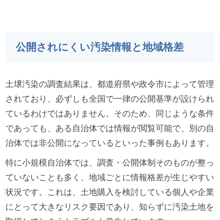
公開されにくい汚染情報と地域格差
土壌汚染の調査結果は、都道府県や政令市によって管理
されており、必ずしも全国で一律の公開基準が設けられ
ているわけではありません。そのため、同じような条件
であっても、ある自治体では情報が閲覧可能で、別の自
治体では非公開になっているといった事例もあります。
特に小規模自治体では、調査・公開体制そのものが整っ
ていないことも多く、地域ごとに情報格差が生じやすい
状況です。これは、土地購入を検討している個人や企業
にとって大きなリスク要因であり、知らずに汚染土地を