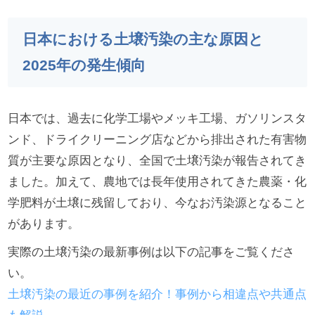
日本における土壌汚染の主な原因と
2025年の発生傾向
日本では、過去に化学工場やメッキ工場、ガソリンスタ
ンド、ドライクリーニング店などから排出された有害物
質が主要な原因となり、全国で土壌汚染が報告されてき
ました。加えて、農地では長年使用されてきた農薬・化
学肥料が土壌に残留しており、今なお汚染源となること
があります。
実際の土壌汚染の最新事例は以下の記事をご覧くださ
い。
土壌汚染の最近の事例を紹介！事例から相違点や共通点