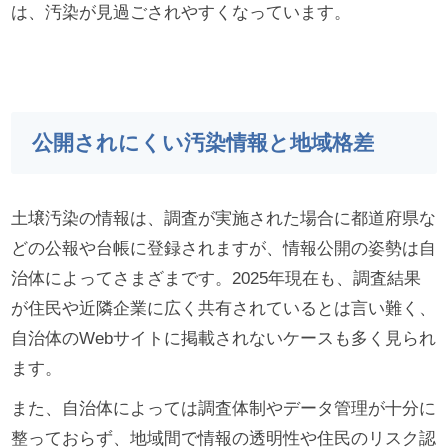
は、汚染が見過ごされやすくなっています。
公開されにくい汚染情報と地域格差
土壌汚染の情報は、調査が実施された場合に都道府県な
どの公報や台帳に登録されますが、情報公開の姿勢は自
治体によってさまざまです。2025年現在も、調査結果
が住民や近隣企業に広く共有されているとは言い難く、
自治体のWebサイトに掲載されないケースも多く見られ
ます。
また、自治体によっては調査体制やデータ管理が十分に
整っておらず、地域間で情報の透明性や住民のリスク認