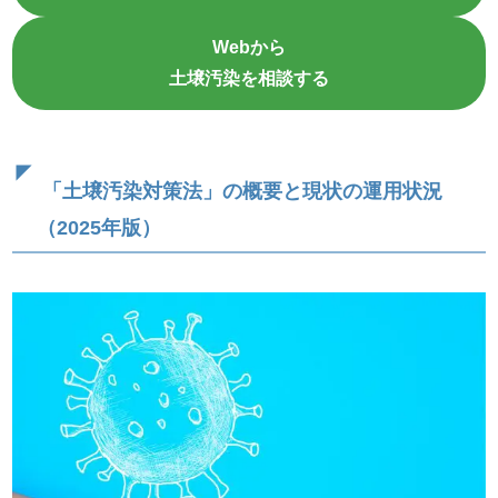
Webから
土壌汚染を相談する
「土壌汚染対策法」の概要と現状の運用状況
（2025年版）