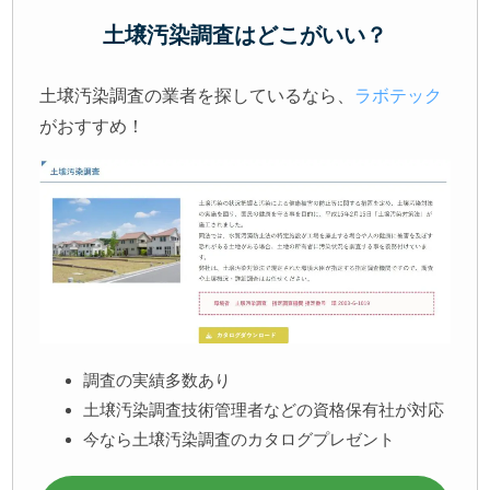
土壌汚染調査はどこがいい？
土壌汚染調査の業者を探しているなら、
ラボテック
がおすすめ！
調査の実績多数あり
土壌汚染調査技術管理者などの資格保有社が対応
今なら土壌汚染調査のカタログプレゼント