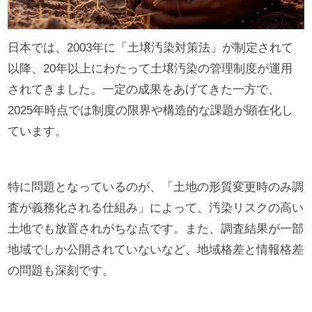
日本では、2003年に「土壌汚染対策法」が制定されて
以降、20年以上にわたって土壌汚染の管理制度が運用
されてきました。一定の成果をあげてきた一方で、
2025年時点では制度の限界や構造的な課題が顕在化し
ています。
特に問題となっているのが、「土地の形質変更時のみ調
査が義務化される仕組み」によって、汚染リスクの高い
土地でも放置されがちな点です。また、調査結果が一部
地域でしか公開されていないなど、地域格差と情報格差
の問題も深刻です。