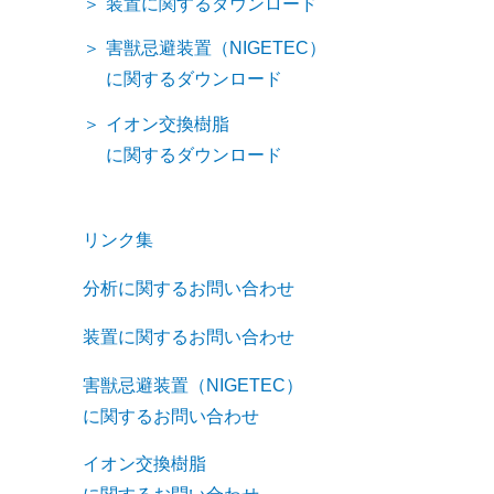
装置に関するダウンロード
害獣忌避装置（NIGETEC）
に関するダウンロード
イオン交換樹脂
に関するダウンロード
リンク集
分析に関するお問い合わせ
装置に関するお問い合わせ
害獣忌避装置（NIGETEC）
に関するお問い合わせ
イオン交換樹脂