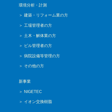
環境分析・計測
建築・リフォーム業の方
工場管理者の方
土木・解体業の方
ビル管理者の方
病院設備等管理の方
その他の方
新事業
NIGETEC
イオン交換樹脂