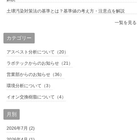
土壌汚染対策法の基準とは？基準値の考え方・注意点を解説
一覧を見る
カテゴリー
アスベスト分析について（20）
ラボテックからのお知らせ（21）
営業部からのお知らせ（36）
環境分析について（3）
イオン交換樹脂について（4）
月別
2026年7月 (2)
2026年4月 (1)