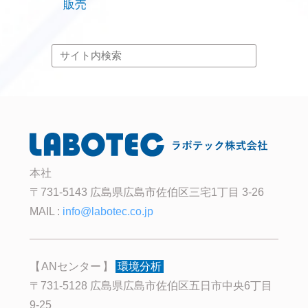
販売
本社
〒731-5143 広島県広島市佐伯区三宅1丁目 3-26
MAIL :
info@labotec.co.jp
ANセンター
環境分析
〒731-5128 広島県広島市佐伯区五日市中央6丁目
9-25