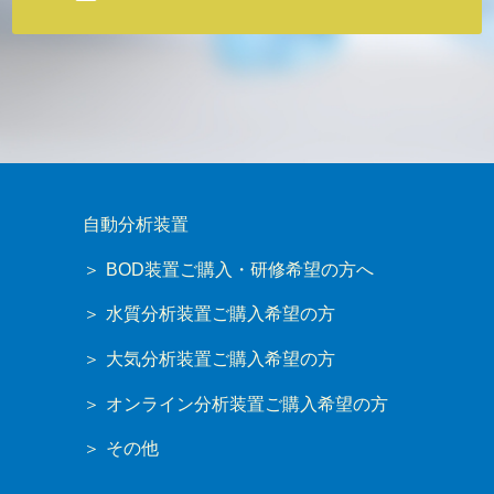
自動分析装置
BOD装置ご購入・研修希望の方へ
水質分析装置ご購入希望の方
大気分析装置ご購入希望の方
オンライン分析装置ご購入希望の方
その他