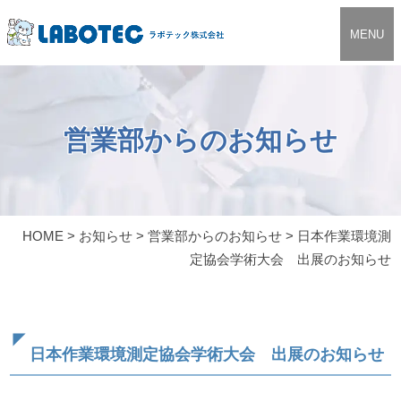
MENU
営業部からのお知らせ
HOME
>
お知らせ
>
営業部からのお知らせ
>
日本作業環境測
定協会学術大会 出展のお知らせ
日本作業環境測定協会学術大会 出展のお知らせ