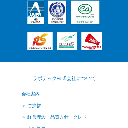
ラボテック株式会社について
会社案内
ご挨拶
経営理念・品質方針・クレド