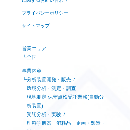
に関するお問い合わせ
プライバシーポリシー
サイトマップ
営業エリア
全国
事業内容
分析装置開発・販売
環境分析・測定・調査
現地測定 保守点検受託業務(自動分
析装置)
受託分析・実験
理科学機器・消耗品、企画・製造・