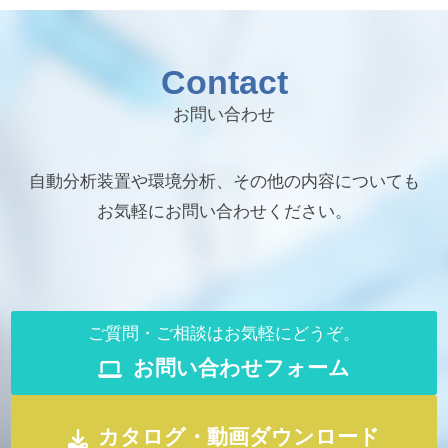
Contact
お問い合わせ
自動分析装置や環境分析、その他の内容についても
お気軽にお問い合わせください。
ご質問・ご相談はお気軽にどうぞ。
お問い合わせフォーム
カタログ・動画ダウンロード