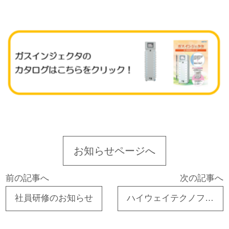
お知らせページへ
前の記事へ
次の記事へ
社員研修のお知らせ
ハイウェイテクノフェア２０２３ 出展のお知らせ