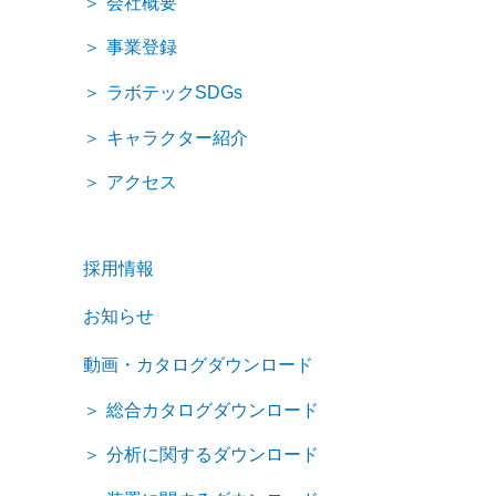
会社概要
事業登録
ラボテックSDGs
キャラクター紹介
アクセス
採用情報
お知らせ
動画・カタログダウンロード
総合カタログダウンロード
分析に関するダウンロード