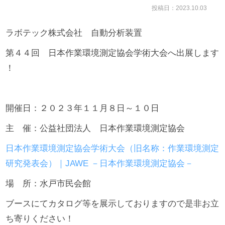
投稿日：2023.10.03
ラボテック株式会社 自動分析装置
第４４回 日本作業環境測定協会学術大会へ出展します
！
開催日：２０２３年１１月８日～１０日
主 催：公益社団法人 日本作業環境測定協会
日本作業環境測定協会学術大会（旧名称：作業環境測定
研究発表会）｜JAWE －日本作業環境測定協会－
場 所：水戸市民会館
ブースにてカタログ等を展示しておりますので是非お立
ち寄りください！