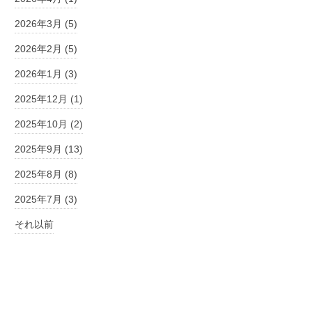
2026年3月 (5)
2026年2月 (5)
2026年1月 (3)
2025年12月 (1)
2025年10月 (2)
2025年9月 (13)
2025年8月 (8)
2025年7月 (3)
それ以前