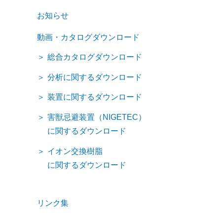
お知らせ
動画・カタログダウンロード
総合カタログダウンロード
分析に関するダウンロード
装置に関するダウンロード
害獣忌避装置（NIGETEC）
に関するダウンロード
イオン交換樹脂
に関するダウンロード
リンク集