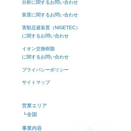
分析に関するお問い合わせ
装置に関するお問い合わせ
害獣忌避装置（NIGETEC）
に関するお問い合わせ
イオン交換樹脂
に関するお問い合わせ
プライバシーポリシー
サイトマップ
営業エリア
全国
事業内容