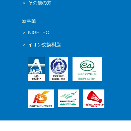
その他の方
新事業
NIGETEC
イオン交換樹脂