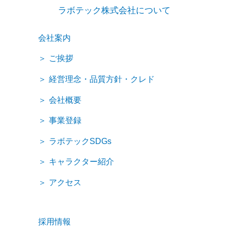
ラボテック株式会社について
会社案内
ご挨拶
経営理念・品質方針・クレド
会社概要
事業登録
ラボテックSDGs
キャラクター紹介
アクセス
採用情報