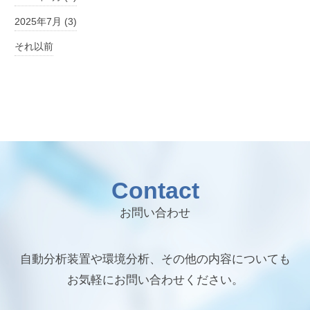
2025年7月 (3)
それ以前
Contact
お問い合わせ
自動分析装置や環境分析、その他の内容についても
お気軽にお問い合わせください。