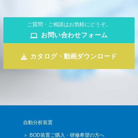
ご質問・ご相談はお気軽にどうぞ。
お問い合わせフォーム
カタログ・動画ダウンロード
自動分析装置
BOD装置ご購入・研修希望の方へ