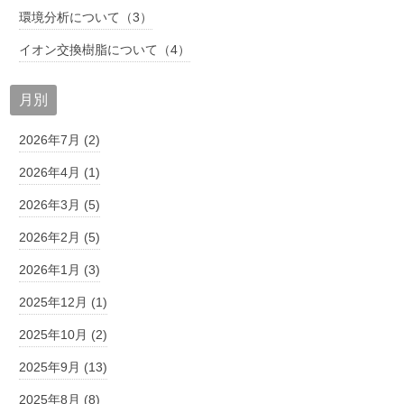
環境分析について（3）
イオン交換樹脂について（4）
月別
2026年7月 (2)
2026年4月 (1)
2026年3月 (5)
2026年2月 (5)
2026年1月 (3)
2025年12月 (1)
2025年10月 (2)
2025年9月 (13)
2025年8月 (8)