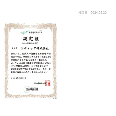
投稿日：2024.05.30