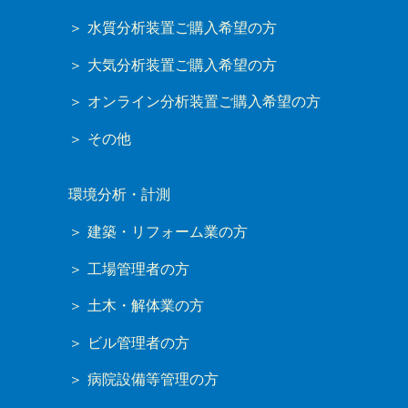
水質分析装置ご購入希望の方
大気分析装置ご購入希望の方
オンライン分析装置ご購入希望の方
その他
環境分析・計測
建築・リフォーム業の方
工場管理者の方
土木・解体業の方
ビル管理者の方
病院設備等管理の方