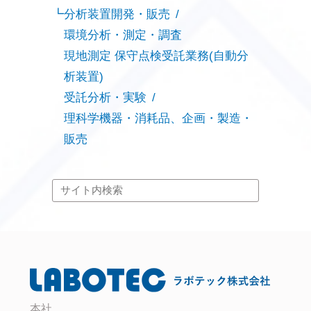
分析装置開発・販売
環境分析・測定・調査
現地測定 保守点検受託業務(自動分
析装置)
受託分析・実験
理科学機器・消耗品、企画・製造・
販売
本社