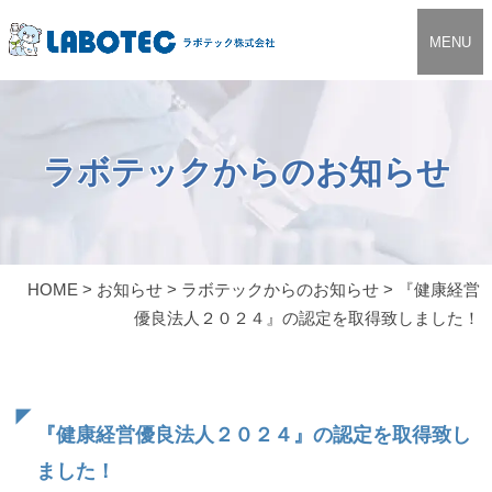
MENU
ラボテックからのお知らせ
HOME
>
お知らせ
>
ラボテックからのお知らせ
>
『健康経営
優良法人２０２４』の認定を取得致しました！
『健康経営優良法人２０２４』の認定を取得致し
ました！