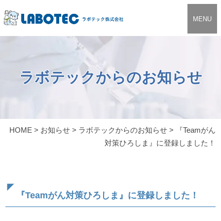
MENU
ラボテックからのお知らせ
HOME
>
お知らせ
>
ラボテックからのお知らせ
>
『Teamがん
対策ひろしま』に登録しました！
『Teamがん対策ひろしま』に登録しました！