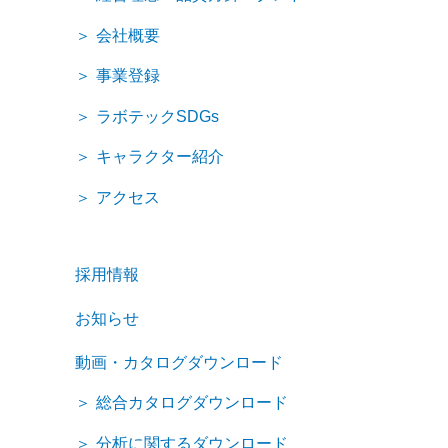
会社概要
事業登録
ラボテックSDGs
キャラクター紹介
アクセス
採用情報
お知らせ
動画・カタログダウンロード
総合カタログダウンロード
分析に関するダウンロード