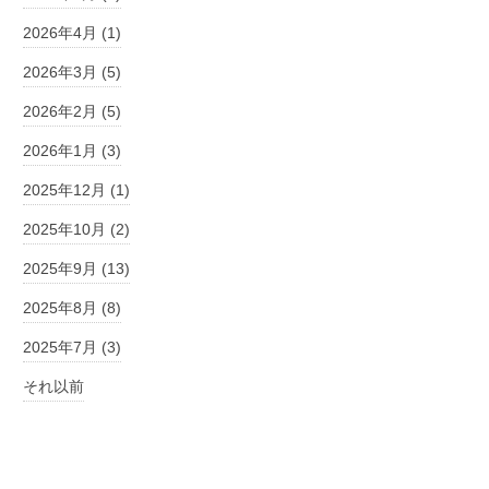
2026年4月 (1)
2026年3月 (5)
2026年2月 (5)
2026年1月 (3)
2025年12月 (1)
2025年10月 (2)
2025年9月 (13)
2025年8月 (8)
2025年7月 (3)
それ以前