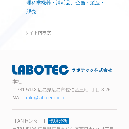
理科学機器・消耗品、企画・製造・
販売
本社
〒731-5143 広島県広島市佐伯区三宅1丁目 3-26
MAIL :
info@labotec.co.jp
ANセンター
環境分析