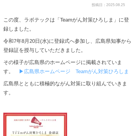
投稿日：2025.08.25
この度、ラボテックは「Teamがん対策ひろしま」に登
録しました。
令和7年8月20日(水)に登録式へ参加し、広島県知事から
登録証を授与していただきました。
その様子が広島県のホームページに掲載されていま
す。
▶広島県ホームページ Teamがん対策ひろしま
広島県とともに積極的ながん対策に取り組んでいきま
す。