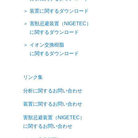
装置に関するダウンロード
害獣忌避装置（NIGETEC）
に関するダウンロード
イオン交換樹脂
に関するダウンロード
リンク集
分析に関するお問い合わせ
装置に関するお問い合わせ
害獣忌避装置（NIGETEC）
に関するお問い合わせ