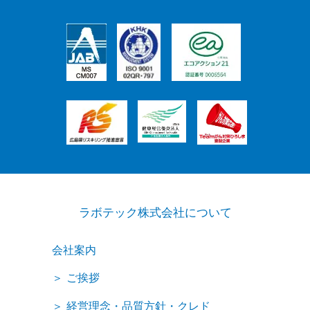
ラボテック株式会社について
会社案内
ご挨拶
経営理念・品質方針・クレド