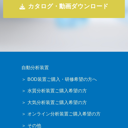
カタログ・動画ダウンロード
自動分析装置
BOD装置ご購入・研修希望の方へ
水質分析装置ご購入希望の方
大気分析装置ご購入希望の方
オンライン分析装置ご購入希望の方
その他