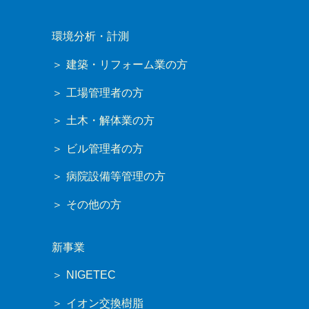
環境分析・計測
建築・リフォーム業の方
工場管理者の方
土木・解体業の方
ビル管理者の方
病院設備等管理の方
その他の方
新事業
NIGETEC
イオン交換樹脂