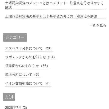
土壌汚染調査のメッシュとは？メリット・注意点を分かりやすく
解説
土壌汚染対策法の基準とは？基準値の考え方・注意点を解説
一覧を見る
カテゴリー
アスベスト分析について（20）
ラボテックからのお知らせ（21）
営業部からのお知らせ（36）
環境分析について（3）
イオン交換樹脂について（4）
月別
2026年7月 (2)