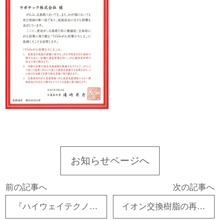
お知らせページへ
前の記事へ
次の記事へ
『ハイウェイテクノフェア 2025』 出展のお知らせ
イオン交換樹脂の再生方法とは？原理や再生できないと言われる理由を解説