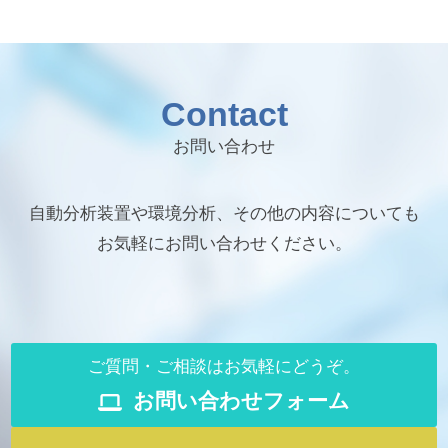
Contact
お問い合わせ
自動分析装置や環境分析、その他の内容についても
お気軽にお問い合わせください。
ご質問・ご相談はお気軽にどうぞ。
お問い合わせフォーム