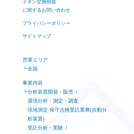
イオン交換樹脂
に関するお問い合わせ
プライバシーポリシー
サイトマップ
営業エリア
全国
事業内容
分析装置開発・販売
環境分析・測定・調査
現地測定 保守点検受託業務(自動分
析装置)
受託分析・実験