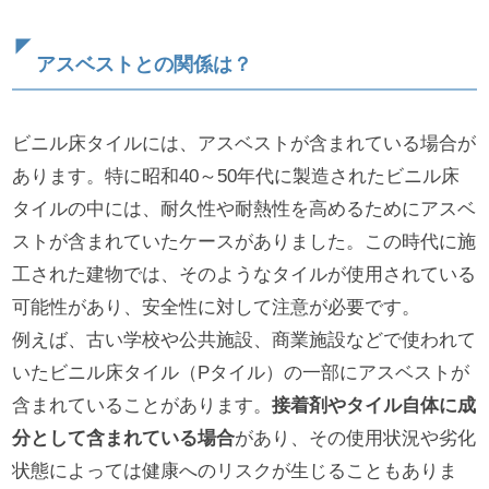
アスベストとの関係は？
ビニル床タイルには、アスベストが含まれている場合が
あります。特に昭和40～50年代に製造されたビニル床
タイルの中には、耐久性や耐熱性を高めるためにアスベ
ストが含まれていたケースがありました。この時代に施
工された建物では、そのようなタイルが使用されている
可能性があり、安全性に対して注意が必要です。
例えば、古い学校や公共施設、商業施設などで使われて
いたビニル床タイル（Pタイル）の一部にアスベストが
含まれていることがあります。
接着剤やタイル自体に成
分として含まれている場合
があり、その使用状況や劣化
状態によっては健康へのリスクが生じることもありま