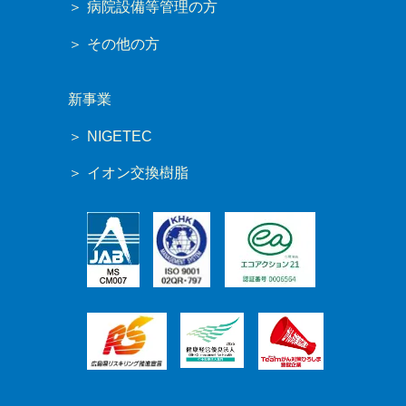
病院設備等管理の方
その他の方
新事業
NIGETEC
イオン交換樹脂