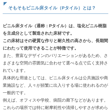
そもそもビニル床タイル（Pタイル）とは？
ビニル床タイル（通称：Pタイル）は、塩化ビニル樹脂
を主成分として製造された床材です。
この床材はその硬質な作りと耐久性の高さから、長期間
にわたって使用できることが特徴です。
また、豊富なデザインのバリエーションがあるため、さ
まざまな空間の雰囲気に合わせて選べる点で広く支持さ
れています。
具体的な用途としては、ビニル床タイルは公共施設や商
業施設など、人々が頻繁に出入りする場に使われるのが
一般的です。
例えば、オフィスや学校、病院の廊下などがあります。
これらの場所では特に耐摩耗性や清掃しやすさが求めら