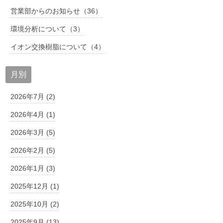
営業部からのお知らせ（36）
環境分析について（3）
イオン交換樹脂について（4）
月別
2026年7月 (2)
2026年4月 (1)
2026年3月 (5)
2026年2月 (5)
2026年1月 (3)
2025年12月 (1)
2025年10月 (2)
2025年9月 (13)