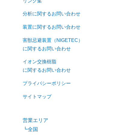
リンク集
分析に関するお問い合わせ
装置に関するお問い合わせ
害獣忌避装置（NIGETEC）
に関するお問い合わせ
イオン交換樹脂
に関するお問い合わせ
プライバシーポリシー
サイトマップ
営業エリア
全国