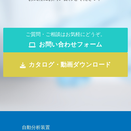
ご質問・ご相談はお気軽にどうぞ。
お問い合わせフォーム
カタログ・動画ダウンロード
自動分析装置