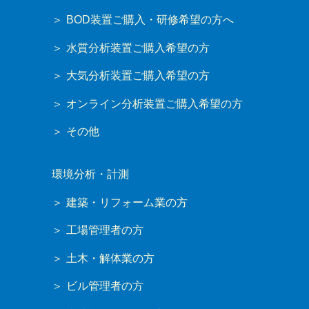
BOD装置ご購入・研修希望の方へ
水質分析装置ご購入希望の方
大気分析装置ご購入希望の方
オンライン分析装置ご購入希望の方
その他
環境分析・計測
建築・リフォーム業の方
工場管理者の方
土木・解体業の方
ビル管理者の方