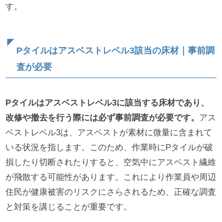
す。
Pタイルはアスベストレベル3該当の床材｜事前調
査が必要
Pタイルはアスベストレベル3に該当する床材であり、
改修や撤去を行う際には必ず事前調査が必要です。
アス
ベストレベル3は、アスベストが素材に微量に含まれて
いる状況を指します。このため、作業時にPタイルが破
損したり切断されたりすると、空気中にアスベスト繊維
が飛散する可能性があります。これにより作業員や周辺
住民が健康被害のリスクにさらされるため、正確な調査
と対策を講じることが重要です。