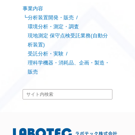
事業内容
分析装置開発・販売
環境分析・測定・調査
現地測定 保守点検受託業務(自動分
析装置)
受託分析・実験
理科学機器・消耗品、企画・製造・
販売