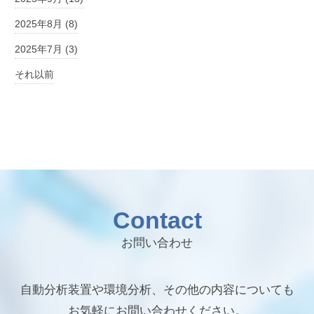
2025年8月 (8)
2025年7月 (3)
それ以前
Contact
お問い合わせ
自動分析装置や環境分析、その他の内容についても
お気軽にお問い合わせください。