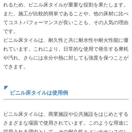
れるため、ビニル床タイルが重要な役割を果たします。
また、施工が比較的簡単であることや、他の床材に比べ
てコストパフォーマンスが良いことも、その人気の理由
です。
ビニル床タイルは、耐久性と共に耐水性や耐火性能に優
れています。これにより、日常的な使用で発生する摩耗
や汚れ、さらには水分や熱に対しても強度を保つことが
できます。
ビニル床タイルは使用例
ビニル床タイルは、商業施設や公共施設をはじめとする
さまざまな場面で使用されています。このような用途に
採用される理由として、その耐久性とメンテナンスのし