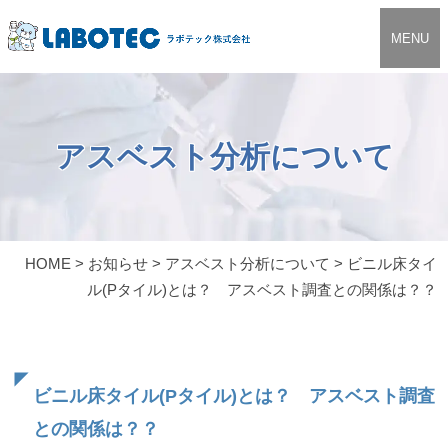
MENU
アスベスト分析について
HOME
>
お知らせ
>
アスベスト分析について
>
ビニル床タイ
ル(Pタイル)とは？ アスベスト調査との関係は？？
ビニル床タイル(Pタイル)とは？ アスベスト調査
との関係は？？