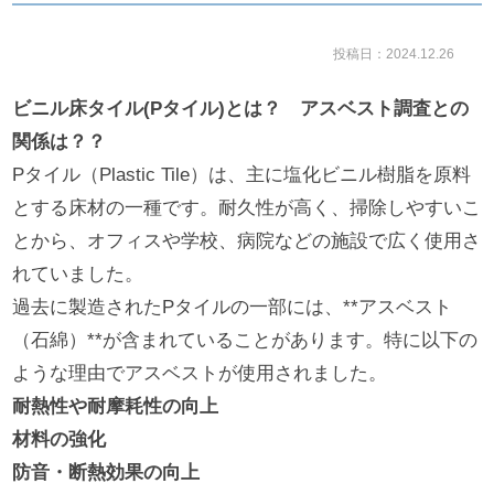
投稿日：2024.12.26
ビニル床タイル(Pタイル)とは？ アスベスト調査との
関係は？？
Pタイル（Plastic Tile）は、主に塩化ビニル樹脂を原料
とする床材の一種です。耐久性が高く、掃除しやすいこ
とから、オフィスや学校、病院などの施設で広く使用さ
れていました。
過去に製造されたPタイルの一部には、**アスベスト
（石綿）**が含まれていることがあります。特に以下の
ような理由でアスベストが使用されました。
耐熱性や耐摩耗性の向上
材料の強化
防音・断熱効果の向上