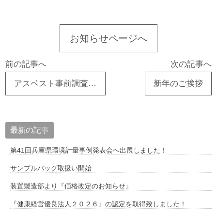
お知らせページへ
前の記事へ
次の記事へ
アスベスト事前調査の報告はどうすればいいの？？
新年のご挨拶
最新の記事
第41回兵庫県環境計量事例発表会へ出展しました！
サンプルバッグ取扱い開始
装置製造部より『価格改定のお知らせ』
『健康経営優良法人２０２６』の認定を取得致しました！