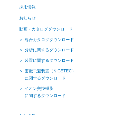
採用情報
お知らせ
動画・カタログダウンロード
総合カタログダウンロード
分析に関するダウンロード
装置に関するダウンロード
害獣忌避装置（NIGETEC）
に関するダウンロード
イオン交換樹脂
に関するダウンロード