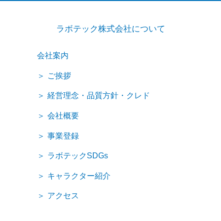
ラボテック株式会社について
会社案内
ご挨拶
経営理念・品質方針・クレド
会社概要
事業登録
ラボテックSDGs
キャラクター紹介
アクセス