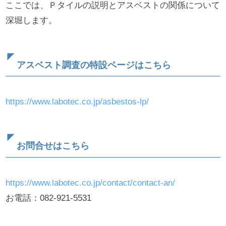
ここでは、Ｐタイルの説明とアスベストの関係について
深堀します。
アスベスト調査の特設ページはこちら
https://www.labotec.co.jp/asbestos-lp/
お問合せはこちら
https://www.labotec.co.jp/contact/contact-an/
お電話：082-921-5531