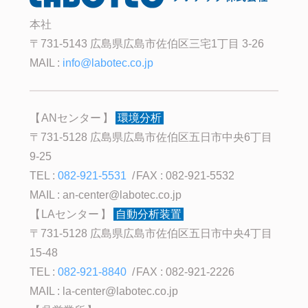
本社
〒731-5143 広島県広島市佐伯区三宅1丁目 3-26
MAIL :
info@labotec.co.jp
ANセンター
環境分析
〒731-5128 広島県広島市佐伯区五日市中央6丁目
9-25
TEL :
082-921-5531
FAX : 082-921-5532
MAIL :
an-center@labotec.co.jp
LAセンター
自動分析装置
〒731-5128 広島県広島市佐伯区五日市中央4丁目
15-48
TEL :
082-921-8840
FAX : 082-921-2226
MAIL :
la-center@labotec.co.jp