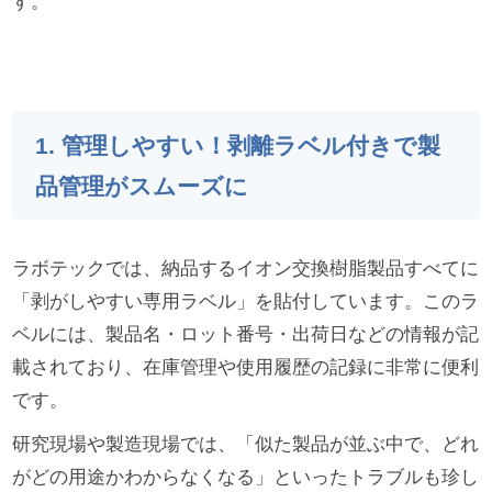
す。
1. 管理しやすい！剥離ラベル付きで製
品管理がスムーズに
ラボテックでは、納品するイオン交換樹脂製品すべてに
「剥がしやすい専用ラベル」を貼付しています。このラ
ベルには、製品名・ロット番号・出荷日などの情報が記
載されており、在庫管理や使用履歴の記録に非常に便利
です。
研究現場や製造現場では、「似た製品が並ぶ中で、どれ
がどの用途かわからなくなる」といったトラブルも珍し