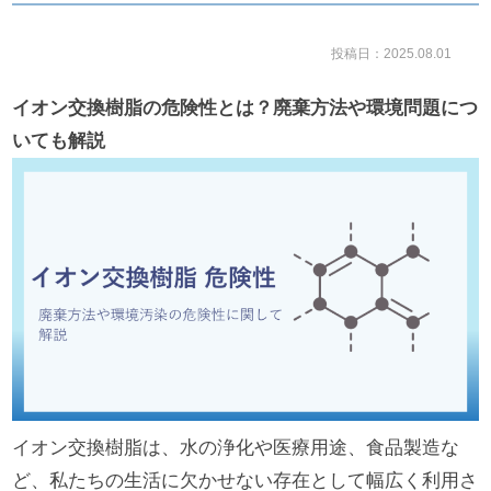
投稿日：2025.08.01
イオン交換樹脂の危険性とは？廃棄方法や環境問題につ
いても解説
イオン交換樹脂は、水の浄化や医療用途、食品製造な
ど、私たちの生活に欠かせない存在として幅広く利用さ