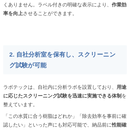
くありません。ラベル付きの明確な表示により、
作業効
率を向上
させることができます。
2. 自社分析室を保有し、スクリーニン
グ試験が可能
ラボテックは、自社内に分析ラボを設置しており、
用途
に応じたスクリーニング試験を迅速に実施できる体制
を
整えています。
「この水質に合う樹脂はどれか」「除去効率を事前に確
認したい」といった声にも対応可能で、納品前に
性能確