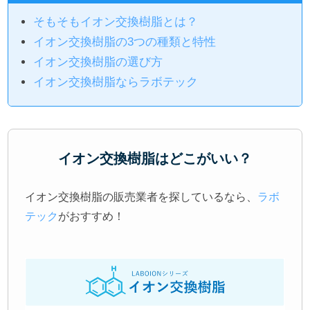
そもそもイオン交換樹脂とは？
イオン交換樹脂の3つの種類と特性
イオン交換樹脂の選び方
イオン交換樹脂ならラボテック
イオン交換樹脂はどこがいい？
イオン交換樹脂の販売業者を探しているなら、
ラボ
テック
がおすすめ！