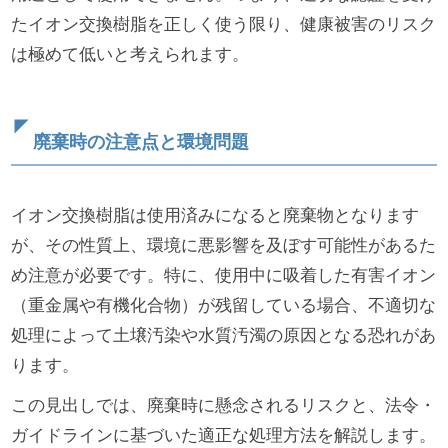
たイオン交換樹脂を正しく使う限り、健康被害のリスク
は極めて低いと考えられます。
廃棄時の注意点と環境問題
イオン交換樹脂は使用済みになると廃棄物となります
が、その性質上、環境に悪影響を及ぼす可能性があるた
め注意が必要です。特に、使用中に吸着した有害イオン
（重金属や有機化合物）が残留している場合、不適切な
処理によって土壌汚染や水質汚濁の原因となる恐れがあ
ります。
この見出しでは、廃棄時に懸念されるリスクと、法令・
ガイドラインに基づいた適正な処理方法を解説します。