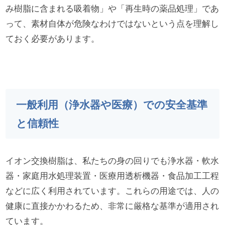
み樹脂に含まれる吸着物」や「再生時の薬品処理」であ
って、素材自体が危険なわけではないという点を理解し
ておく必要があります。
一般利用（浄水器や医療）での安全基準
と信頼性
イオン交換樹脂は、私たちの身の回りでも浄水器・軟水
器・家庭用水処理装置・医療用透析機器・食品加工工程
などに広く利用されています。これらの用途では、人の
健康に直接かかわるため、非常に厳格な基準が適用され
ています。