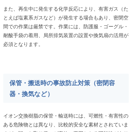
また、再生中に発生する化学反応により、有害ガス（た
とえば塩素系ガスなど）が発生する場合もあり、密閉空
間での作業は厳禁です。作業には、防護服・ゴーグル・
耐酸手袋の着用、局所排気装置の設置や換気扇の活用が
必須となります。
保管・搬送時の事故防止対策（密閉容
器・換気など）
イオン交換樹脂の保管・輸送時には、可燃性・有害性の
ある危険物とは異なり、比較的安全な素材とされていま