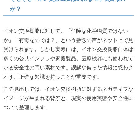
か？
イオン交換樹脂に対して、「危険な化学物質ではない
か」「有毒なのでは？」という懸念の声がネット上で見
受けられます。しかし実際には、イオン交換樹脂自体は
多くの公共インフラや家庭製品、医療機器にも使われて
いる安全性の高い素材です。誤解や偏った情報に惑わさ
れず、正確な知識を持つことが重要です。
この見出しでは、イオン交換樹脂に対するネガティブな
イメージが生まれる背景と、現実の使用実態や安全性に
ついて整理します。