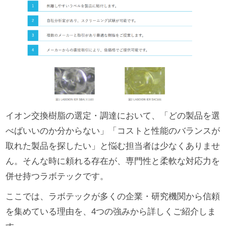
イオン交換樹脂の選定・調達において、「どの製品を選
べばいいのか分からない」「コストと性能のバランスが
取れた製品を探したい」と悩む担当者は少なくありませ
ん。そんな時に頼れる存在が、専門性と柔軟な対応力を
併せ持つラボテックです。
ここでは、ラボテックが多くの企業・研究機関から信頼
を集めている理由を、4つの強みから詳しくご紹介しま