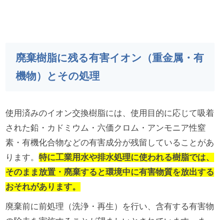
廃棄樹脂に残る有害イオン（重金属・有
機物）とその処理
使用済みのイオン交換樹脂には、使用目的に応じて吸着
された鉛・カドミウム・六価クロム・アンモニア性窒
素・有機化合物などの有害成分が残留していることがあ
ります。
特に工業用水や排水処理に使われる樹脂では、
そのまま放置・廃棄すると環境中に有害物質を放出する
おそれがあります。
廃棄前に前処理（洗浄・再生）を行い、含有する有害物