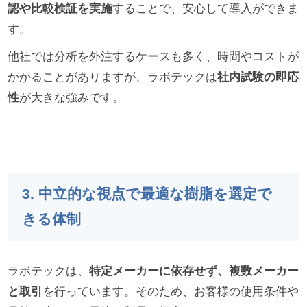
認や比較検証を実施
することで、安心して導入ができま
す。
他社では分析を外注するケースも多く、時間やコストが
かかることがありますが、ラボテックは
社内試験の即応
性
が大きな強みです。
3. 中立的な視点で最適な樹脂を選定で
きる体制
ラボテックは、
特定メーカーに依存せず、複数メーカー
と取引
を行っています。そのため、お客様の使用条件や