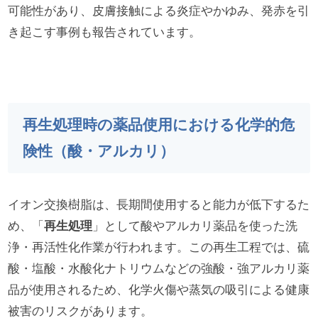
可能性があり、皮膚接触による炎症やかゆみ、発赤を引
き起こす事例も報告されています。
再生処理時の薬品使用における化学的危
険性（酸・アルカリ）
イオン交換樹脂は、長期間使用すると能力が低下するた
め、「
再生処理
」として酸やアルカリ薬品を使った洗
浄・再活性化作業が行われます。この再生工程では、硫
酸・塩酸・水酸化ナトリウムなどの強酸・強アルカリ薬
品が使用されるため、化学火傷や蒸気の吸引による健康
被害のリスクがあります。