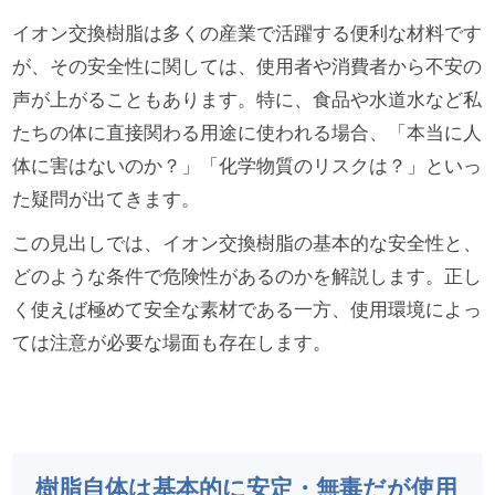
イオン交換樹脂は多くの産業で活躍する便利な材料です
が、その安全性に関しては、使用者や消費者から不安の
声が上がることもあります。特に、食品や水道水など私
たちの体に直接関わる用途に使われる場合、「本当に人
体に害はないのか？」「化学物質のリスクは？」といっ
た疑問が出てきます。
この見出しでは、イオン交換樹脂の基本的な安全性と、
どのような条件で危険性があるのかを解説します。正し
く使えば極めて安全な素材である一方、使用環境によっ
ては注意が必要な場面も存在します。
樹脂自体は基本的に安定・無毒だが使用