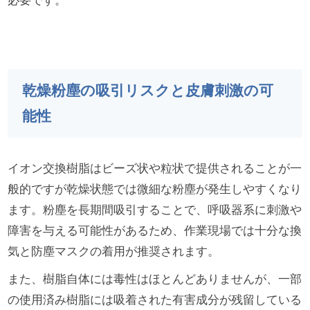
必要です。
乾燥粉塵の吸引リスクと皮膚刺激の可
能性
イオン交換樹脂はビーズ状や粒状で提供されることが一
般的ですが乾燥状態では微細な粉塵が発生しやすくなり
ます。粉塵を長期間吸引することで、呼吸器系に刺激や
障害を与える可能性があるため、作業現場では十分な換
気と防塵マスクの着用が推奨されます。
また、樹脂自体には毒性はほとんどありませんが、一部
の使用済み樹脂には吸着された有害成分が残留している