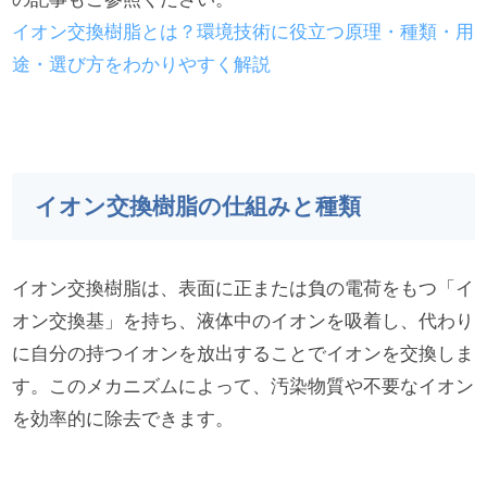
イオン交換樹脂とは？環境技術に役立つ原理・種類・用
途・選び方をわかりやすく解説
イオン交換樹脂の仕組みと種類
イオン交換樹脂は、表面に正または負の電荷をもつ「イ
オン交換基」を持ち、液体中のイオンを吸着し、代わり
に自分の持つイオンを放出することでイオンを交換しま
す。このメカニズムによって、汚染物質や不要なイオン
を効率的に除去できます。