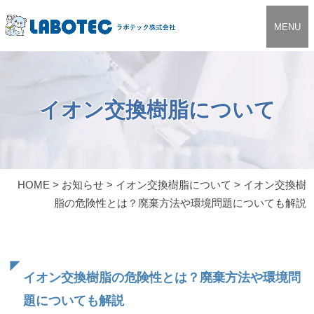
MENU
イオン交換樹脂について
HOME
>
お知らせ
>
イオン交換樹脂について
>
イオン交換樹
脂の危険性とは？廃棄方法や環境問題についても解説
イオン交換樹脂の危険性とは？廃棄方法や環境問
題についても解説