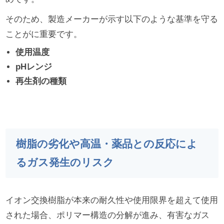
そのため、製造メーカーが示す以下のような基準を守る
ことがに重要です。
使用温度
pHレンジ
再生剤の種類
樹脂の劣化や高温・薬品との反応によ
るガス発生のリスク
イオン交換樹脂が本来の耐久性や使用限界を超えて使用
された場合、ポリマー構造の分解が進み、有害なガス