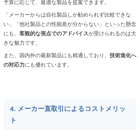
予算に応じて、最適な製品を提案できます。
「メーカーからは自社製品しか勧められず比較できな
い」「他社製品との性能差が分からない」といった懸念
にも、
客観的な視点でのアドバイス
が受けられるのは大
きな魅力です。
また、国内外の最新製品にも精通しており、
技術進化へ
の対応力
にも優れています。
4. メーカー直取引によるコストメリッ
ト