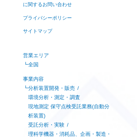
に関するお問い合わせ
プライバシーポリシー
サイトマップ
営業エリア
全国
事業内容
分析装置開発・販売
環境分析・測定・調査
現地測定 保守点検受託業務(自動分
析装置)
受託分析・実験
理科学機器・消耗品、企画・製造・