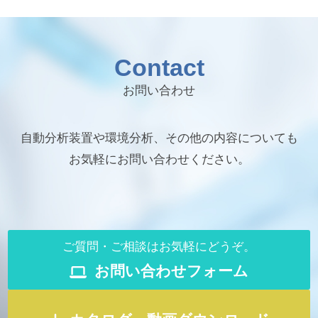
Contact
お問い合わせ
自動分析装置や環境分析、その他の内容についても
お気軽にお問い合わせください。
ご質問・ご相談はお気軽にどうぞ。
お問い合わせフォーム