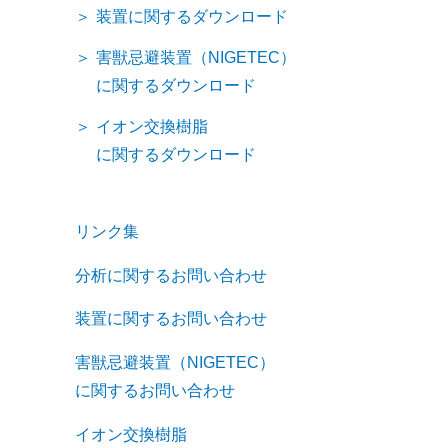
装置に関するダウンロード
害獣忌避装置（NIGETEC）
に関するダウンロード
イオン交換樹脂
に関するダウンロード
リンク集
分析に関するお問い合わせ
装置に関するお問い合わせ
害獣忌避装置（NIGETEC）
に関するお問い合わせ
イオン交換樹脂