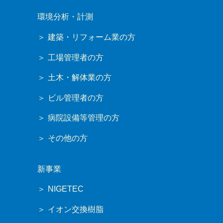
環境分析・計測
建築・リフォーム業の方
工場管理者の方
土木・解体業の方
ビル管理者の方
病院設備等管理の方
その他の方
新事業
NIGETEC
イオン交換樹脂