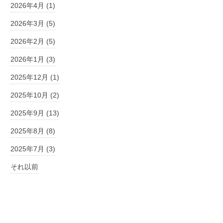
2026年4月 (1)
2026年3月 (5)
2026年2月 (5)
2026年1月 (3)
2025年12月 (1)
2025年10月 (2)
2025年9月 (13)
2025年8月 (8)
2025年7月 (3)
それ以前