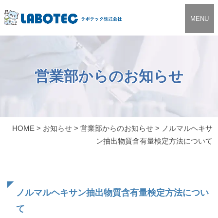
MENU
営業部からのお知らせ
HOME
>
お知らせ
>
営業部からのお知らせ
>
ノルマルヘキサ
ン抽出物質含有量検定方法について
ノルマルヘキサン抽出物質含有量検定方法につい
て