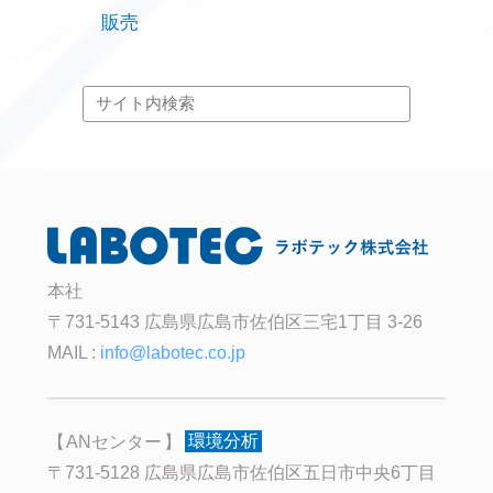
販売
本社
〒731-5143 広島県広島市佐伯区三宅1丁目 3-26
MAIL :
info@labotec.co.jp
ANセンター
環境分析
〒731-5128 広島県広島市佐伯区五日市中央6丁目