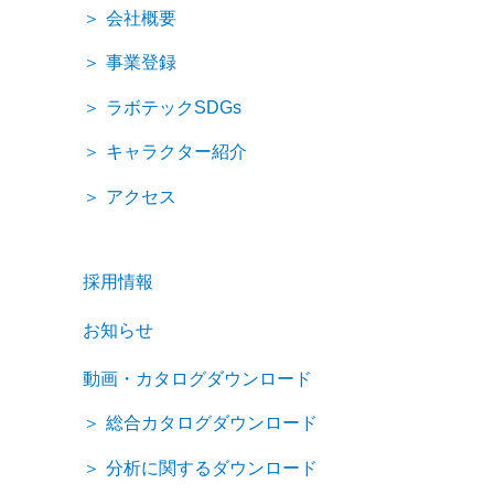
会社概要
事業登録
ラボテックSDGs
キャラクター紹介
アクセス
採用情報
お知らせ
動画・カタログダウンロード
総合カタログダウンロード
分析に関するダウンロード