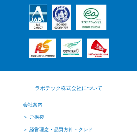
ラボテック株式会社について
会社案内
ご挨拶
経営理念・品質方針・クレド