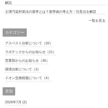
解説
土壌汚染対策法の基準とは？基準値の考え方・注意点を解説
一覧を見る
カテゴリー
アスベスト分析について（20）
ラボテックからのお知らせ（21）
営業部からのお知らせ（36）
環境分析について（3）
イオン交換樹脂について（4）
月別
2026年7月 (2)