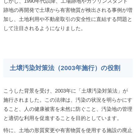
しかし、1990年代以降、工場跡地やガソリンスタンド
跡地の再開発で土壌から有害物質が検出される事例が増
加し、土地利用や不動産取引の安全性に直結する問題と
して注目されるようになりました。
土壌汚染対策法（2003年施行）の役割
こうした背景を受け、2003年に「土壌汚染対策法」が
施行されました。この法律は、汚染の状況を明らかにす
ること、人の健康被害を未然に防ぐこと、汚染地の管理
と適切な利用を促進することを目的としています。
特に、土地の形質変更や有害物質を使用する施設の廃止