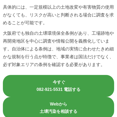
具体的には、一定規模以上の土地改変や有害物質の使用
がなくても、リスクが高いと判断される場合に調査を求
めることが可能です。
大阪府でも独自の土壌環境保全条例があり、工場跡地や
再開発地区を中心に調査や情報公開を義務化していま
す。自治体による条例は、地域の実情に合わせたきめ細
かな規制を行う点が特徴で、事業者は国法だけでなく、
必ず対象エリアの条例を確認する必要があります。
今すぐ
082-921-5531 電話する
Webから
土壌汚染を相談する