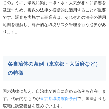
このように、環境汚染は土壌・水・大気が相互に影響を
及ぼすため、複数の法律を横断的に適用することが重要
です。調査を実施する事業者は、それぞれの法令の適用
範囲を理解し、総合的な環境リスク管理を行う必要があ
ります。
各自治体の条例（東京都・大阪府など）
の特徴
国の法律に加え、自治体が独自に定める条例も存在しま
す。代表的なものが
東京都環境確保条例
で、国法よりも
広範に調査義務を定めています。