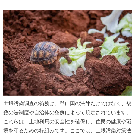
土壌汚染調査の義務は、単に国の法律だけではなく、複
数の法制度や自治体の条例によって規定されています。
これらは、土地利用の安全性を確保し、住民の健康や環
境を守るための枠組みです。ここでは、土壌汚染対策法