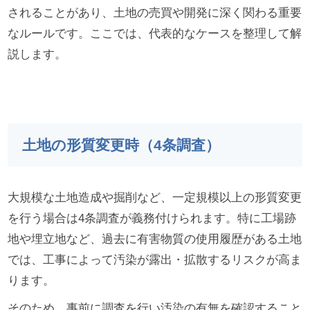
されることがあり、土地の売買や開発に深く関わる重要
なルールです。ここでは、代表的なケースを整理して解
説します。
土地の形質変更時（4条調査）
大規模な土地造成や掘削など、一定規模以上の形質変更
を行う場合は4条調査が義務付けられます。特に工場跡
地や埋立地など、過去に有害物質の使用履歴がある土地
では、工事によって汚染が露出・拡散するリスクが高ま
ります。
そのため、事前に調査を行い汚染の有無を確認すること