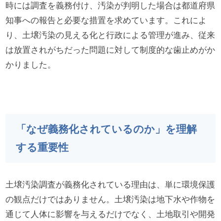
時には調査を義務付け、汚染が判明した場合は都道府県
知事への報告と必要な措置を求めています。これによ
り、土壌汚染の見える化と行政による管理が進み、従来
は放置されがちだった問題に対して制度的な歯止めがか
かりました。
「なぜ義務化されているのか」を理解
する重要性
土壌汚染調査が義務化されている理由は、単に環境保護
の観点だけではありません。土壌汚染は地下水や作物を
通じて人体に影響を与えるだけでなく、土地取引や開発