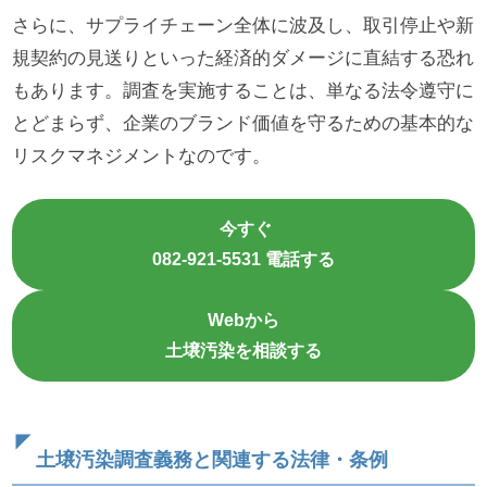
さらに、サプライチェーン全体に波及し、取引停止や新
規契約の見送りといった経済的ダメージに直結する恐れ
もあります。調査を実施することは、単なる法令遵守に
とどまらず、企業のブランド価値を守るための基本的な
リスクマネジメントなのです。
今すぐ
082-921-5531 電話する
Webから
土壌汚染を相談する
土壌汚染調査義務と関連する法律・条例