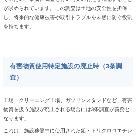
が求められています。この調査は土地の安全性を担保
し、将来的な健康被害や取引トラブルを未然に防ぐ役割
を持ちます。
有害物質使用特定施設の廃止時（3条調
査）
工場、クリーニング工場、ガソリンスタンドなど、有害
物質を扱う施設が廃止される場合には3条調査が義務と
なります。
これは、施設稼働中に使用された鉛・トリクロロエチレ