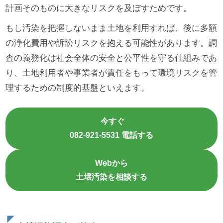
計画そのものに大きなリスクを及ぼすためです。
もし汚染を把握しないまま土地を利用すれば、後に多額
の浄化費用や訴訟リスクを抱える可能性があります。調
査の義務化は社会全体の安全と公平性を守る仕組みであ
り、土地利用者や事業者が責任をもって環境リスクを管
理するための制度的基盤といえます。
今すぐ
082-921-5531 電話する
Webから
土壌汚染を相談する