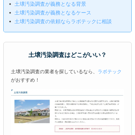
土壌汚染調査が義務となる背景
土壌汚染調査が義務となるケース
土壌汚染調査の依頼ならラボテックに相談
土壌汚染調査はどこがいい？
土壌汚染調査の業者を探しているなら、
ラボテック
がおすすめ！