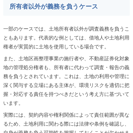
所有者以外が義務を負うケース
一部のケースでは、土地所有者以外が調査義務を負うこ
ともあります。代表的な例としては、借地人や土地利用
権者が実質的に土地を使用している場合です。
また、土地区画整理事業の施行者や、不動産証券化対象
地の管理処分権者も、所有者に代わって調査・報告の義
務を負うとされています。これは、土地の利用や管理に
深く関与する立場にある主体が、環境リスクを適切に把
握・対応する責任を持つべきだという考え方に基づいて
います。
実際には、契約内容や権利関係によって責任範囲が異な
るため、土地利用に関わる際には法律や条例を確認し、
自身が義務を負う可能性を把握しておくことが欠かせま