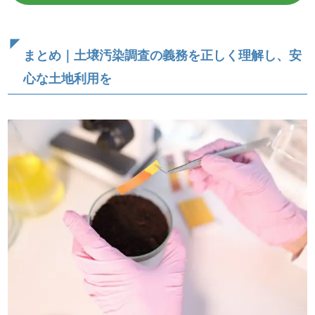
まとめ｜土壌汚染調査の義務を正しく理解し、安
心な土地利用を