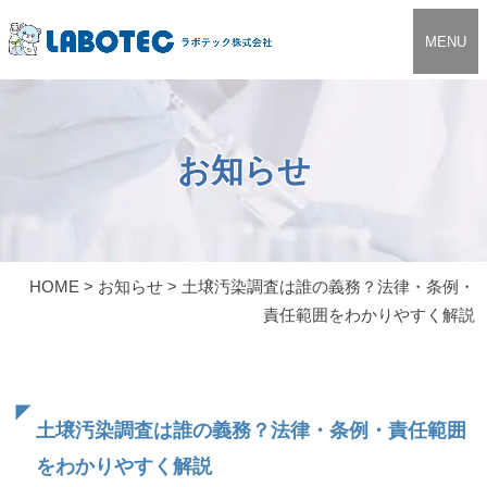
MENU
お知らせ
HOME
>
お知らせ
>
土壌汚染調査は誰の義務？法律・条例・
責任範囲をわかりやすく解説
土壌汚染調査は誰の義務？法律・条例・責任範囲
をわかりやすく解説