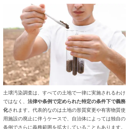
土壌汚染調査は、すべての土地で一律に実施されるわけ
ではなく、
法律や条例で定められた特定の条件下で義務
化
されます。代表的なのは土地の形質変更や有害物質使
用施設の廃止に伴うケースで、自治体によっては独自の
条例でさらに義務範囲を拡大していることもあります。