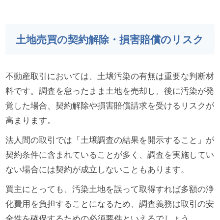
土地売買の契約解除・損害賠償のリスク
不動産取引においては、土壌汚染の有無は重要な判断材
料です。調査を怠ったまま土地を売却し、後に汚染が発
覚した場合、契約解除や損害賠償請求を受けるリスクが
高まります。
法人間の取引では「土壌調査の結果を開示すること」が
契約条件に含まれていることが多く、調査を実施してい
ない場合には契約が成立しないこともあります。
買主にとっても、汚染土地を誤って取得すれば多額の浄
化費用を負担することになるため、調査義務は取引の安
全性を確保するための必須要件といえるでしょう。