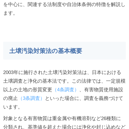
を中心に、関連する法制度や自治体条例の特徴を解説し
ます。
土壌汚染対策法の基本概要
2003年に施行された土壌汚染対策法は、日本における
土壌調査と浄化の基本法です。この法律では、一定規模
以上の土地の形質変更
（4条調査）
、有害物質使用施設
の廃止
（3条調査）
といった場合に、調査を義務づけて
います。
対象となる有害物質は重金属や有機溶剤など26種類に
分類され、基準値を超えた場合には浄化や封じ込めなど