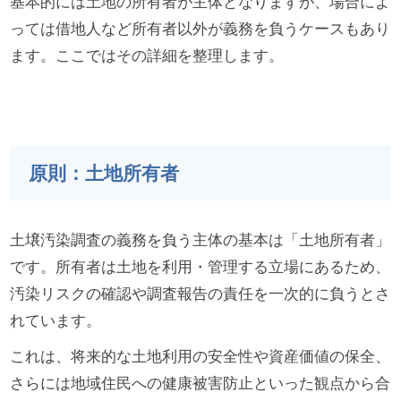
基本的には土地の所有者が主体となりますが、場合によ
っては借地人など所有者以外が義務を負うケースもあり
ます。ここではその詳細を整理します。
原則：土地所有者
土壌汚染調査の義務を負う主体の基本は「土地所有者」
です。所有者は土地を利用・管理する立場にあるため、
汚染リスクの確認や調査報告の責任を一次的に負うとさ
れています。
これは、将来的な土地利用の安全性や資産価値の保全、
さらには地域住民への健康被害防止といった観点から合