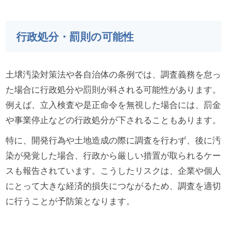
行政処分・罰則の可能性
土壌汚染対策法や各自治体の条例では、調査義務を怠っ
た場合に行政処分や罰則が科される可能性があります。
例えば、立入検査や是正命令を無視した場合には、罰金
や事業停止などの行政処分が下されることもあります。
特に、開発行為や土地造成の際に調査を行わず、後に汚
染が発覚した場合、行政から厳しい措置が取られるケー
スも報告されています。こうしたリスクは、企業や個人
にとって大きな経済的損失につながるため、調査を適切
に行うことが予防策となります。