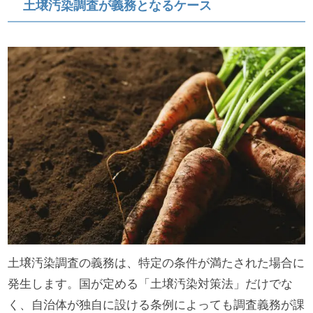
土壌汚染調査が義務となるケース
土壌汚染調査の義務は、特定の条件が満たされた場合に
発生します。国が定める「土壌汚染対策法」だけでな
く、自治体が独自に設ける条例によっても調査義務が課