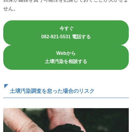
せん。
今すぐ
082-921-5531 電話する
Webから
土壌汚染を相談する
土壌汚染調査を怠った場合のリスク