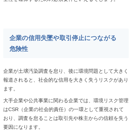
企業の信用失墜や取引停止につながる
危険性
企業が土壌汚染調査を怠り、後に環境問題として大きく
報道されると、社会的な信用を大きく失うリスクがあり
ます。
大手企業や公共事業に関わる企業では、環境リスク管理
はCSR（企業の社会的責任）の一環として重視されて
おり、調査を怠ることは取引先や株主からの信頼を失う
要因になります。