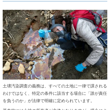
土壌汚染調査の義務は、すべての土地に一律で課される
わけではなく、特定の条件に該当する場合に「誰が責任
を負うのか」が法律で明確に定められています。