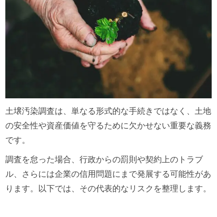
土壌汚染調査は、単なる形式的な手続きではなく、土地
の安全性や資産価値を守るために欠かせない重要な義務
です。
調査を怠った場合、行政からの罰則や契約上のトラブ
ル、さらには企業の信用問題にまで発展する可能性があ
ります。以下では、その代表的なリスクを整理します。