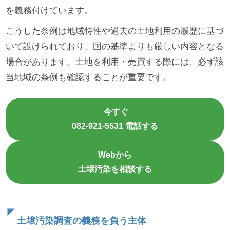
を義務付けています。
こうした条例は地域特性や過去の土地利用の履歴に基づ
いて設けられており、国の基準よりも厳しい内容となる
場合があります。土地を利用・売買する際には、必ず該
当地域の条例も確認することが重要です。
今すぐ
082-921-5531 電話する
Webから
土壌汚染を相談する
土壌汚染調査の義務を負う主体