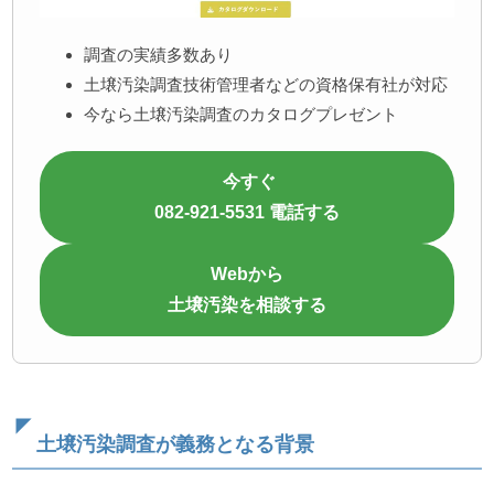
調査の実績多数あり
土壌汚染調査技術管理者などの資格保有社が対応
今なら土壌汚染調査のカタログプレゼント
今すぐ
082-921-5531 電話する
Webから
土壌汚染を相談する
土壌汚染調査が義務となる背景