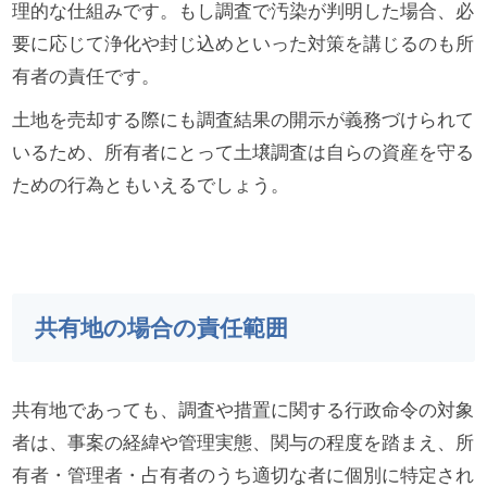
理的な仕組みです。もし調査で汚染が判明した場合、必
要に応じて浄化や封じ込めといった対策を講じるのも所
有者の責任です。
土地を売却する際にも調査結果の開示が義務づけられて
いるため、所有者にとって土壌調査は自らの資産を守る
ための行為ともいえるでしょう。
共有地の場合の責任範囲
共有地であっても、調査や措置に関する行政命令の対象
者は、事案の経緯や管理実態、関与の程度を踏まえ、所
有者・管理者・占有者のうち適切な者に個別に特定され