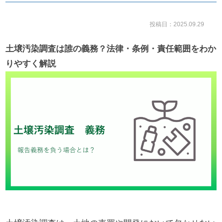
投稿日：2025.09.29
土壌汚染調査は誰の義務？法律・条例・責任範囲をわか
りやすく解説