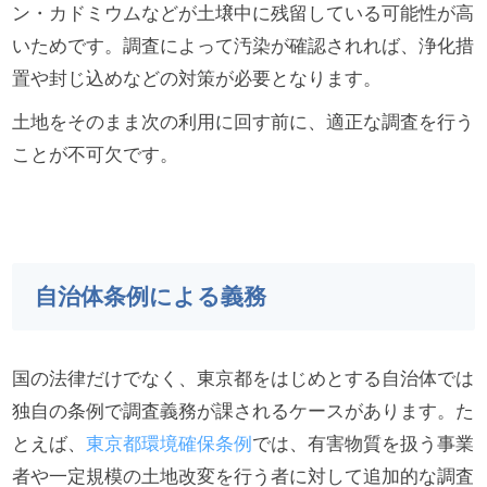
ン・カドミウムなどが土壌中に残留している可能性が高
いためです。調査によって汚染が確認されれば、浄化措
置や封じ込めなどの対策が必要となります。
土地をそのまま次の利用に回す前に、適正な調査を行う
ことが不可欠です。
自治体条例による義務
国の法律だけでなく、東京都をはじめとする自治体では
独自の条例で調査義務が課されるケースがあります。た
とえば、
東京都環境確保条例
では、有害物質を扱う事業
者や一定規模の土地改変を行う者に対して追加的な調査