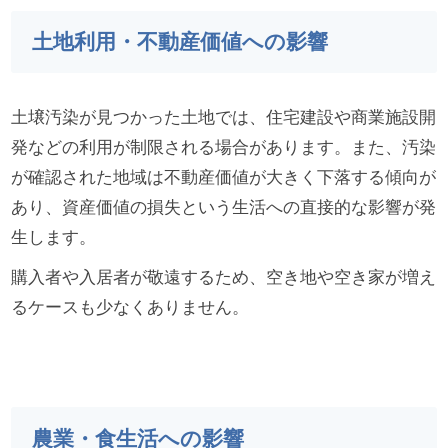
土地利用・不動産価値への影響
土壌汚染が見つかった土地では、住宅建設や商業施設開
発などの利用が制限される場合があります。また、汚染
が確認された地域は不動産価値が大きく下落する傾向が
あり、資産価値の損失という生活への直接的な影響が発
生します。
購入者や入居者が敬遠するため、空き地や空き家が増え
るケースも少なくありません。
農業・食生活への影響