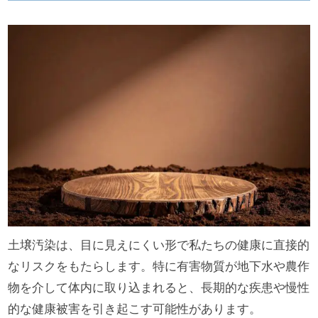
土壌汚染は、目に見えにくい形で私たちの健康に直接的
なリスクをもたらします。特に有害物質が地下水や農作
物を介して体内に取り込まれると、長期的な疾患や慢性
的な健康被害を引き起こす可能性があります。