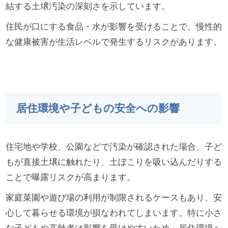
結する土壌汚染の深刻さを示しています。
住民が口にする食品・水が影響を受けることで、慢性的
な健康被害が生活レベルで発生するリスクがあります。
居住環境や子どもの安全への影響
住宅地や学校、公園などで汚染が確認された場合、子ど
もが直接土壌に触れたり、土ぼこりを吸い込んだりする
ことで曝露リスクが高まります。
家庭菜園や遊び場の利用が制限されるケースもあり、安
心して暮らせる環境が損なわれてしまいます。特に小さ