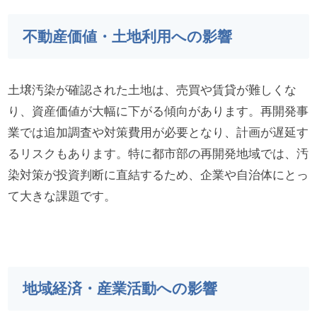
不動産価値・土地利用への影響
土壌汚染が確認された土地は、売買や賃貸が難しくな
り、資産価値が大幅に下がる傾向があります。再開発事
業では追加調査や対策費用が必要となり、計画が遅延す
るリスクもあります。特に都市部の再開発地域では、汚
染対策が投資判断に直結するため、企業や自治体にとっ
て大きな課題です。
地域経済・産業活動への影響