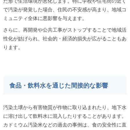
た形で生活環境が悪化します。特に学校や住宅街の近く
で汚染が発覚した場合、住民の不安感が高まり、地域コ
ミュニティ全体に悪影響を与えます。
さらに、再開発や公共工事がストップすることで地域活
性化が妨げられ、社会的・経済的損失が広がることもあ
ります。
食品・飲料水を通じた間接的な影響
汚染土壌から有害物質が作物に取り込まれたり、地下水
に溶け出して飲料水に混入したりすることがあります。
カドミウム汚染米などの過去の事例は、食の安全性に直