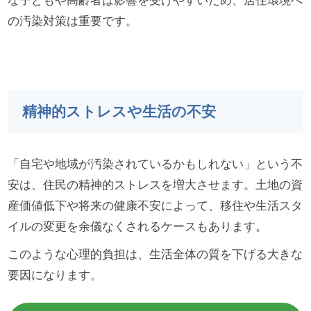
な子どもや高齢者は影響を受けやすいため、居住環境へ
の汚染対策は重要です。
精神的ストレスや生活の不安
「自宅や地域が汚染されているかもしれない」という不
安は、住民の精神的ストレスを増大させます。土地の資
産価値低下や将来の健康不安によって、移住や生活スタ
イルの変更を余儀なくされるケースもあります。
このような心理的負担は、生活全体の質を下げる大きな
要因になります。