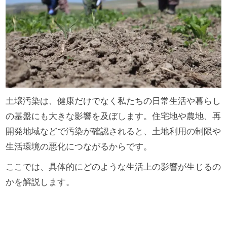
土壌汚染は、健康だけでなく私たちの日常生活や暮らし
の基盤にも大きな影響を及ぼします。住宅地や農地、再
開発地域などで汚染が確認されると、土地利用の制限や
生活環境の悪化につながるからです。
ここでは、具体的にどのような生活上の影響が生じるの
かを解説します。