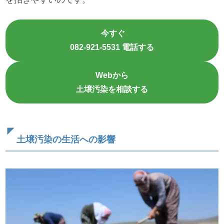
今すぐ
082-921-5531 電話する
Webから
土壌汚染を相談する
土壌汚染の生活への影響