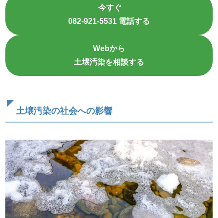
今すぐ
082-921-5531 電話する
Webから
土壌汚染を相談する
土壌汚染の社会への影響