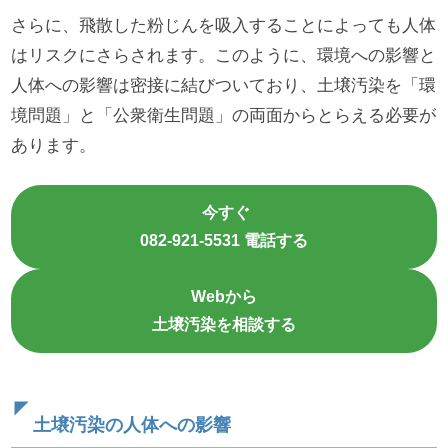
さらに、飛散した粉じんを吸入することによっても人体
はリスクにさらされます。このように、環境への影響と
人体への影響は密接に結びついており、土壌汚染を「環
境問題」と「公衆衛生問題」の両面からとらえる必要が
あります。
今すぐ
082-921-5531 電話する
Webから
土壌汚染を相談する
土壌汚染の人体への影響