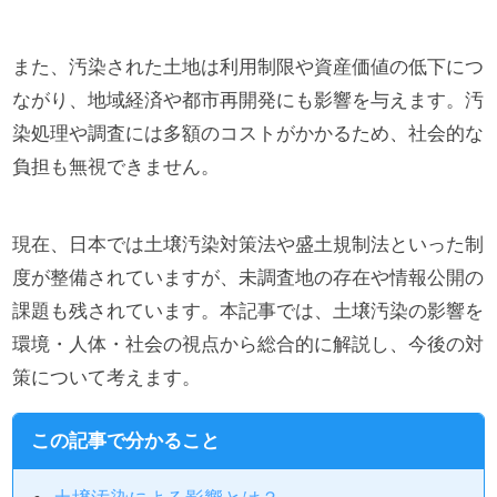
また、汚染された土地は利用制限や資産価値の低下につ
ながり、地域経済や都市再開発にも影響を与えます。汚
染処理や調査には多額のコストがかかるため、社会的な
負担も無視できません。
現在、日本では土壌汚染対策法や盛土規制法といった制
度が整備されていますが、未調査地の存在や情報公開の
課題も残されています。本記事では、土壌汚染の影響を
環境・人体・社会の視点から総合的に解説し、今後の対
策について考えます。
この記事で分かること