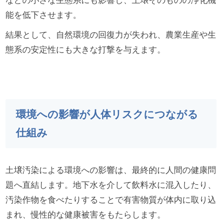
などの小さな生態系にも影響し、土壌そのものの浄化機
能を低下させます。
結果として、自然環境の回復力が失われ、農業生産や生
態系の安定性にも大きな打撃を与えます。
環境への影響が人体リスクにつながる
仕組み
土壌汚染による環境への影響は、最終的に人間の健康問
題へ直結します。地下水を介して飲料水に混入したり、
汚染作物を食べたりすることで有害物質が体内に取り込
まれ、慢性的な健康被害をもたらします。