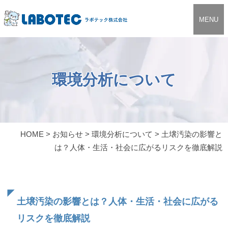
MENU
環境分析について
HOME
>
お知らせ
>
環境分析について
>
土壌汚染の影響と
は？人体・生活・社会に広がるリスクを徹底解説
土壌汚染の影響とは？人体・生活・社会に広がる
リスクを徹底解説