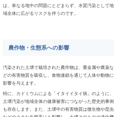
は、単なる地中の問題にとどまらず、水質汚染として地
域全体に広がるリスクを伴うのです。
農作物・生態系への影響
汚染された土壌で栽培された農作物は、重金属や農薬な
どの有害物質を吸収し、食物連鎖を通じて人体や動物に
影響を与えます。
特に、カドミウムによる「イタイイタイ病」のように、
土壌汚染が地域全体の健康被害につながった歴史的事例
も存在します。また、土壌中の有害物質は微生物や昆虫