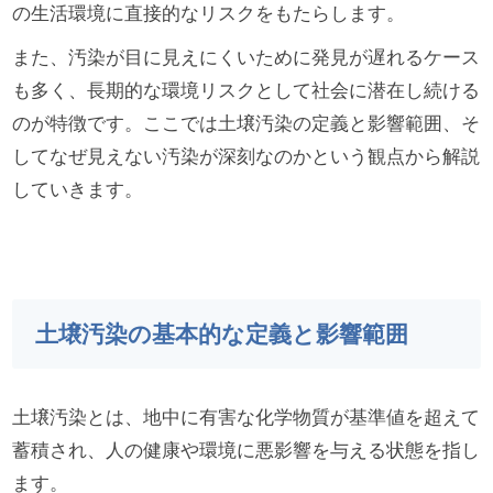
の生活環境に直接的なリスクをもたらします。
また、汚染が目に見えにくいために発見が遅れるケース
も多く、長期的な環境リスクとして社会に潜在し続ける
のが特徴です。ここでは土壌汚染の定義と影響範囲、そ
してなぜ見えない汚染が深刻なのかという観点から解説
していきます。
土壌汚染の基本的な定義と影響範囲
土壌汚染とは、地中に有害な化学物質が基準値を超えて
蓄積され、人の健康や環境に悪影響を与える状態を指し
ます。