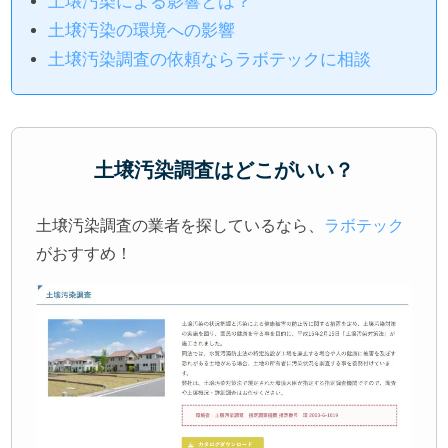
土壌汚染による影響とは？
土壌汚染の環境への影響
土壌汚染調査の依頼ならラボテックに相談
土壌汚染調査はどこがいい？
土壌汚染調査の業者を探しているなら、
ラボテック
がおすすめ！