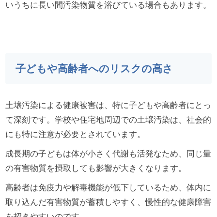
いうちに長い間汚染物質を浴びている場合もあります。
子どもや高齢者へのリスクの高さ
土壌汚染による健康被害は、特に子どもや高齢者にとっ
て深刻です。学校や住宅地周辺での土壌汚染は、社会的
にも特に注意が必要とされています。
成長期の子どもは体が小さく代謝も活発なため、同じ量
の有害物質を摂取しても影響が大きくなります。
高齢者は免疫力や解毒機能が低下しているため、体内に
取り込んだ有害物質が蓄積しやすく、慢性的な健康障害
を招きやすいのです。