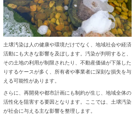
土壌汚染は人の健康や環境だけでなく、地域社会や経済
活動にも大きな影響を及ぼします。汚染が判明すると、
その土地の利用が制限されたり、不動産価値が下落した
りするケースが多く、所有者や事業者に深刻な損失を与
える可能性があります。
さらに、再開発や都市計画にも制約が生じ、地域全体の
活性化を阻害する要因となります。ここでは、土壌汚染
が社会に与える主な影響を整理します。