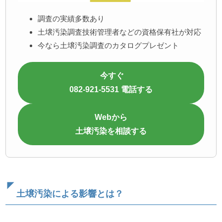
調査の実績多数あり
土壌汚染調査技術管理者などの資格保有社が対応
今なら土壌汚染調査のカタログプレゼント
今すぐ
082-921-5531 電話する
Webから
土壌汚染を相談する
土壌汚染による影響とは？