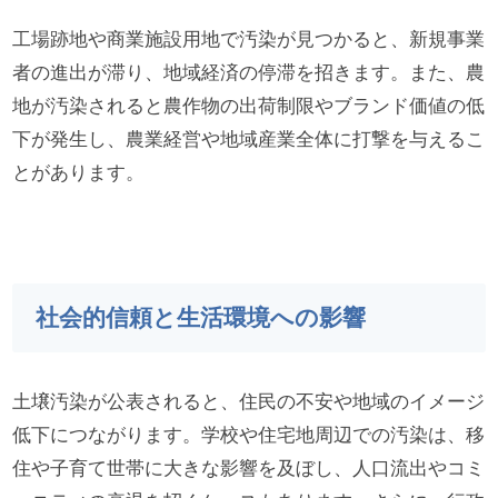
工場跡地や商業施設用地で汚染が見つかると、新規事業
者の進出が滞り、地域経済の停滞を招きます。また、農
地が汚染されると農作物の出荷制限やブランド価値の低
下が発生し、農業経営や地域産業全体に打撃を与えるこ
とがあります。
社会的信頼と生活環境への影響
土壌汚染が公表されると、住民の不安や地域のイメージ
低下につながります。学校や住宅地周辺での汚染は、移
住や子育て世帯に大きな影響を及ぼし、人口流出やコミ