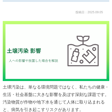
投稿日：2025.09.05
土壌汚染は、単なる環境問題ではなく、私たちの健康・
生活・社会基盤に大きな影響を及ぼす深刻な課題です。
汚染物質が作物や地下水を通じて人体に取り込まれる
と、病気を引き起こすリスクがあります。