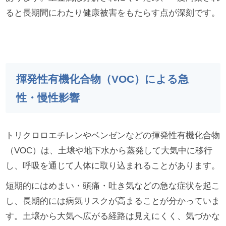
ると長期間にわたり健康被害をもたらす点が深刻です。
揮発性有機化合物（VOC）による急
性・慢性影響
トリクロロエチレンやベンゼンなどの揮発性有機化合物
（VOC）は、土壌や地下水から蒸発して大気中に移行
し、呼吸を通じて人体に取り込まれることがあります。
短期的にはめまい・頭痛・吐き気などの急な症状を起こ
し、長期的には病気リスクが高まることが分かっていま
す。土壌から大気へ広がる経路は見えにくく、気づかな